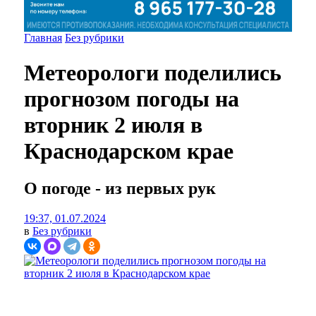
Главная
Без рубрики
Метеорологи поделились
прогнозом погоды на
вторник 2 июля в
Краснодарском крае
О погоде - из первых рук
19:37, 01.07.2024
в
Без рубрики