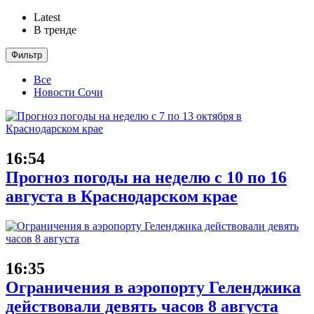
Latest
В тренде
Фильтр
Все
Новости Сочи
16:54
Прогноз погоды на неделю с 10 по 16
августа в Краснодарском крае
16:35
Ограничения в аэропорту Геленджика
действовали девять часов 8 августа