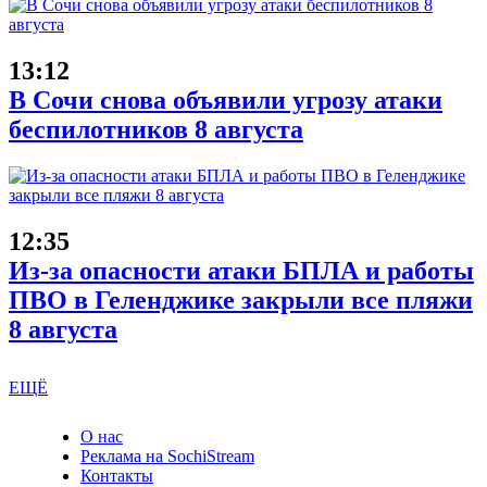
13:12
В Сочи снова объявили угрозу атаки
беспилотников 8 августа
12:35
Из-за опасности атаки БПЛА и работы
ПВО в Геленджике закрыли все пляжи
8 августа
ЕЩЁ
О нас
Реклама на SochiStream
Контакты