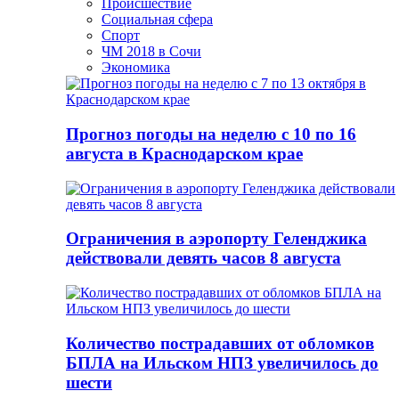
Происшествие
Социальная сфера
Спорт
ЧМ 2018 в Сочи
Экономика
Прогноз погоды на неделю с 10 по 16
августа в Краснодарском крае
Ограничения в аэропорту Геленджика
действовали девять часов 8 августа
Количество пострадавших от обломков
БПЛА на Ильском НПЗ увеличилось до
шести