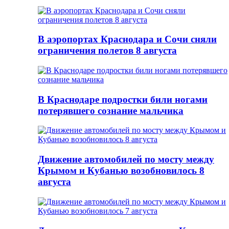
В аэропортах Краснодара и Сочи сняли
ограничения полетов 8 августа
В Краснодаре подростки били ногами
потерявшего сознание мальчика
Движение автомобилей по мосту между
Крымом и Кубанью возобновилось 8
августа