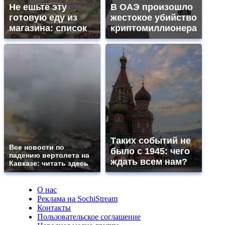
Не ешьте эту
В ОАЭ произошло
готовую еду из
жестокое убийство
магазина: список
криптомиллионера
Таких событий не
Все новости по
было с 1945: чего
падению вертолета на
ждать всем нам?
Кавказе: читать здесь
О нас
Реклама на SochiStream
Контакты
Пользовательское соглашение