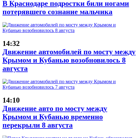
В Краснодаре подростки били ногами
потерявшего сознание мальчика
14:32
Движение автомобилей по мосту между
Крымом и Кубанью возобновилось 8
августа
14:10
Движение авто по мосту между
Крымом и Кубанью временно
перекрыли 8 августа