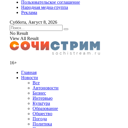
Пользовательское соглашение
Народная медиа-группа
Реклама
Суббота, Август 8, 2026
No Result
View All Result
16+
Главная
Новости
Все
Автоновости
Бизнес
Интервью
Культура
Образование
Общество
Погода
Политика