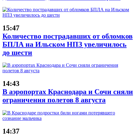
15:47
Количество пострадавших от обломков
БПЛА на Ильском НПЗ увеличилось
до шести
14:43
В аэропортах Краснодара и Сочи сняли
ограничения полетов 8 августа
14:37