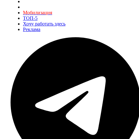
Мобилизация
ТОП-5
Хочу работать здесь
Реклама