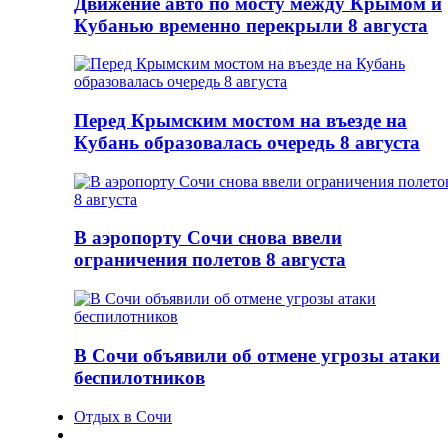
Движение авто по мосту между Крымом и
Кубанью временно перекрыли 8 августа
Перед Крымским мостом на въезде на
Кубань образовалась очередь 8 августа
В аэропорту Сочи снова ввели
ограничения полетов 8 августа
В Сочи объявили об отмене угрозы атаки
беспилотников
Отдых в Сочи