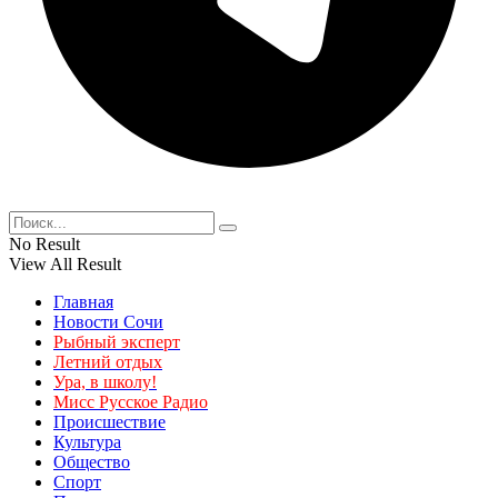
No Result
View All Result
Главная
Новости Сочи
Рыбный эксперт
Летний отдых
Ура, в школу!
Мисс Русское Радио
Происшествие
Культура
Общество
Спорт