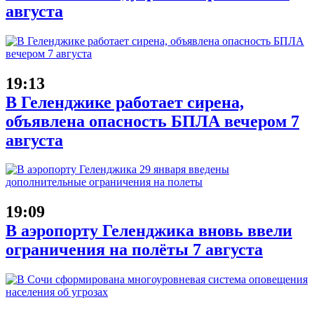
августа
19:13
В Геленджике работает сирена,
объявлена опасность БПЛА вечером 7
августа
19:09
В аэропорту Геленджика вновь ввели
ограничения на полёты 7 августа