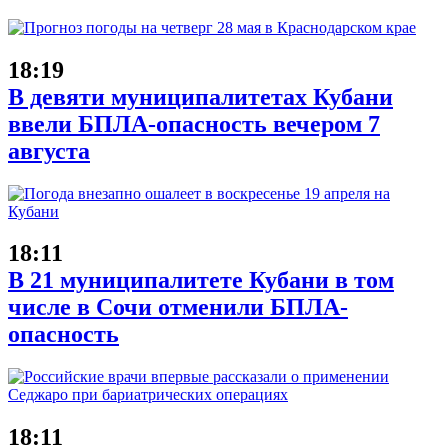
18:19
В девяти муниципалитетах Кубани
ввели БПЛА-опасность вечером 7
августа
18:11
В 21 муниципалитете Кубани в том
числе в Сочи отменили БПЛА-
опасность
18:11