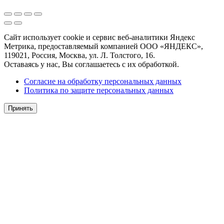
Сайт использует cookie и сервис веб-аналитики Яндекс
Метрика, предоставляемый компанией ООО «ЯНДЕКС»,
119021, Россия, Москва, ул. Л. Толстого, 16.
Оставаясь у нас, Вы соглашаетесь с их обработкой.
Согласие на обработку персональных данных
Политика по защите персональных данных
Принять