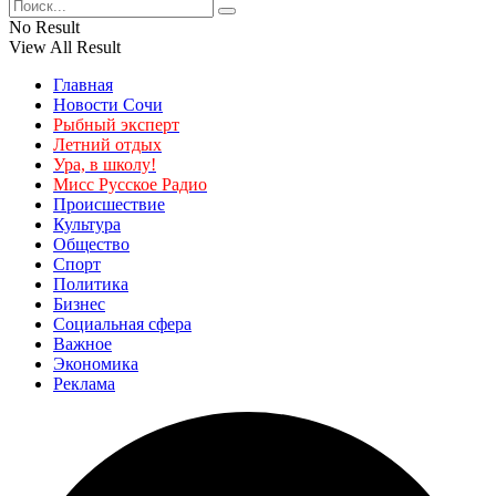
No Result
View All Result
Главная
Новости Сочи
Рыбный эксперт
Летний отдых
Ура, в школу!
Мисс Русское Радио
Происшествие
Культура
Общество
Спорт
Политика
Бизнес
Социальная сфера
Важное
Экономика
Реклама