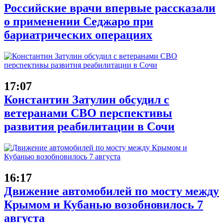
Российские врачи впервые рассказали
о применении Седжаро при
бариатрических операциях
17:07
Константин Затулин обсудил с
ветеранами СВО перспективы
развития реабилитации в Сочи
16:17
Движение автомобилей по мосту между
Крымом и Кубанью возобновилось 7
августа