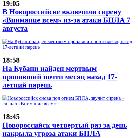
19:05
В Новороссийске включили сирену
«Внимание всем» из-за атаки БПЛА 7
августа
18:58
На Кубани найден мертвым
пропавший почти месяц назад 17-
летний парень
18:45
Новороссийск четвертый раз за день
накрыла угроза атаки БПЛА