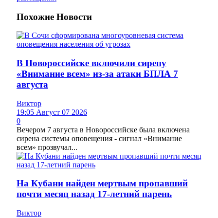
Похожие
Новости
В Новороссийске включили сирену
«Внимание всем» из-за атаки БПЛА 7
августа
Виктор
19:05 Август 07 2026
0
Вечером 7 августа в Новороссийске была включена
сирена системы оповещения - сигнал «Внимание
всем» прозвучал...
На Кубани найден мертвым пропавший
почти месяц назад 17-летний парень
Виктор