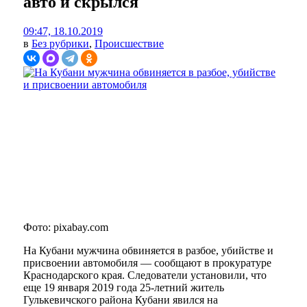
авто и скрылся
09:47, 18.10.2019
в
Без рубрики
,
Происшествие
Фото: pixabay.com
На Кубани мужчина обвиняется в разбое, убийстве и
присвоении автомобиля — сообщают в прокуратуре
Краснодарского края. Следователи установили, что
еще 19 января 2019 года 25-летний житель
Гулькевичского района Кубани явился на