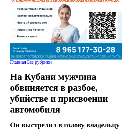
Главная
Без рубрики
На Кубани мужчина
обвиняется в разбое,
убийстве и присвоении
автомобиля
Он выстрелил в голову владельцу