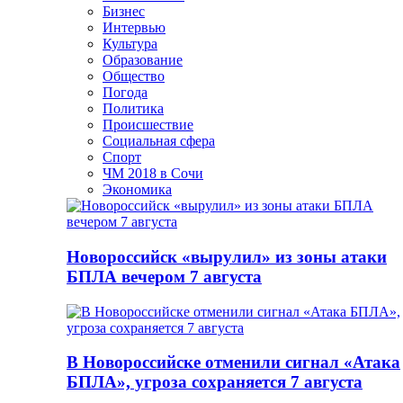
Бизнес
Интервью
Культура
Образование
Общество
Погода
Политика
Происшествие
Социальная сфера
Спорт
ЧМ 2018 в Сочи
Экономика
Новороссийск «вырулил» из зоны атаки
БПЛА вечером 7 августа
В Новороссийске отменили сигнал «Атака
БПЛА», угроза сохраняется 7 августа