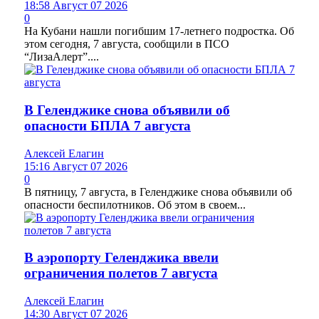
18:58 Август 07 2026
0
На Кубани нашли погибшим 17-летнего подростка. Об
этом сегодня, 7 августа, сообщили в ПСО
“ЛизаАлерт”....
В Геленджике снова объявили об
опасности БПЛА 7 августа
Алексей Елагин
15:16 Август 07 2026
0
В пятницу, 7 августа, в Геленджике снова объявили об
опасности беспилотников. Об этом в своем...
В аэропорту Геленджика ввели
ограничения полетов 7 августа
Алексей Елагин
14:30 Август 07 2026