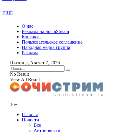
ЕЩЁ
О нас
Реклама на SochiStream
Контакты
Пользовательское соглашение
Народная медиа-группа
Реклама
Пятница, Август 7, 2026
No Result
View All Result
16+
Главная
Новости
Все
Автоновости