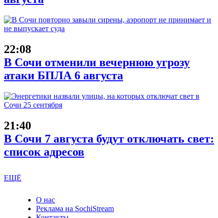
22:08
В Сочи отменили вечернюю угрозу
атаки БПЛА 6 августа
21:40
В Сочи 7 августа будут отключать свет:
список адресов
ЕЩЁ
О нас
Реклама на SochiStream
Контакты