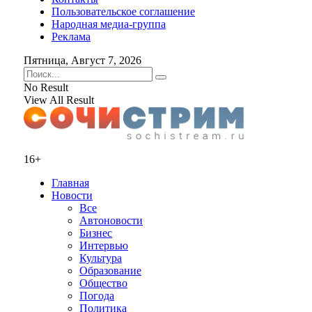
Пользовательское соглашение
Народная медиа-группа
Реклама
Пятница, Август 7, 2026
No Result
View All Result
16+
Главная
Новости
Все
Автоновости
Бизнес
Интервью
Культура
Образование
Общество
Погода
Политика