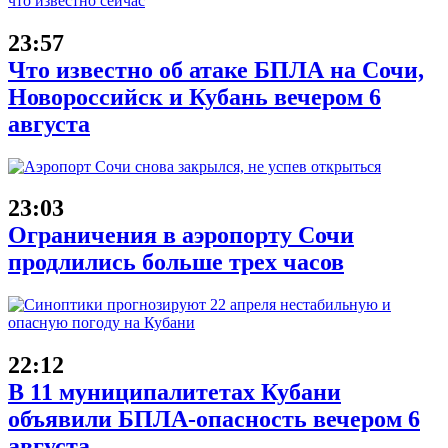
23:57
Что известно об атаке БПЛА на Сочи,
Новороссийск и Кубань вечером 6
августа
23:03
Ограничения в аэропорту Сочи
продлились больше трех часов
22:12
В 11 муниципалитетах Кубани
объявили БПЛА-опасность вечером 6
августа