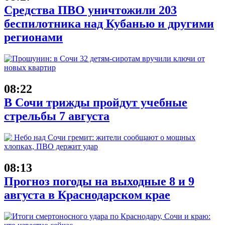
Средства ПВО уничтожили 203
беспилотника над Кубанью и другими
регионами
08:22
В Сочи трижды пройдут учебные
стрельбы 7 августа
08:13
Прогноз погоды на выходные 8 и 9
августа в Краснодарском крае