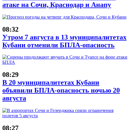
атаке на Сочи, Краснодар и Анапу
08:32
Утром 7 августа в 13 муниципалитетах
Кубани отменили БПЛА-опасность
08:29
В 20 муниципалитетах Кубани
объявили БПЛА-опасность ночью 20
августа
08:27