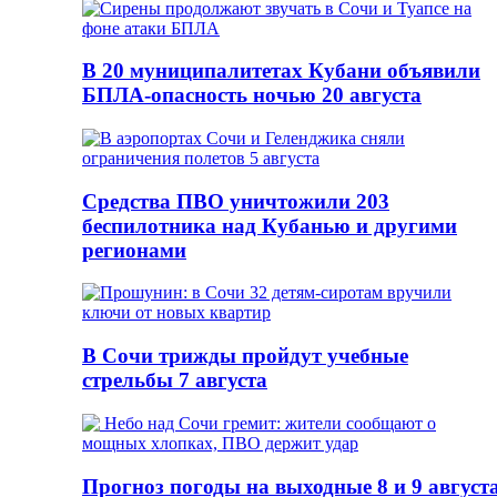
В 20 муниципалитетах Кубани объявили
БПЛА-опасность ночью 20 августа
Средства ПВО уничтожили 203
беспилотника над Кубанью и другими
регионами
В Сочи трижды пройдут учебные
стрельбы 7 августа
Прогноз погоды на выходные 8 и 9 август