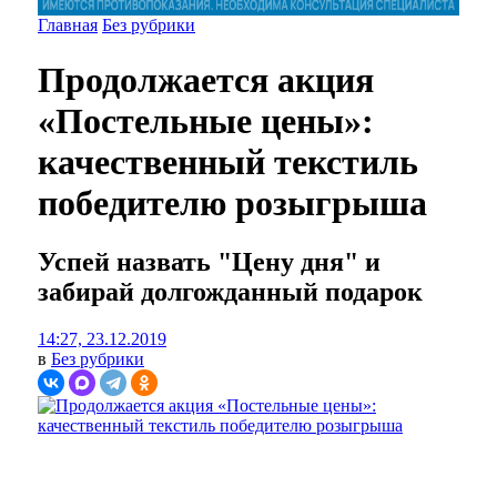
Главная
Без рубрики
Продолжается акция
«Постельные цены»:
качественный текстиль
победителю розыгрыша
Успей назвать "Цену дня" и
забирай долгожданный подарок
14:27, 23.12.2019
в
Без рубрики