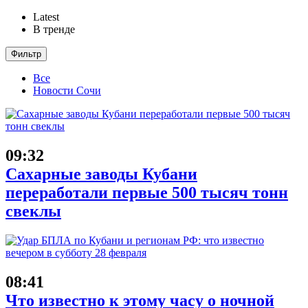
Latest
В тренде
Фильтр
Все
Новости Сочи
09:32
Сахарные заводы Кубани
переработали первые 500 тысяч тонн
свеклы
08:41
Что известно к этому часу о ночной