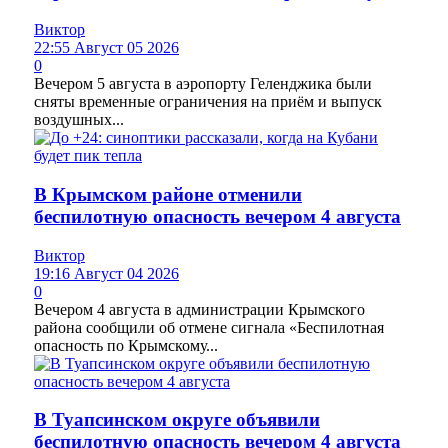
Виктор
22:55 Август 05 2026
0
Вечером 5 августа в аэропорту Геленджика были
сняты временные ограничения на приём и выпуск
воздушных...
В Крымском районе отменили
беспилотную опасность вечером 4 августа
Виктор
19:16 Август 04 2026
0
Вечером 4 августа в администрации Крымского
района сообщили об отмене сигнала «Беспилотная
опасность по Крымскому...
В Туапсинском округе объявили
беспилотную опасность вечером 4 августа