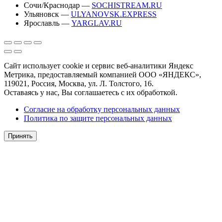
Сочи/Краснодар —
SOCHISTREAM.RU
Ульяновск —
ULYANOVSK.EXPRESS
Ярославль —
YARGLAV.RU
Сайт использует cookie и сервис веб-аналитики Яндекс
Метрика, предоставляемый компанией ООО «ЯНДЕКС»,
119021, Россия, Москва, ул. Л. Толстого, 16.
Оставаясь у нас, Вы соглашаетесь с их обработкой.
Согласие на обработку персональных данных
Политика по защите персональных данных
Принять