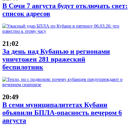
В Сочи 7 августа будут отключать свет:
список адресов
21:02
За день над Кубанью и регионами
уничтожен 281 вражеский
беспилотник
20:49
В семи муниципалитетах Кубани
объявили БПЛА-опасность вечером 6
августа