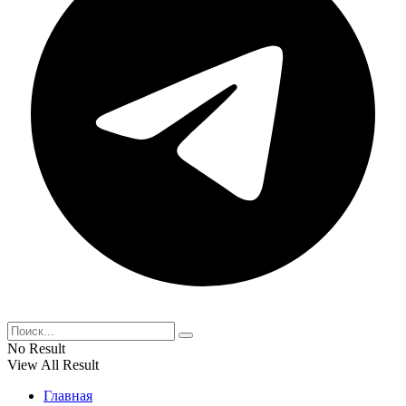
No Result
View All Result
Главная