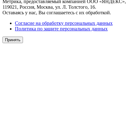
Метрика, предоставляемый компанией ООО «ЯНДЕКС»,
119021, Россия, Москва, ул. Л. Толстого, 16.
Оставаясь у нас, Вы соглашаетесь с их обработкой.
Согласие на обработку персональных данных
Политика по защите персональных данных
Принять