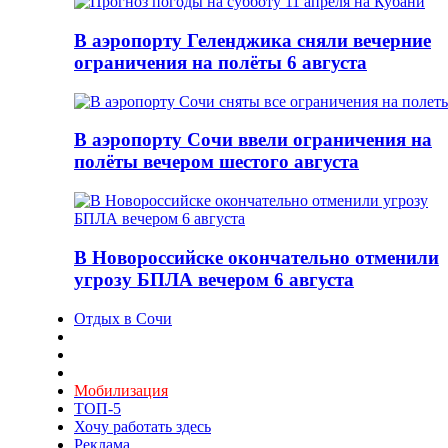
В аэропорту Геленджика сняли вечерние
ограничения на полёты 6 августа
В аэропорту Сочи ввели ограничения на
полёты вечером шестого августа
В Новороссийске окончательно отменили
угрозу БПЛА вечером 6 августа
Отдых в Сочи
Мобилизация
ТОП-5
Хочу работать здесь
Реклама