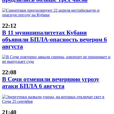
22:12
В 11 муниципалитетах Кубани
объявили БПЛА-опасность вечером 6
августа
22:08
В Сочи отменили вечернюю угрозу
атаки БПЛА 6 августа
21:40