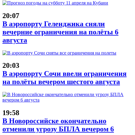
20:07
В аэропорту Геленджика сняли
вечерние ограничения на полёты 6
августа
20:03
В аэропорту Сочи ввели ограничения
на полёты вечером шестого августа
19:58
В Новороссийске окончательно
отменили угрозу БПЛА вечером 6