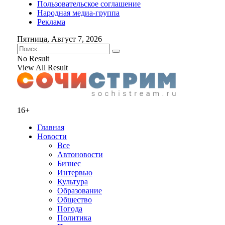
Пользовательское соглашение
Народная медиа-группа
Реклама
Пятница, Август 7, 2026
No Result
View All Result
16+
Главная
Новости
Все
Автоновости
Бизнес
Интервью
Культура
Образование
Общество
Погода
Политика