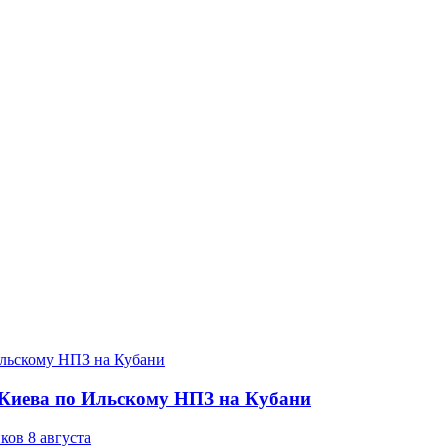
а Киева по Ильскому НПЗ на Кубани