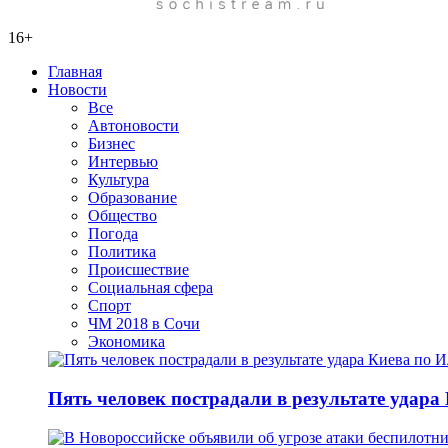
16+
Главная
Новости
Все
Автоновости
Бизнес
Интервью
Культура
Образование
Общество
Погода
Политика
Происшествие
Социальная сфера
Спорт
ЧМ 2018 в Сочи
Экономика
Пять человек пострадали в результате удар