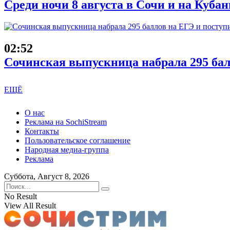
Среди ночи 8 августа в Сочи и на Куба
02:52
Сочинская выпускница набрала 295 бал
ЕЩЁ
О нас
Реклама на SochiStream
Контакты
Пользовательское соглашение
Народная медиа-группа
Реклама
Суббота, Август 8, 2026
No Result
View All Result