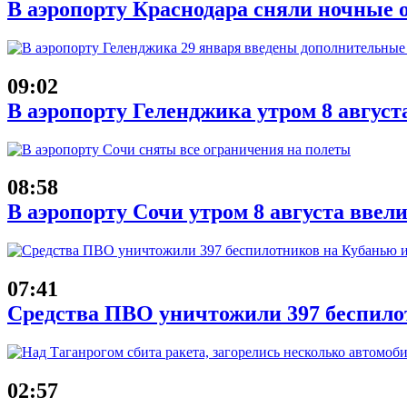
В аэропорту Краснодара сняли ночные 
09:02
В аэропорту Геленджика утром 8 август
08:58
В аэропорту Сочи утром 8 августа ввел
07:41
Средства ПВО уничтожили 397 беспило
02:57