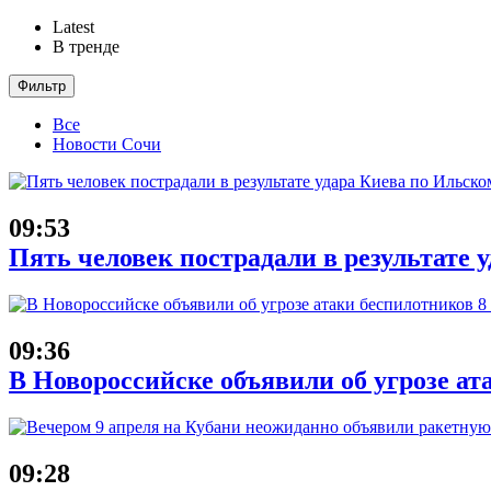
Latest
В тренде
Фильтр
Все
Новости Сочи
09:53
Пять человек пострадали в результате
09:36
В Новороссийске объявили об угрозе ат
09:28