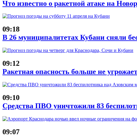
Что известно о ракетной атаке на Новор
09:18
В 26 муниципалитетах Кубани сняли бе
09:12
Ракетная опасность больше не угрожае
09:10
Средства ПВО уничтожили 83 беспилот
09:07