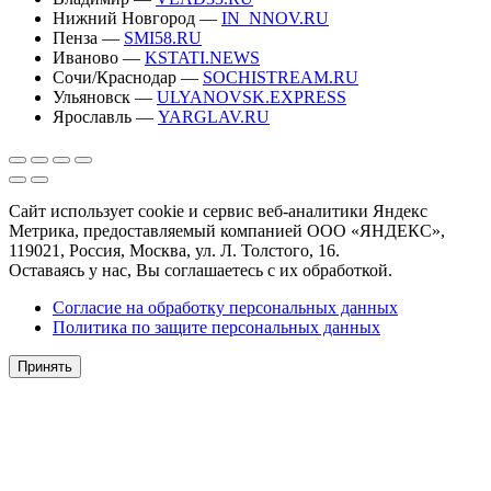
Нижний Новгород —
IN_NNOV.RU
Пенза —
SMI58.RU
Иваново —
KSTATI.NEWS
Сочи/Краснодар —
SOCHISTREAM.RU
Ульяновск —
ULYANOVSK.EXPRESS
Ярославль —
YARGLAV.RU
Сайт использует cookie и сервис веб-аналитики Яндекс
Метрика, предоставляемый компанией ООО «ЯНДЕКС»,
119021, Россия, Москва, ул. Л. Толстого, 16.
Оставаясь у нас, Вы соглашаетесь с их обработкой.
Согласие на обработку персональных данных
Политика по защите персональных данных
Принять