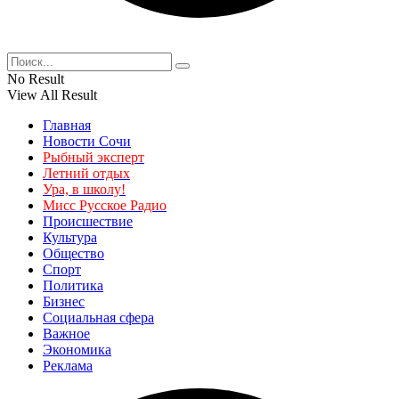
No Result
View All Result
Главная
Новости Сочи
Рыбный эксперт
Летний отдых
Ура, в школу!
Мисс Русское Радио
Происшествие
Культура
Общество
Спорт
Политика
Бизнес
Социальная сфера
Важное
Экономика
Реклама