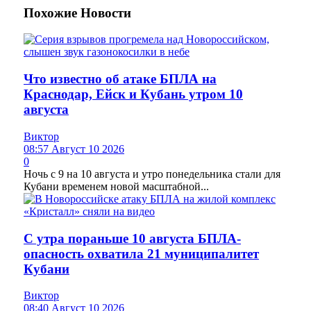
Похожие
Новости
Что известно об атаке БПЛА на
Краснодар, Ейск и Кубань утром 10
августа
Виктор
08:57 Август 10 2026
0
Ночь с 9 на 10 августа и утро понедельника стали для
Кубани временем новой масштабной...
С утра пораньше 10 августа БПЛА-
опасность охватила 21 муниципалитет
Кубани
Виктор
08:40 Август 10 2026