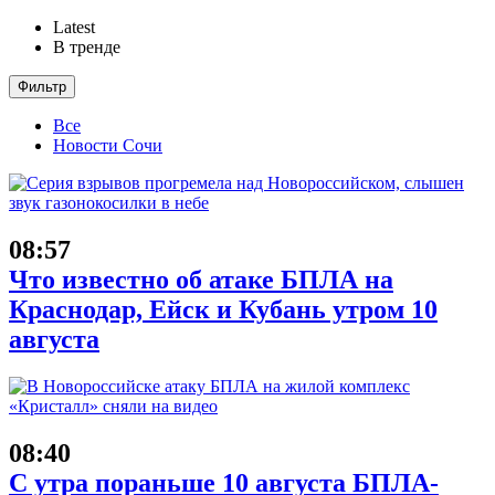
Latest
В тренде
Фильтр
Все
Новости Сочи
08:57
Что известно об атаке БПЛА на
Краснодар, Ейск и Кубань утром 10
августа
08:40
С утра пораньше 10 августа БПЛА-