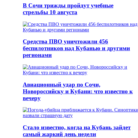
В Сочи трижды пройдут учебные
стрельбы 10 августа
Средства ПВО уничтожили 456
беспилотников над Кубанью и другими
регионами
Авиационный удар по Сочи,
Новороссийску и Кубани: что известно к
вечеру
Стало известно, когда на Кубань зайдет
самый жаркий день недели