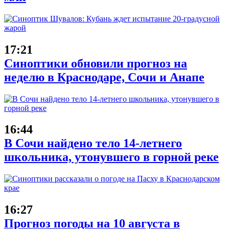
17:21
Синоптики обновили прогноз на
неделю в Краснодаре, Сочи и Анапе
16:44
В Сочи найдено тело 14-летнего
школьника, утонувшего в горной реке
16:27
Прогноз погоды на 10 августа в