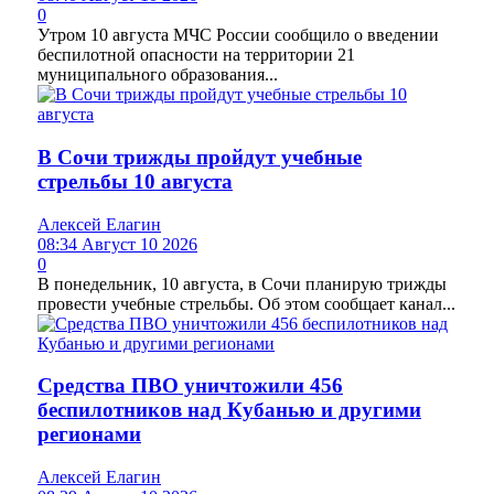
0
Утром 10 августа МЧС России сообщило о введении
беспилотной опасности на территории 21
муниципального образования...
В Сочи трижды пройдут учебные
стрельбы 10 августа
Алексей Елагин
08:34 Август 10 2026
0
В понедельник, 10 августа, в Сочи планирую трижды
провести учебные стрельбы. Об этом сообщает канал...
Средства ПВО уничтожили 456
беспилотников над Кубанью и другими
регионами
Алексей Елагин