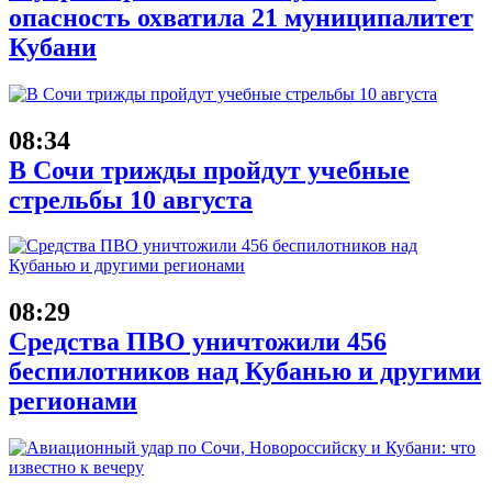
опасность охватила 21 муниципалитет
Кубани
08:34
В Сочи трижды пройдут учебные
стрельбы 10 августа
08:29
Средства ПВО уничтожили 456
беспилотников над Кубанью и другими
регионами