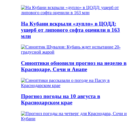
На Кубани вскрыли «дупло» в ЦОДД:
ущерб от липового софта оценили в 163
млн
Синоптики обновили прогноз на неделю в
Краснодаре, Сочи и Анапе
Прогноз погоды на 10 августа в
Краснодарском крае