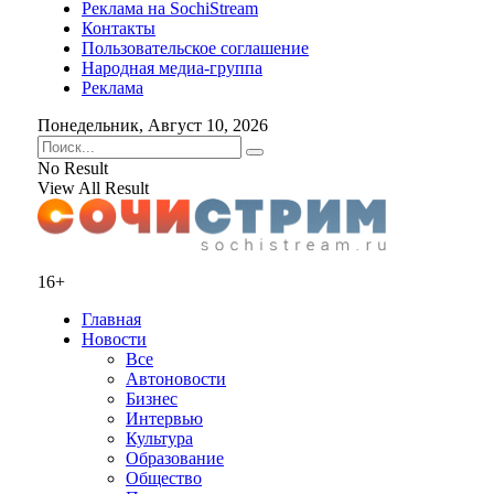
Реклама на SochiStream
Контакты
Пользовательское соглашение
Народная медиа-группа
Реклама
Понедельник, Август 10, 2026
No Result
View All Result
16+
Главная
Новости
Все
Автоновости
Бизнес
Интервью
Культура
Образование
Общество