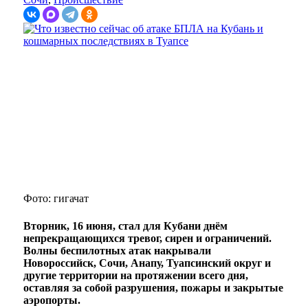
Фото: гигачат
Вторник, 16 июня, стал для Кубани днём
непрекращающихся тревог, сирен и ограничений.
Волны беспилотных атак накрывали
Новороссийск, Сочи, Анапу, Туапсинский округ и
другие территории на протяжении всего дня,
оставляя за собой разрушения, пожары и закрытые
аэропорты.