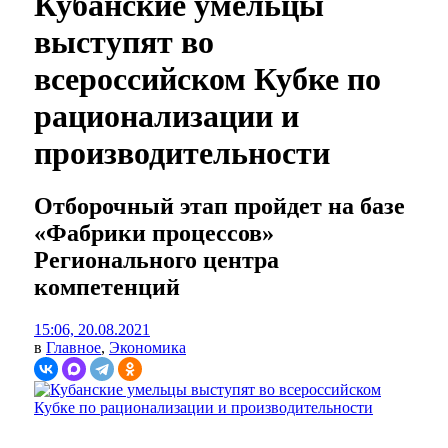
Кубанские умельцы
выступят во
всероссийском Кубке по
рационализации и
производительности
Отборочный этап пройдет на базе
«Фабрики процессов»
Регионального центра
компетенций
15:06, 20.08.2021
в
Главное
,
Экономика