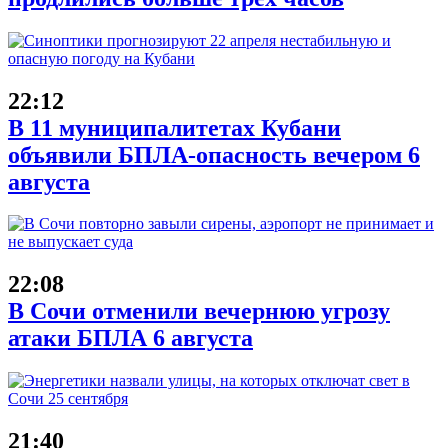
22:12
В 11 муниципалитетах Кубани
объявили БПЛА-опасность вечером 6
августа
22:08
В Сочи отменили вечернюю угрозу
атаки БПЛА 6 августа
21:40