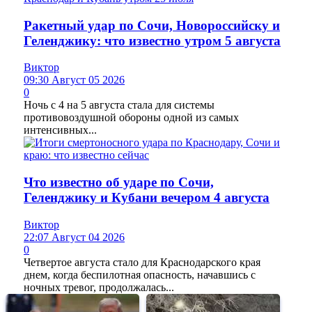
Ракетный удар по Сочи, Новороссийску и
Геленджику: что известно утром 5 августа
Виктор
09:30 Август 05 2026
0
Ночь с 4 на 5 августа стала для системы
противовоздушной обороны одной из самых
интенсивных...
Что известно об ударе по Сочи,
Геленджику и Кубани вечером 4 августа
Виктор
22:07 Август 04 2026
0
Четвертое августа стало для Краснодарского края
днем, когда беспилотная опасность, начавшись с
ночных тревог, продолжалась...