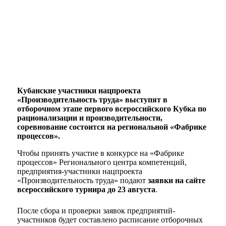
Кубанские участники нацпроекта
«Производительность труда» выступят в
отборочном этапе первого всероссийского Кубка по
рационализации и производительности,
соревнование состоится на региональной «Фабрике
процессов».
Чтобы принять участие в конкурсе на «Фабрике
процессов» Регионального центра компетенций,
предприятия-участники нацпроекта
«Производительность труда» подают
заявки на сайте
всероссийского турнира до 23 августа
.
После сбора и проверки заявок предприятий-
участников будет составлено расписание отборочных