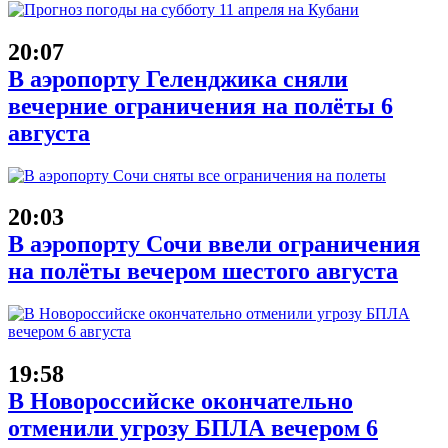
20:07
В аэропорту Геленджика сняли
вечерние ограничения на полёты 6
августа
20:03
В аэропорту Сочи ввели ограничения
на полёты вечером шестого августа
19:58
В Новороссийске окончательно
отменили угрозу БПЛА вечером 6