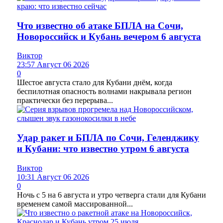
Что известно об атаке БПЛА на Сочи,
Новороссийск и Кубань вечером 6 августа
Виктор
23:57 Август 06 2026
0
Шестое августа стало для Кубани днём, когда
беспилотная опасность волнами накрывала регион
практически без перерыва...
Удар ракет и БПЛА по Сочи, Геленджику
и Кубани: что известно утром 6 августа
Виктор
10:31 Август 06 2026
0
Ночь с 5 на 6 августа и утро четверга стали для Кубани
временем самой массированной...