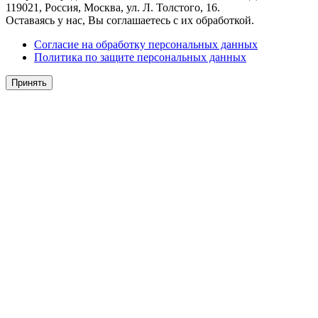
119021, Россия, Москва, ул. Л. Толстого, 16.
Оставаясь у нас, Вы соглашаетесь с их обработкой.
Согласие на обработку персональных данных
Политика по защите персональных данных
Принять