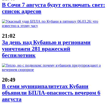
В Сочи 7 августа будут отключать свет:
список адресов
21:02
За день над Кубанью и регионами
уничтожен 281 вражеский
беспилотник
20:49
В семи муниципалитетах Кубани
объявили БПЛА-опасность вечером 6
августа