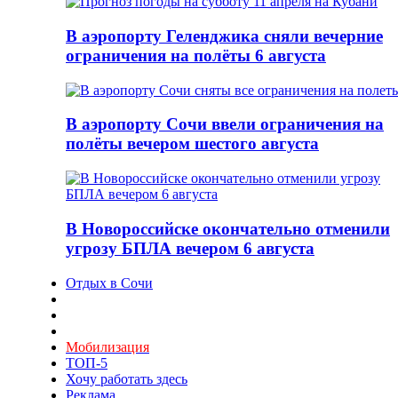
В аэропорту Геленджика сняли вечерние
ограничения на полёты 6 августа
В аэропорту Сочи ввели ограничения на
полёты вечером шестого августа
В Новороссийске окончательно отменили
угрозу БПЛА вечером 6 августа
Отдых в Сочи
Мобилизация
ТОП-5
Хочу работать здесь
Реклама