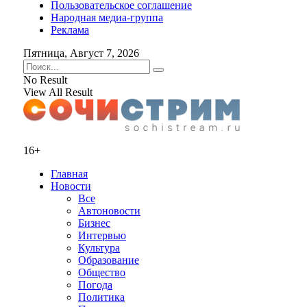
Пользовательское соглашение
Народная медиа-группа
Реклама
Пятница, Август 7, 2026
No Result
View All Result
16+
Главная
Новости
Все
Автоновости
Бизнес
Интервью
Культура
Образование
Общество
Погода
Политика