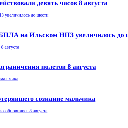
йствовали девять часов 8 августа
 БПЛА на Ильском НПЗ увеличилось до 
ограничения полетов 8 августа
отерявшего сознание мальчика