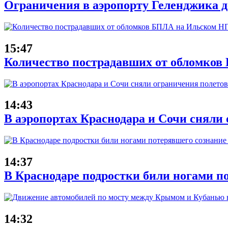
Ограничения в аэропорту Геленджика де
15:47
Количество пострадавших от обломков
14:43
В аэропортах Краснодара и Сочи сняли 
14:37
В Краснодаре подростки били ногами п
14:32