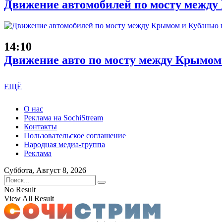
Движение автомобилей по мосту между 
14:10
Движение авто по мосту между Крымом
ЕЩЁ
О нас
Реклама на SochiStream
Контакты
Пользовательское соглашение
Народная медиа-группа
Реклама
Суббота, Август 8, 2026
No Result
View All Result