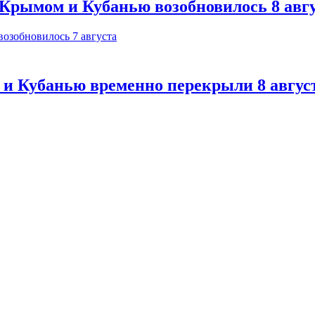
Крымом и Кубанью возобновилось 8 авг
 и Кубанью временно перекрыли 8 авгус