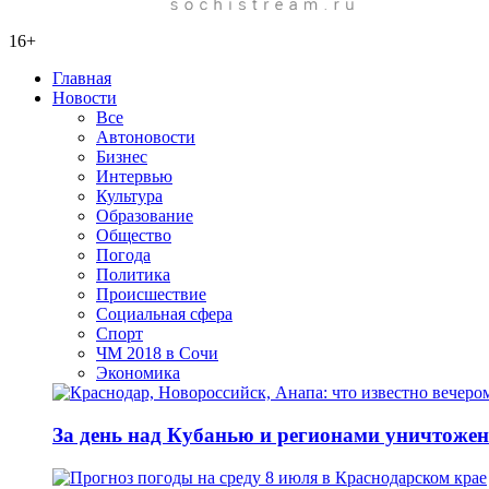
16+
Главная
Новости
Все
Автоновости
Бизнес
Интервью
Культура
Образование
Общество
Погода
Политика
Происшествие
Социальная сфера
Спорт
ЧМ 2018 в Сочи
Экономика
За день над Кубанью и регионами уничтожен