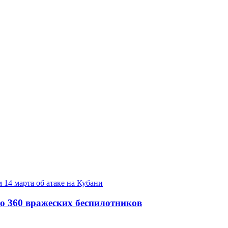
о 360 вражеских беспилотников