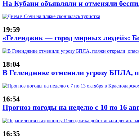
На Кубани объявляли и отменяли беспи
19:59
«Геленджик — город мирных людей»: Б
18:04
В Геленджике отменили угрозу БПЛА, 
16:54
Прогноз погоды на неделю с 10 по 16 ав
16:35