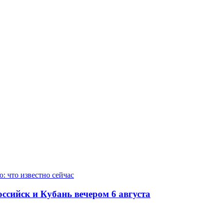
ссийск и Кубань вечером 6 августа