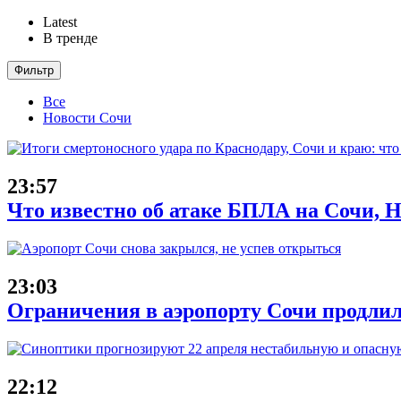
Latest
В тренде
Фильтр
Все
Новости Сочи
23:57
Что известно об атаке БПЛА на Сочи, Н
23:03
Ограничения в аэропорту Сочи продлил
22:12