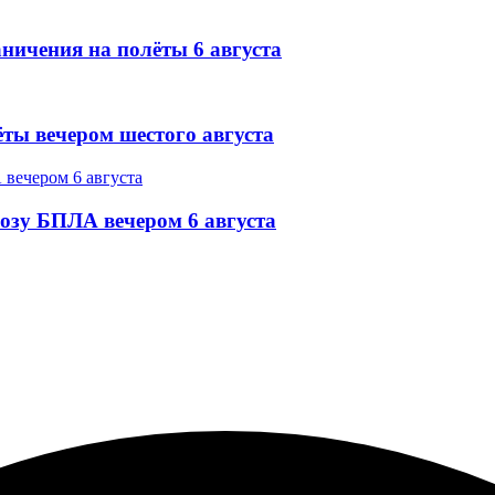
ничения на полёты 6 августа
ёты вечером шестого августа
озу БПЛА вечером 6 августа