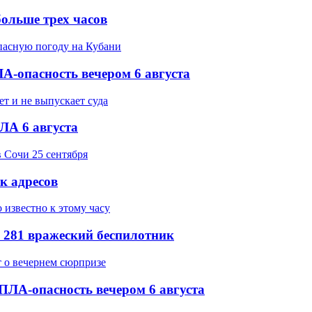
ольше трех часов
-опасность вечером 6 августа
ЛА 6 августа
ок адресов
 281 вражеский беспилотник
ПЛА-опасность вечером 6 августа