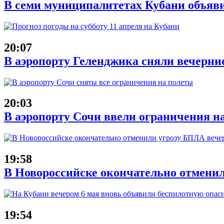
В семи муниципалитетах Кубани объяв
20:07
В аэропорту Геленджика сняли вечерние
20:03
В аэропорту Сочи ввели ограничения на
19:58
В Новороссийске окончательно отменил
19:54