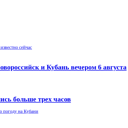
овороссийск и Кубань вечером 6 августа
ись больше трех часов