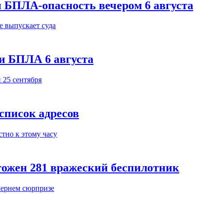
 БПЛА-опасность вечером 6 августа
и БПЛА 6 августа
 список адресов
тожен 281 вражеский беспилотник