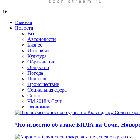
16+
Главная
Новости
Все
Автоновости
Бизнес
Интервью
Культура
Образование
Общество
Погода
Политика
Происшествие
Социальная сфера
Спорт
ЧМ 2018 в Сочи
Экономика
Что известно об атаке БПЛА на Сочи, Новоро