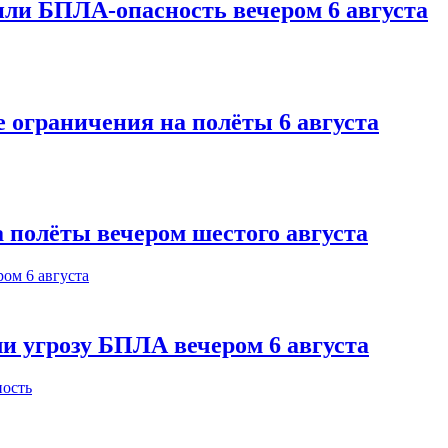
или БПЛА-опасность вечером 6 августа
 ограничения на полёты 6 августа
 полёты вечером шестого августа
и угрозу БПЛА вечером 6 августа