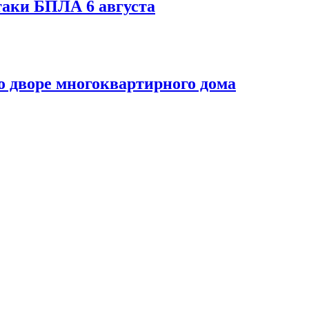
таки БПЛА 6 августа
 дворе многоквартирного дома