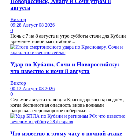
Новороссийск, Анапу и Сочи утром 8
августа
Виктор
09:28 Август 08 2026
0
Ночь с 7 на 8 августа и утро субботы стали для Кубани
временем новой масштабной...
Удар по Кубани, Сочи и Новороссийску:
что известно к ночи 8 августа
Виктор
00:12 Август 08 2026
0
Седьмое августа стало для Краснодарского края днём,
когда беспилотная опасность вновь волнами
накрывала черноморское побережье...
Что известно к этому часу о ночной атаке