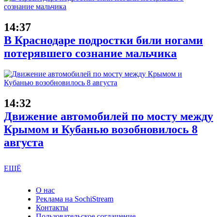
14:37
В Краснодаре подростки били ногами
потерявшего сознание мальчика
14:32
Движение автомобилей по мосту между
Крымом и Кубанью возобновилось 8
августа
ЕЩЁ
О нас
Реклама на SochiStream
Контакты
Пользовательское соглашение