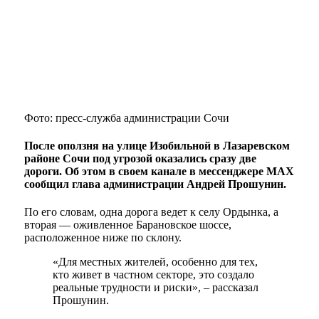
Фото: пресс-служба администрации Сочи
После оползня на улице Изобильной в Лазаревском
районе Сочи под угрозой оказались сразу две
дороги. Об этом в своем канале в мессенджере MAX
сообщил глава администрации Андрей Прошунин.
По его словам, одна дорога ведет к селу Ордынка, а
вторая — оживленное Барановское шоссе,
расположенное ниже по склону.
«Для местных жителей, особенно для тех,
кто живет в частном секторе, это создало
реальные трудности и риски», – рассказал
Прошунин.