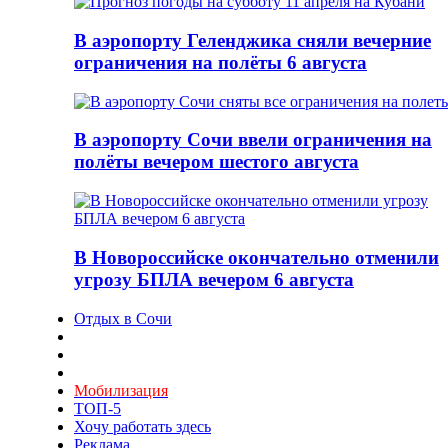
В аэропорту Геленджика сняли вечерние
ограничения на полёты 6 августа
В аэропорту Сочи ввели ограничения на
полёты вечером шестого августа
В Новороссийске окончательно отменили
угрозу БПЛА вечером 6 августа
Отдых в Сочи
Мобилизация
ТОП-5
Хочу работать здесь
Реклама