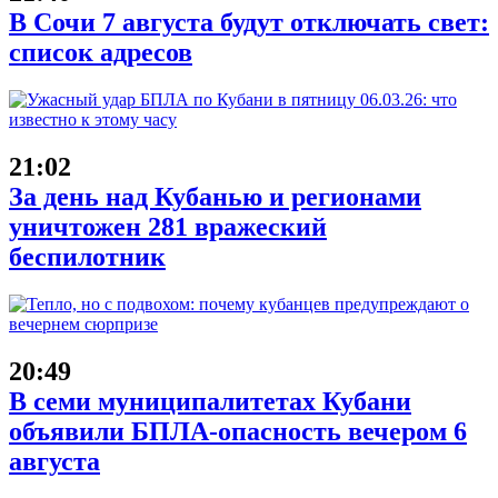
В Сочи 7 августа будут отключать свет:
список адресов
21:02
За день над Кубанью и регионами
уничтожен 281 вражеский
беспилотник
20:49
В семи муниципалитетах Кубани
объявили БПЛА-опасность вечером 6
августа