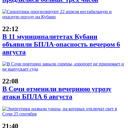
22:12
В 11 муниципалитетах Кубани
объявили БПЛА-опасность вечером 6
августа
22:08
В Сочи отменили вечернюю угрозу
атаки БПЛА 6 августа
21:40