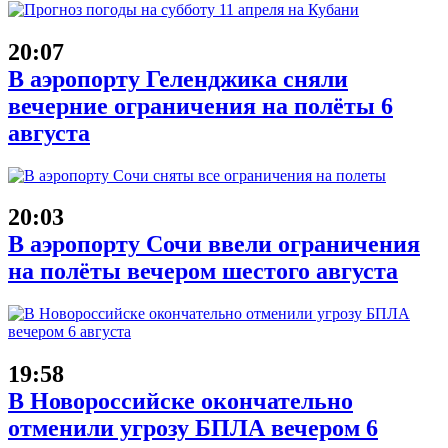
20:07
В аэропорту Геленджика сняли
вечерние ограничения на полёты 6
августа
20:03
В аэропорту Сочи ввели ограничения
на полёты вечером шестого августа
19:58
В Новороссийске окончательно
отменили угрозу БПЛА вечером 6