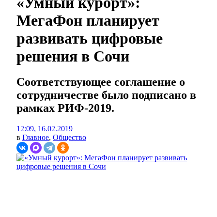
«Умный курорт»:
МегаФон планирует
развивать цифровые
решения в Сочи
Соответствующее соглашение о
сотрудничестве было подписано в
рамках РИФ-2019.
12:09, 16.02.2019
в
Главное
,
Общество