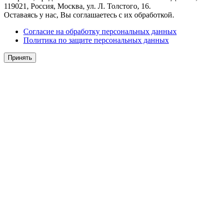
119021, Россия, Москва, ул. Л. Толстого, 16.
Оставаясь у нас, Вы соглашаетесь с их обработкой.
Согласие на обработку персональных данных
Политика по защите персональных данных
Принять