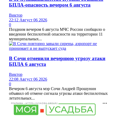
БПЛА-опасность вечером 6 августа
Виктор
22:12 Август 06 2026
0
Поздним вечером 6 августа МЧС России сообщило о
введении беспилотной опасности на территории 11
муниципальных...
В Сочи отменили вечернюю угрозу атаки
БПЛА 6 августа
Виктор
22:08 Август 06 2026
0
Вечером 6 августа мэр Сочи Андрей Прошунин
объявил об отмене сигнала угрозы атаки беспилотных
летательных...
РЕКЛАМА • HTTPS://USADBA.GROUP/