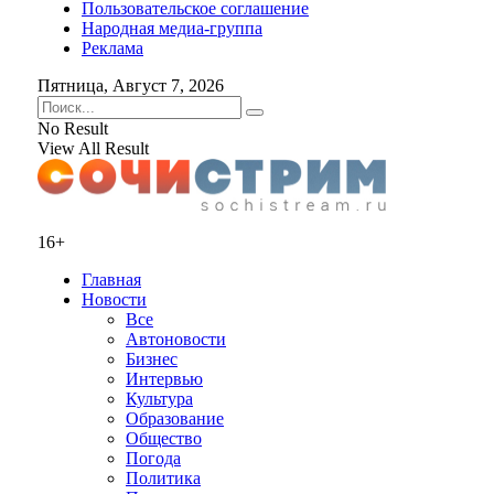
Пользовательское соглашение
Народная медиа-группа
Реклама
Пятница, Август 7, 2026
No Result
View All Result
16+
Главная
Новости
Все
Автоновости
Бизнес
Интервью
Культура
Образование
Общество
Погода
Политика