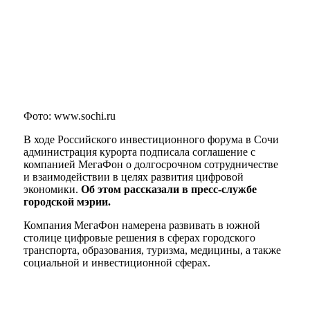
Фото: www.sochi.ru
В ходе Российского инвестиционного форума в Сочи
администрация курорта подписала соглашение с
компанией МегаФон о долгосрочном сотрудничестве
и взаимодействии в целях развития цифровой
экономики.
Об этом рассказали в пресс-службе
городской мэрии.
Компания МегаФон намерена развивать в южной
столице цифровые решения в сферах городского
транспорта, образования, туризма, медицины, а также
социальной и инвестиционной сферах.