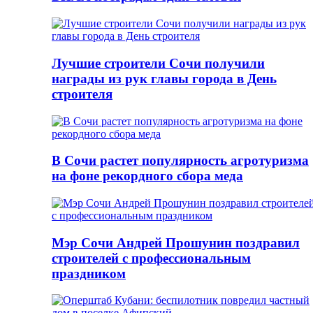
Лучшие строители Сочи получили
награды из рук главы города в День
строителя
В Сочи растет популярность агротуризма
на фоне рекордного сбора меда
Мэр Сочи Андрей Прошунин поздравил
строителей с профессиональным
праздником