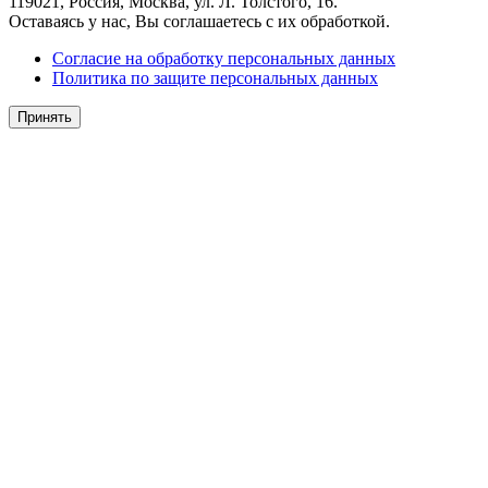
119021, Россия, Москва, ул. Л. Толстого, 16.
Оставаясь у нас, Вы соглашаетесь с их обработкой.
Согласие на обработку персональных данных
Политика по защите персональных данных
Принять