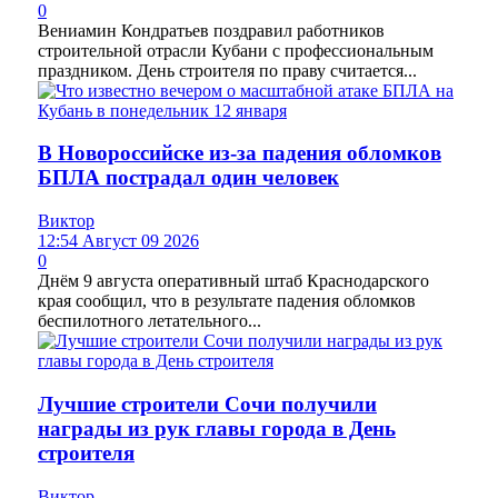
0
Вениамин Кондратьев поздравил работников
строительной отрасли Кубани с профессиональным
праздником. День строителя по праву считается...
В Новороссийске из-за падения обломков
БПЛА пострадал один человек
Виктор
12:54 Август 09 2026
0
Днём 9 августа оперативный штаб Краснодарского
края сообщил, что в результате падения обломков
беспилотного летательного...
Лучшие строители Сочи получили
награды из рук главы города в День
строителя
Виктор