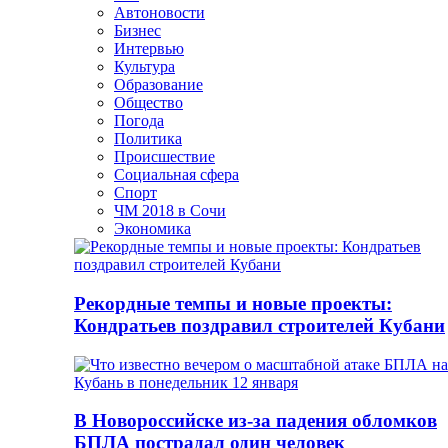
Автоновости
Бизнес
Интервью
Культура
Образование
Общество
Погода
Политика
Происшествие
Социальная сфера
Спорт
ЧМ 2018 в Сочи
Экономика
Рекордные темпы и новые проекты:
Кондратьев поздравил строителей Кубани
В Новороссийске из-за падения обломков
БПЛА пострадал один человек