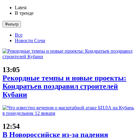
Latest
В тренде
Фильтр
Все
Новости Сочи
13:05
Рекордные темпы и новые проекты:
Кондратьев поздравил строителей
Кубани
12:54
В Новороссийске из-за падения