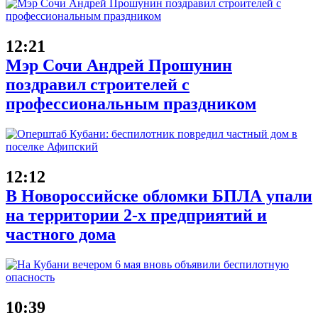
12:21
Мэр Сочи Андрей Прошунин
поздравил строителей с
профессиональным праздником
12:12
В Новороссийске обломки БПЛА упали
на территории 2-х предприятий и
частного дома
10:39