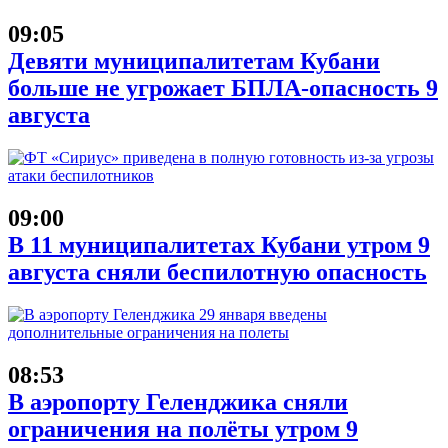
09:05
Девяти муниципалитетам Кубани
больше не угрожает БПЛА-опасность 9
августа
09:00
В 11 муниципалитетах Кубани утром 9
августа сняли беспилотную опасность
08:53
В аэропорту Геленджика сняли
ограничения на полёты утром 9