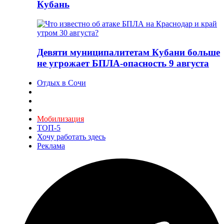
Кубань
Девяти муниципалитетам Кубани больше
не угрожает БПЛА-опасность 9 августа
Отдых в Сочи
Мобилизация
ТОП-5
Хочу работать здесь
Реклама