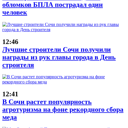
обломков БПЛА пострадал один
человек
12:46
Лучшие строители Сочи получили
награды из рук главы города в День
строителя
12:41
В Сочи растет популярность
агротуризма на фоне рекордного сбора
меда