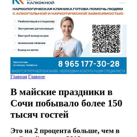
Главная
Главное
В майские праздники в
Сочи побывало более 150
тысяч гостей
Это на 2 процента больше, чем в