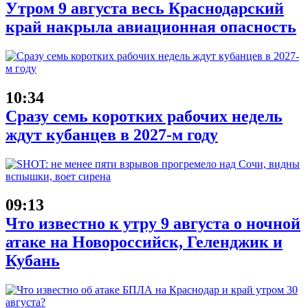
Утром 9 августа весь Краснодарский
край накрыла авиационная опасность
10:34
Сразу семь коротких рабочих недель
ждут кубанцев в 2027-м году
09:13
Что известно к утру 9 августа о ночной
атаке на Новороссийск, Геленджик и
Кубань