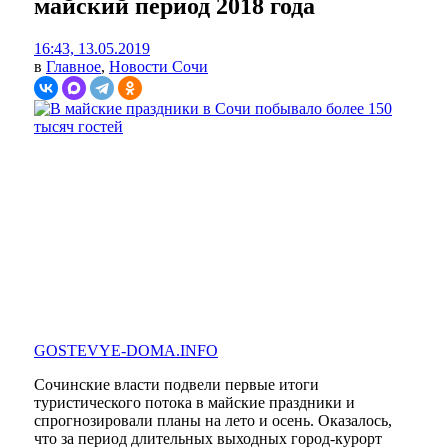
майский период 2018 года
16:43, 13.05.2019
в
Главное
,
Новости Сочи
GOSTEVYE-DOMA.INFO
Сочинские власти подвели первые итоги
туристического потока в майские праздники и
спрогнозировали планы на лето и осень. Оказалось,
что за период длительных выходных город-курорт