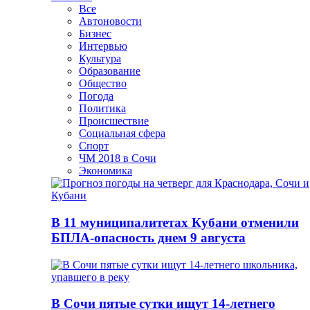
Все
Автоновости
Бизнес
Интервью
Культура
Образование
Общество
Погода
Политика
Происшествие
Социальная сфера
Спорт
ЧМ 2018 в Сочи
Экономика
В 11 муниципалитетах Кубани отменили
БПЛА-опасность днем 9 августа
В Сочи пятые сутки ищут 14-летнего