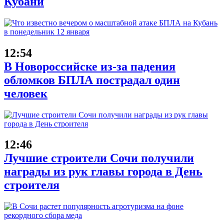
Кубани
12:54
В Новороссийске из-за падения
обломков БПЛА пострадал один
человек
12:46
Лучшие строители Сочи получили
награды из рук главы города в День
строителя