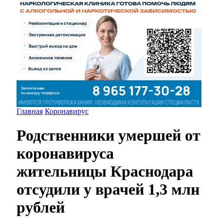
Главная
Коронавирус
Родственники умершей от
коронавируса
жительницы Краснодара
отсудили у врачей 1,3 млн
рублей