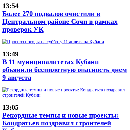
13:54
Более 270 подвалов очистили в
Центральном районе Сочи в рамках
проверок УК
13:49
В 11 муниципалитетах Кубани
объявили беспилотную опасность днем
9 августа
13:05
Рекордные темпы и новые проекты:
Кондратьев поздравил строителей