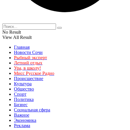
No Result
View All Result
Главная
Новости Сочи
Рыбный эксперт
Летний отдых
Ура, в школу!
Мисс Русское Радио
Происшествие
Культура
Общество
Спорт
Политика
Бизнес
Социальная сфера
Важное
Экономика
Реклама