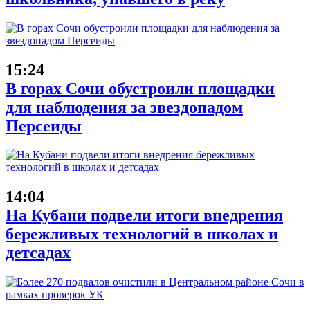
15:24
В горах Сочи обустроили площадки
для наблюдения за звездопадом
Персеиды
14:04
На Кубани подвели итоги внедрения
бережливых технологий в школах и
детсадах