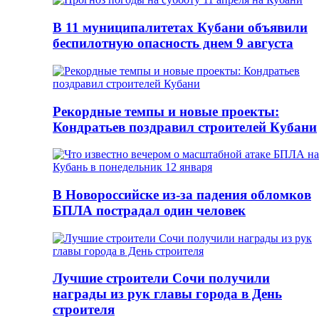
В 11 муниципалитетах Кубани объявили
беспилотную опасность днем 9 августа
Рекордные темпы и новые проекты:
Кондратьев поздравил строителей Кубани
В Новороссийске из-за падения обломков
БПЛА пострадал один человек
Лучшие строители Сочи получили
награды из рук главы города в День
строителя