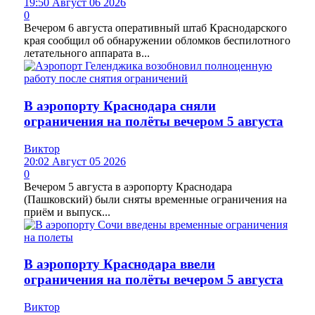
19:50 Август 06 2026
0
Вечером 6 августа оперативный штаб Краснодарского
края сообщил об обнаружении обломков беспилотного
летательного аппарата в...
В аэропорту Краснодара сняли
ограничения на полёты вечером 5 августа
Виктор
20:02 Август 05 2026
0
Вечером 5 августа в аэропорту Краснодара
(Пашковский) были сняты временные ограничения на
приём и выпуск...
В аэропорту Краснодара ввели
ограничения на полёты вечером 5 августа
Виктор