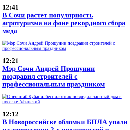
12:41
В Сочи растет популярность
агротуризма на фоне рекордного сбора
меда
12:21
Мэр Сочи Андрей Прошунин
поздравил строителей с
профессиональным праздником
12:12
В Новороссийске обломки БПЛА упали
на территории 2-х предприятий и