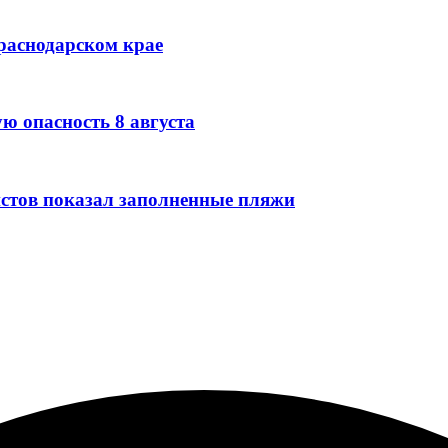
Краснодарском крае
ю опасность 8 августа
стов показал заполненные пляжи