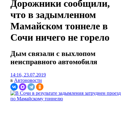
Дорожники сообщили,
что в задымленном
Мамайском тоннеле в
Сочи ничего не горело
Дым связали с выхлопом
неисправного автомобиля
14:16, 23.07.2019
в
Автоновости