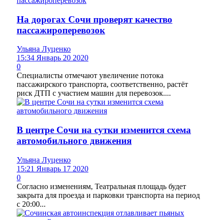
На дорогах Сочи проверят качество
пассажироперевозок
Ульяна Луценко
15:34 Январь 20 2020
0
Специалисты отмечают увеличение потока
пассажирского транспорта, соответственно, растёт
риск ДТП с участием машин для перевозок....
В центре Сочи на сутки изменится схема
автомобильного движения
Ульяна Луценко
15:21 Январь 17 2020
0
Согласно изменениям, Театральная площадь будет
закрыта для проезда и парковки транспорта на период
с 20:00...