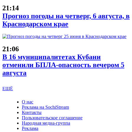
21:14
Прогноз погоды на четверг, 6 августа, в
Краснодарском крае
21:06
В 16 муниципалитетах Кубани
отменили БПЛА-опасность вечером 5
августа
ЕЩЁ
О нас
Реклама на SochiStream
Контакты
Пользовательское соглашение
Народная медиа-группа
Реклама