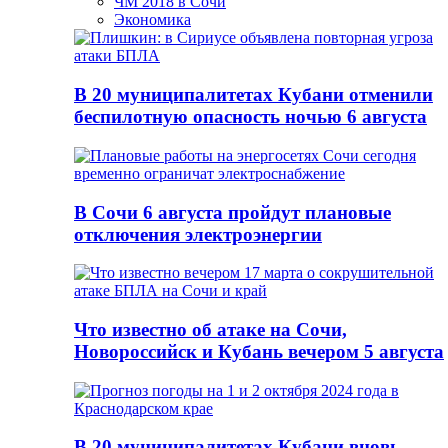
ЧМ 2018 в Сочи
Экономика
В 20 муниципалитетах Кубани отменили
беспилотную опасность ночью 6 августа
В Сочи 6 августа пройдут плановые
отключения электроэнергии
Что известно об атаке на Сочи,
Новороссийск и Кубань вечером 5 августа
В 20 муниципалитетах Кубани вновь