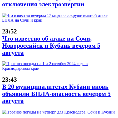
отключения электроэнергии
23:52
Что известно об атаке на Сочи,
Новороссийск и Кубань вечером 5
августа
23:43
В 20 муниципалитетах Кубани вновь
объявили БПЛА-опасность вечером 5
августа