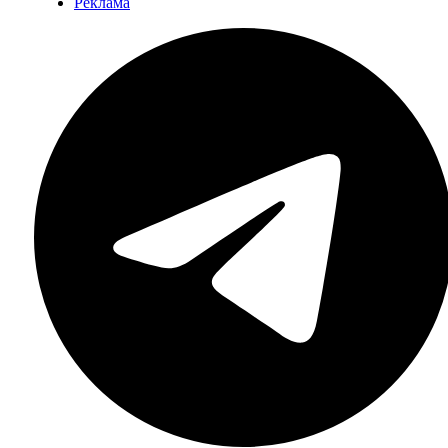
Реклама