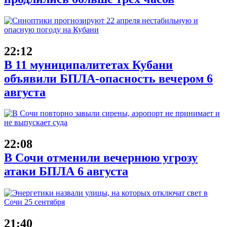
22:12
В 11 муниципалитетах Кубани
объявили БПЛА-опасность вечером 6
августа
22:08
В Сочи отменили вечернюю угрозу
атаки БПЛА 6 августа
21:40