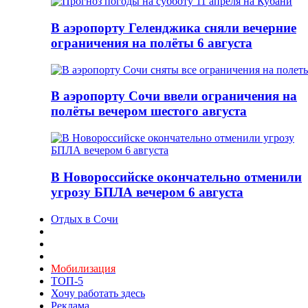
В аэропорту Геленджика сняли вечерние
ограничения на полёты 6 августа
В аэропорту Сочи ввели ограничения на
полёты вечером шестого августа
В Новороссийске окончательно отменили
угрозу БПЛА вечером 6 августа
Отдых в Сочи
Мобилизация
ТОП-5
Хочу работать здесь
Реклама