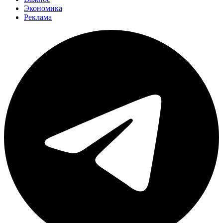
Экономика
Реклама