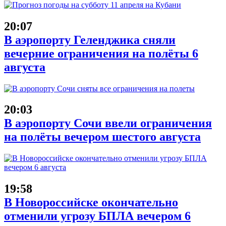
20:07
В аэропорту Геленджика сняли
вечерние ограничения на полёты 6
августа
20:03
В аэропорту Сочи ввели ограничения
на полёты вечером шестого августа
19:58
В Новороссийске окончательно
отменили угрозу БПЛА вечером 6