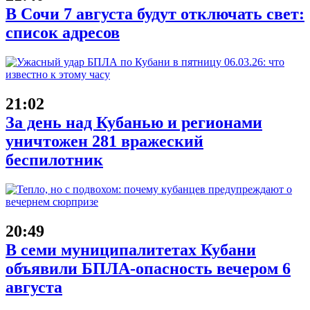
В Сочи 7 августа будут отключать свет:
список адресов
21:02
За день над Кубанью и регионами
уничтожен 281 вражеский
беспилотник
20:49
В семи муниципалитетах Кубани
объявили БПЛА-опасность вечером 6
августа