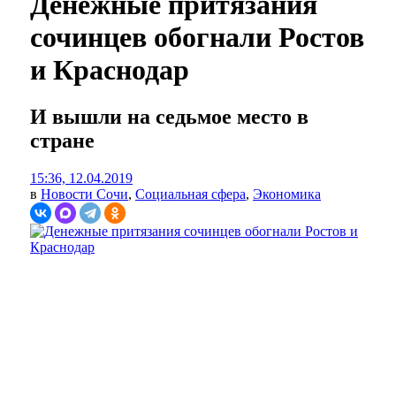
Денежные притязания
сочинцев обогнали Ростов
и Краснодар
И вышли на седьмое место в
стране
15:36, 12.04.2019
в
Новости Сочи
,
Социальная сфера
,
Экономика