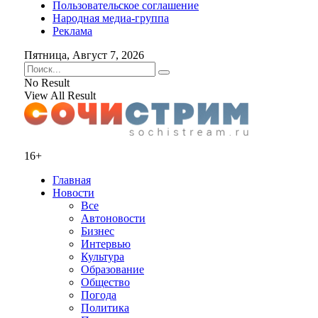
Пользовательское соглашение
Народная медиа-группа
Реклама
Пятница, Август 7, 2026
No Result
View All Result
16+
Главная
Новости
Все
Автоновости
Бизнес
Интервью
Культура
Образование
Общество
Погода
Политика