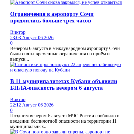
Ограничения в аэропорту Сочи
продлились больше трех часов
Виктор
23:03 Август 06 2026
0
Вечером 6 августа в международном аэропорту Сочи
были сняты временные ограничения на приём и
выпуск...
В 11 муниципалитетах Кубани объявили
БПЛА-опасность вечером 6 августа
Виктор
22:12 Август 06 2026
0
Поздним вечером 6 августа МЧС России сообщило о
введении беспилотной опасности на территории 11
муниципальных...