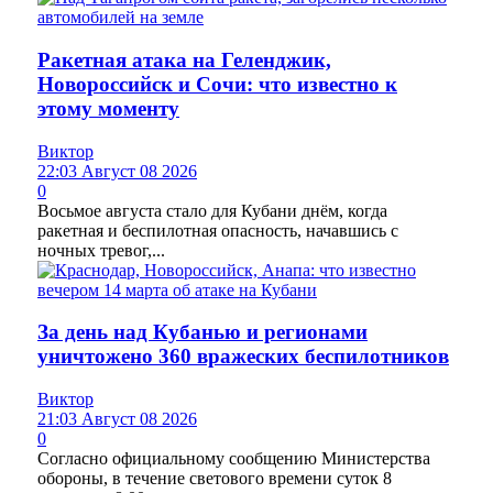
Ракетная атака на Геленджик,
Новороссийск и Сочи: что известно к
этому моменту
Виктор
22:03 Август 08 2026
0
Восьмое августа стало для Кубани днём, когда
ракетная и беспилотная опасность, начавшись с
ночных тревог,...
За день над Кубанью и регионами
уничтожено 360 вражеских беспилотников
Виктор
21:03 Август 08 2026
0
Согласно официальному сообщению Министерства
обороны, в течение светового времени суток 8