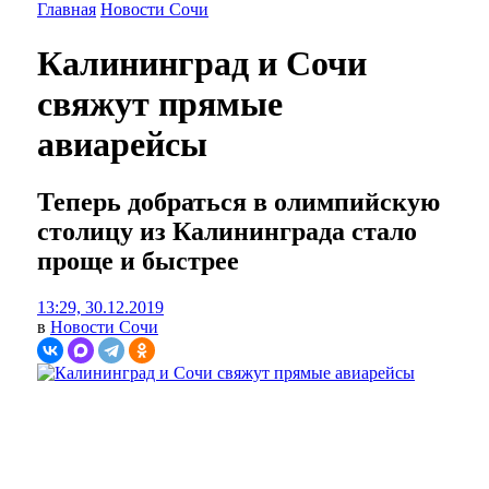
Главная
Новости Сочи
Калининград и Сочи
свяжут прямые
авиарейсы
Теперь добраться в олимпийскую
столицу из Калининграда стало
проще и быстрее
13:29, 30.12.2019
в
Новости Сочи