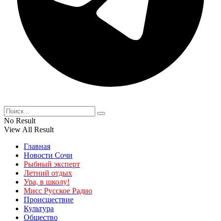
No Result
View All Result
Главная
Новости Сочи
Рыбный эксперт
Летний отдых
Ура, в школу!
Мисс Русское Радио
Происшествие
Культура
Общество