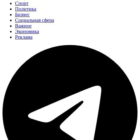
Спорт
Политика
Бизнес
Социальная сфера
Важное
Экономика
Реклама