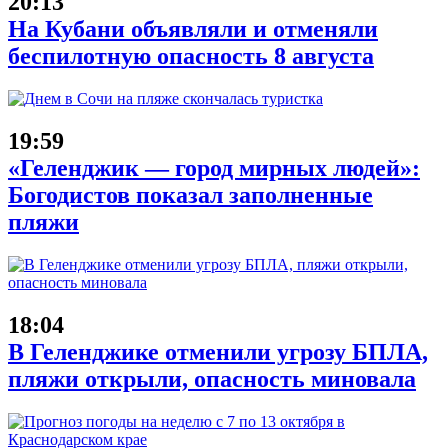
20:13
На Кубани объявляли и отменяли
беспилотную опасность 8 августа
19:59
«Геленджик — город мирных людей»:
Богодистов показал заполненные
пляжи
18:04
В Геленджике отменили угрозу БПЛА,
пляжи открыли, опасность миновала