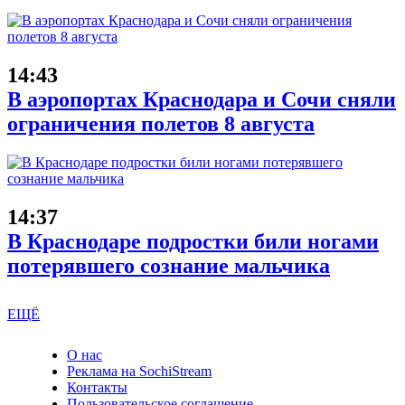
14:43
В аэропортах Краснодара и Сочи сняли
ограничения полетов 8 августа
14:37
В Краснодаре подростки били ногами
потерявшего сознание мальчика
ЕЩЁ
О нас
Реклама на SochiStream
Контакты
Пользовательское соглашение