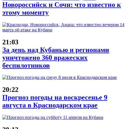
Новороссийск и Сочи: что известно к
этому моменту
21:03
За день над Кубанью и регионами
уничтожено 360 вражеских
беспилотников
20:22
Прогноз погоды на воскресенье 9
августа в Краснодарском крае