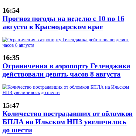
16:54
Прогноз погоды на неделю с 10 по 16
августа в Краснодарском крае
16:35
Ограничения в аэропорту Геленджика
действовали девять часов 8 августа
15:47
Количество пострадавших от обломков
БПЛА на Ильском НПЗ увеличилось
до шести