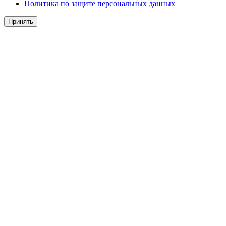
Политика по защите персональных данных
Принять