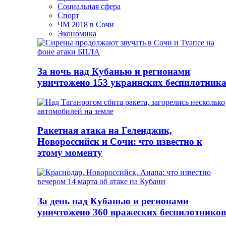
Социальная сфера
Спорт
ЧМ 2018 в Сочи
Экономика
За ночь над Кубанью и регионами
уничтожено 153 украинских беспилотник
Ракетная атака на Геленджик,
Новороссийск и Сочи: что известно к
этому моменту
За день над Кубанью и регионами
уничтожено 360 вражеских беспилотников