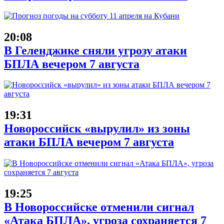
20:08
В Геленджике сняли угрозу атаки
БПЛА вечером 7 августа
19:31
Новороссийск «вырулил» из зоны
атаки БПЛА вечером 7 августа
19:25
В Новороссийске отменили сигнал
«Атака БПЛА», угроза сохраняется 7