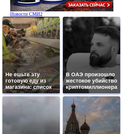
Новости СМИ2
Не ешьте эту
В ОАЭ произошло
готовую еду из
жестокое убийство
магазина: список
криптомиллионера