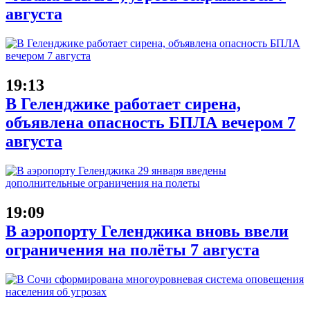
августа
19:13
В Геленджике работает сирена,
объявлена опасность БПЛА вечером 7
августа
19:09
В аэропорту Геленджика вновь ввели
ограничения на полёты 7 августа