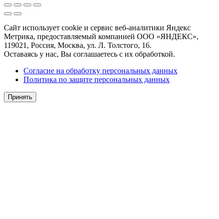
Сайт использует cookie и сервис веб-аналитики Яндекс
Метрика, предоставляемый компанией ООО «ЯНДЕКС»,
119021, Россия, Москва, ул. Л. Толстого, 16.
Оставаясь у нас, Вы соглашаетесь с их обработкой.
Согласие на обработку персональных данных
Политика по защите персональных данных
Принять