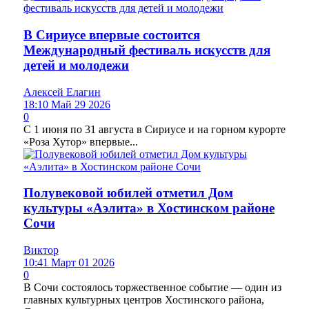
В Сириусе впервые состоится
Международный фестиваль искусств для
детей и молодежи
Алексей Елагин
18:10 Май 29 2026
0
С 1 июня по 31 августа в Сириусе и на горном курорте
«Роза Хутор» впервые...
Полувековой юбилей отметил Дом
культуры «Аэлита» в Хостинском районе
Сочи
Виктор
10:41 Март 01 2026
0
В Сочи состоялось торжественное событие — один из
главных культурных центров Хостинского района,