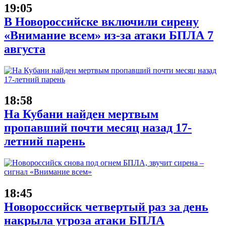
19:05
В Новороссийске включили сирену
«Внимание всем» из-за атаки БПЛА 7
августа
18:58
На Кубани найден мертвым
пропавший почти месяц назад 17-
летний парень
18:45
Новороссийск четвертый раз за день
накрыла угроза атаки БПЛА