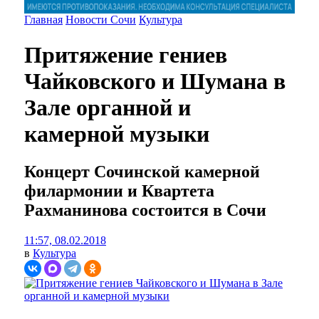
Главная
Новости Сочи
Культура
Притяжение гениев
Чайковского и Шумана в
Зале органной и
камерной музыки
Концерт Сочинской камерной
филармонии и Квартета
Рахманинова состоится в Сочи
11:57, 08.02.2018
в
Культура