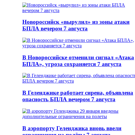
Новороссийск «вырулил» из зоны атаки
БПЛА вечером 7 августа
В Новороссийске отменили сигнал «Атака
БПЛА», угроза сохраняется 7 августа
В Геленджике работает сирена, объявлена
опасность БПЛА вечером 7 августа
В аэропорту Геленджика вновь ввели
ограничения на полёты 7 августа