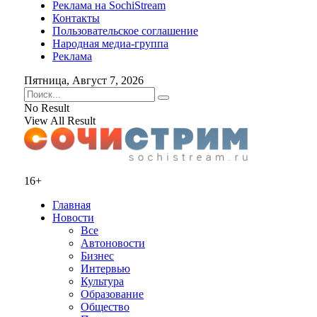
Реклама на SochiStream
Контакты
Пользовательское соглашение
Народная медиа-группа
Реклама
Пятница, Август 7, 2026
No Result
View All Result
16+
Главная
Новости
Все
Автоновости
Бизнес
Интервью
Культура
Образование
Общество