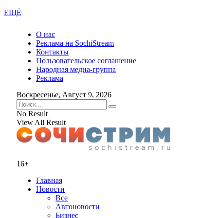
ЕЩЁ
О нас
Реклама на SochiStream
Контакты
Пользовательское соглашение
Народная медиа-группа
Реклама
Воскресенье, Август 9, 2026
No Result
View All Result
16+
Главная
Новости
Все
Автоновости
Бизнес