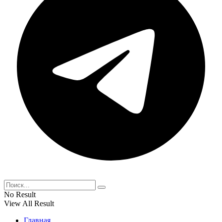
No Result
View All Result
Главная