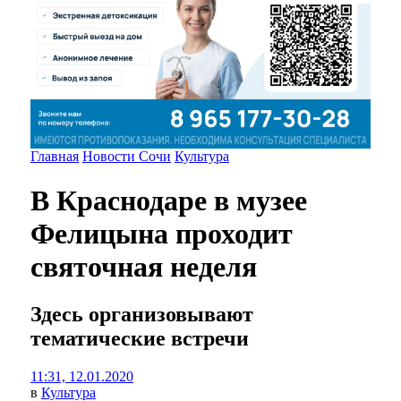
Главная
Новости Сочи
Культура
В Краснодаре в музее
Фелицына проходит
святочная неделя
Здесь организовывают
тематические встречи
11:31, 12.01.2020
в
Культура