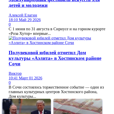
детей и молодежи
Алексей Елагин
18:10 Май 29 2026
0
С 1 июня по 31 августа в Сириусе и на горном курорте
«Роза Хутор» впервые...
Полувековой юбилей отметил Дом
культуры «Аэлита» в Хостинском районе
Сочи
Виктор
10:41 Март 01 2026
0
В Сочи состоялось торжественное событие — один из
главных культурных центров Хостинского района,
Дом культуры...