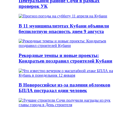
Центральном районе Сочи в рамках
проверок УК
В 11 муниципалитетах Кубани объявили
беспилотную опасность днем 9 августа
Рекордные темпы и новые проекты:
Кондратьев поздравил строителей Кубани
В Новороссийске из-за падения обломков
БПЛА пострадал один человек