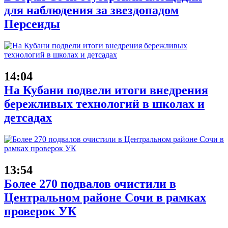
для наблюдения за звездопадом
Персеиды
14:04
На Кубани подвели итоги внедрения
бережливых технологий в школах и
детсадах
13:54
Более 270 подвалов очистили в
Центральном районе Сочи в рамках
проверок УК