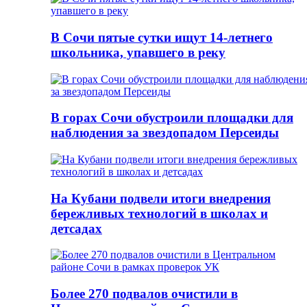
В Сочи пятые сутки ищут 14-летнего
школьника, упавшего в реку
В горах Сочи обустроили площадки для
наблюдения за звездопадом Персеиды
На Кубани подвели итоги внедрения
бережливых технологий в школах и
детсадах
Более 270 подвалов очистили в