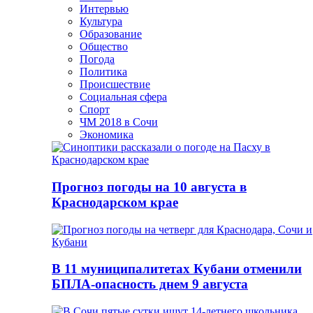
Интервью
Культура
Образование
Общество
Погода
Политика
Происшествие
Социальная сфера
Спорт
ЧМ 2018 в Сочи
Экономика
Прогноз погоды на 10 августа в
Краснодарском крае
В 11 муниципалитетах Кубани отменили
БПЛА-опасность днем 9 августа