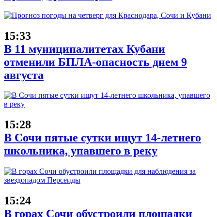
15:33
В 11 муниципалитетах Кубани
отменили БПЛА-опасность днем 9
августа
15:28
В Сочи пятые сутки ищут 14-летнего
школьника, упавшего в реку
15:24
В горах Сочи обустроили площадки