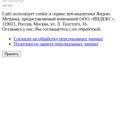
Сайт использует cookie и сервис веб-аналитики Яндекс
Метрика, предоставляемый компанией ООО «ЯНДЕКС»,
119021, Россия, Москва, ул. Л. Толстого, 16.
Оставаясь у нас, Вы соглашаетесь с их обработкой.
Согласие на обработку персональных данных
Политика по защите персональных данных
Принять