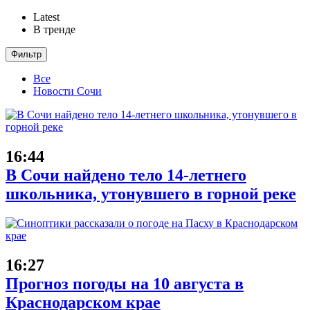
Latest
В тренде
Фильтр
Все
Новости Сочи
16:44
В Сочи найдено тело 14-летнего
школьника, утонувшего в горной реке
16:27
Прогноз погоды на 10 августа в
Краснодарском крае