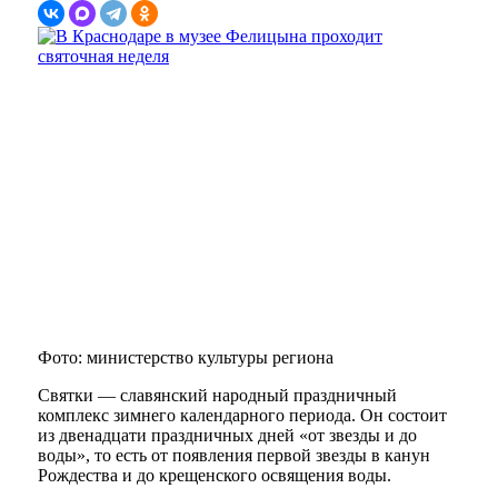
Фото: министерство культуры региона
Святки — славянский народный праздничный
комплекс зимнего календарного периода. Он состоит
из двенадцати праздничных дней «от звезды и до
воды», то есть от появления первой звезды в канун
Рождества и до крещенского освящения воды.