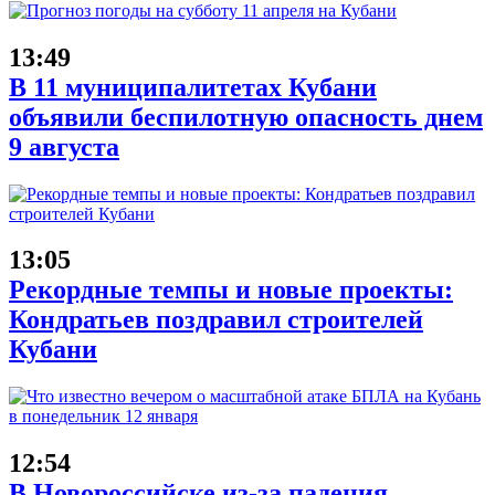
13:49
В 11 муниципалитетах Кубани
объявили беспилотную опасность днем
9 августа
13:05
Рекордные темпы и новые проекты:
Кондратьев поздравил строителей
Кубани
12:54
В Новороссийске из-за падения