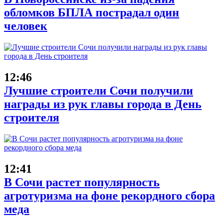
обломков БПЛА пострадал один
человек
12:46
Лучшие строители Сочи получили
награды из рук главы города в День
строителя
12:41
В Сочи растет популярность
агротуризма на фоне рекордного сбора
меда