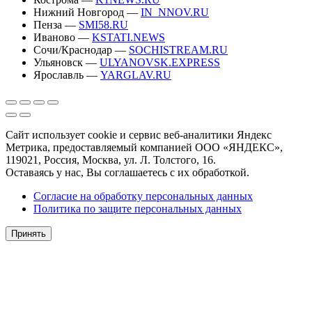
Нижний Новгород —
IN_NNOV.RU
Пенза —
SMI58.RU
Иваново —
KSTATI.NEWS
Сочи/Краснодар —
SOCHISTREAM.RU
Ульяновск —
ULYANOVSK.EXPRESS
Ярославль —
YARGLAV.RU
Сайт использует cookie и сервис веб-аналитики Яндекс
Метрика, предоставляемый компанией ООО «ЯНДЕКС»,
119021, Россия, Москва, ул. Л. Толстого, 16.
Оставаясь у нас, Вы соглашаетесь с их обработкой.
Согласие на обработку персональных данных
Политика по защите персональных данных
Принять