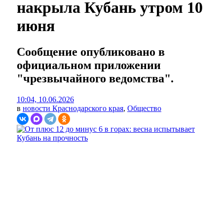
накрыла Кубань утром 10
июня
Сообщение опубликовано в
официальном приложении
"чрезвычайного ведомства".
10:04, 10.06.2026
в
новости Краснодарского края
,
Общество