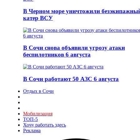
В Черном море уничтожили безэкипажны
катер ВСУ
В Сочи снова объявили угрозу атаки
беспилотников 6 августа
В Сочи работают 50 АЗС 6 августа
Отдых в Сочи
Мобилизация
ТОП-5
Хочу работать здесь
Реклама