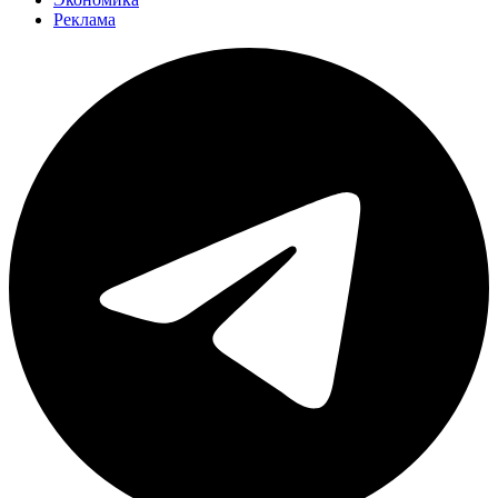
Реклама