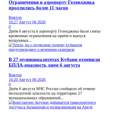
Ограничения в аэропорту Геленджика
продлились более 11 часов
Виктор
16:27 Август 06 2026
0
Днём 6 августа в аэропорту Геленджика были сняты
временные ограничения на приём и выпуск
воздушных...
В 27 муниципалитетах Кубани отменили
БПЛА-опасность днем 6 августа
Виктор
16:20 Август 06 2026
0
Днём 6 августа МЧС России сообщило об отмене
беспилотной опасности на территории 27
муниципальных образований...