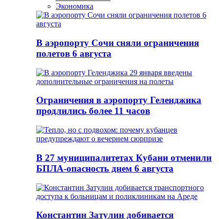
Экономика
В аэропорту Сочи сняли ограничения
полетов 6 августа
Ограничения в аэропорту Геленджика
продлились более 11 часов
В 27 муниципалитетах Кубани отменили
БПЛА-опасность днем 6 августа
Константин Затулин добивается