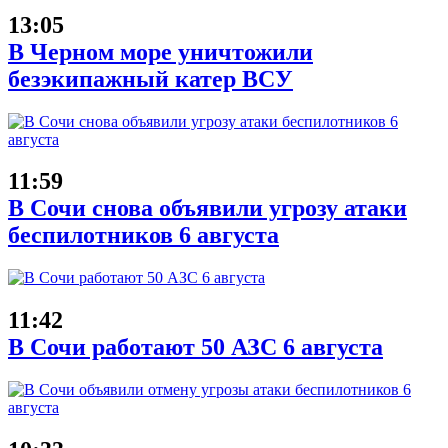
13:05
В Черном море уничтожили
безэкипажный катер ВСУ
11:59
В Сочи снова объявили угрозу атаки
беспилотников 6 августа
11:42
В Сочи работают 50 АЗС 6 августа