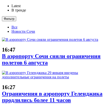
Latest
В тренде
Фильтр
Все
Новости Сочи
16:47
В аэропорту Сочи сняли ограничения
полетов 6 августа
16:27
Ограничения в аэропорту Геленджика
продлились более 11 часов