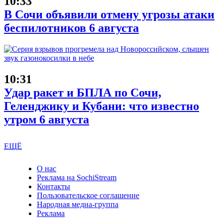
10:33
В Сочи объявили отмену угрозы атаки
беспилотников 6 августа
10:31
Удар ракет и БПЛА по Сочи,
Геленджику и Кубани: что известно
утром 6 августа
ЕЩЁ
О нас
Реклама на SochiStream
Контакты
Пользовательское соглашение
Народная медиа-группа
Реклама