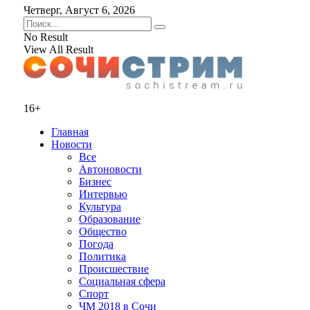
Четверг, Август 6, 2026
No Result
View All Result
16+
Главная
Новости
Все
Автоновости
Бизнес
Интервью
Культура
Образование
Общество
Погода
Политика
Происшествие
Социальная сфера
Спорт
ЧМ 2018 в Сочи