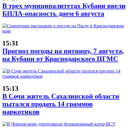
В трех муниципалитетах Кубани ввели
БПЛА-опасность днем 6 августа
15:31
Прогноз погоды на пятницу, 7 августа,
на Кубани от Краснодарского ЦГМС
15:13
В Сочи житель Сахалинской области
пытался продать 14 граммов
наркотиков