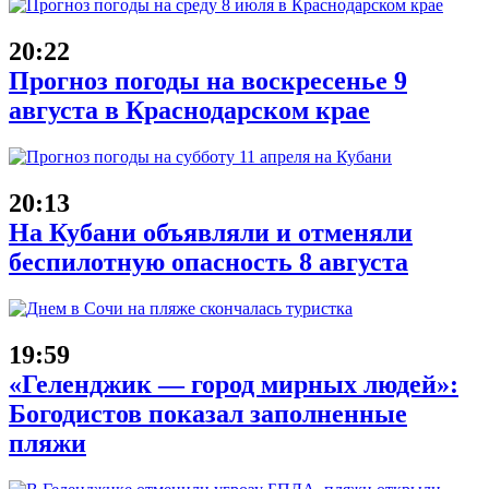
20:22
Прогноз погоды на воскресенье 9
августа в Краснодарском крае
20:13
На Кубани объявляли и отменяли
беспилотную опасность 8 августа
19:59
«Геленджик — город мирных людей»:
Богодистов показал заполненные
пляжи