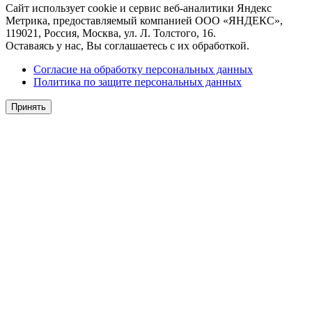
Сайт использует cookie и сервис веб-аналитики Яндекс
Метрика, предоставляемый компанией ООО «ЯНДЕКС»,
119021, Россия, Москва, ул. Л. Толстого, 16.
Оставаясь у нас, Вы соглашаетесь с их обработкой.
Согласие на обработку персональных данных
Политика по защите персональных данных
Принять