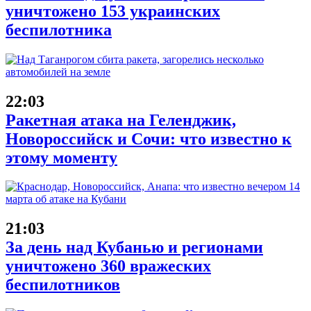
уничтожено 153 украинских
беспилотника
22:03
Ракетная атака на Геленджик,
Новороссийск и Сочи: что известно к
этому моменту
21:03
За день над Кубанью и регионами
уничтожено 360 вражеских
беспилотников