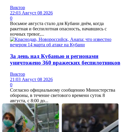
Виктор
22:03 Август 08 2026
0
Восьмое августа стало для Кубани днём, когда
ракетная и беспилотная опасность, начавшись с
ночных тревог,...
За день над Кубанью и регионами
уничтожено 360 вражеских беспилотников
Виктор
21:03 Август 08 2026
0
Согласно официальному сообщению Министерства
обороны, в течение светового времени суток 8
августа, с 8:00 до...