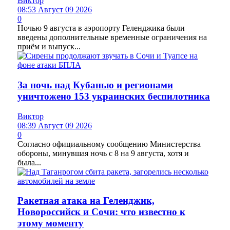
Виктор
08:53 Август 09 2026
0
Ночью 9 августа в аэропорту Геленджика были
введены дополнительные временные ограничения на
приём и выпуск...
За ночь над Кубанью и регионами
уничтожено 153 украинских беспилотника
Виктор
08:39 Август 09 2026
0
Согласно официальному сообщению Министерства
обороны, минувшая ночь с 8 на 9 августа, хотя и
была...
Ракетная атака на Геленджик,
Новороссийск и Сочи: что известно к
этому моменту