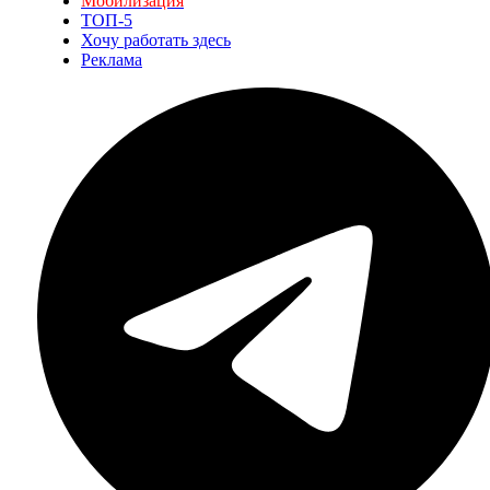
Мобилизация
ТОП-5
Хочу работать здесь
Реклама