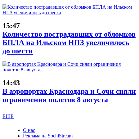
15:47
Количество пострадавших от обломков
БПЛА на Ильском НПЗ увеличилось
до шести
14:43
В аэропортах Краснодара и Сочи сняли
ограничения полетов 8 августа
ЕЩЁ
О нас
Реклама на SochiStream