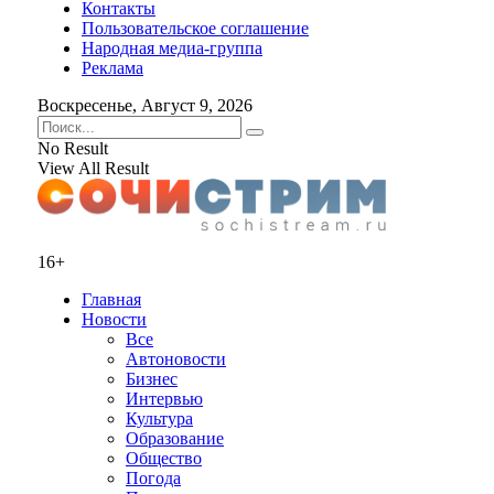
Контакты
Пользовательское соглашение
Народная медиа-группа
Реклама
Воскресенье, Август 9, 2026
No Result
View All Result
16+
Главная
Новости
Все
Автоновости
Бизнес
Интервью
Культура
Образование
Общество
Погода