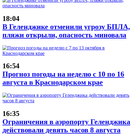
18:04
В Геленджике отменили угрозу БПЛА,
пляжи открыли, опасность миновала
16:54
Прогноз погоды на неделю с 10 по 16
августа в Краснодарском крае
16:35
Ограничения в аэропорту Геленджика
действовали девять часов 8 августа