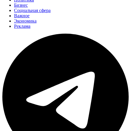
Бизнес
Социальная сфера
Важное
Экономика
Реклама