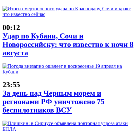
00:12
Удар по Кубани, Сочи и
Новороссийску: что известно к ночи 8
августа
23:55
За день над Черным морем и
регионами РФ уничтожено 75
беспилотников ВСУ