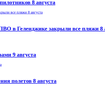
спилотников 8 августа
ПВО в Геленджике закрыли все пляжи 8 
ами 9 августа
ния полетов 8 августа