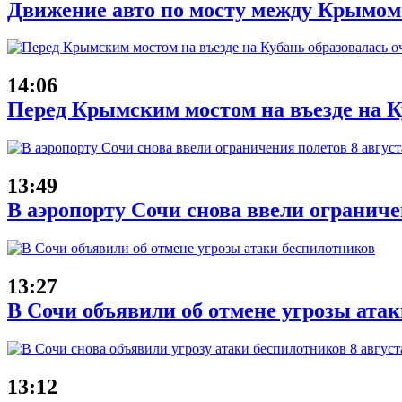
Движение авто по мосту между Крымом
14:06
Перед Крымским мостом на въезде на Ку
13:49
В аэропорту Сочи снова ввели ограниче
13:27
В Сочи объявили об отмене угрозы ата
13:12