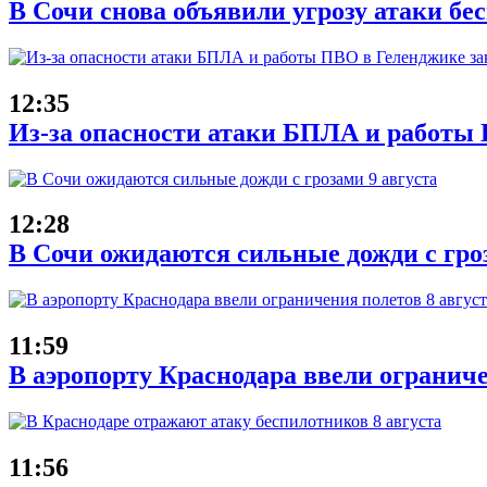
В Сочи снова объявили угрозу атаки бе
12:35
Из-за опасности атаки БПЛА и работы 
12:28
В Сочи ожидаются сильные дожди с гроз
11:59
В аэропорту Краснодара ввели ограниче
11:56