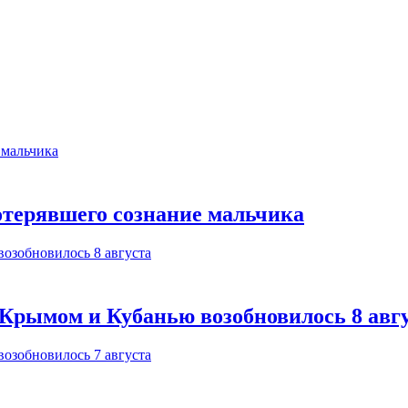
отерявшего сознание мальчика
Крымом и Кубанью возобновилось 8 авг