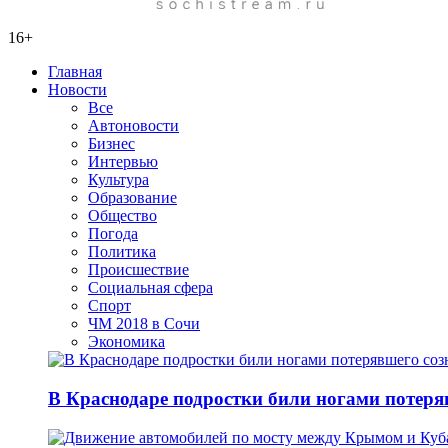
16+
Главная
Новости
Все
Автоновости
Бизнес
Интервью
Культура
Образование
Общество
Погода
Политика
Происшествие
Социальная сфера
Спорт
ЧМ 2018 в Сочи
Экономика
В Краснодаре подростки били ногами потеря