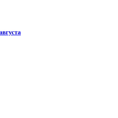
августа