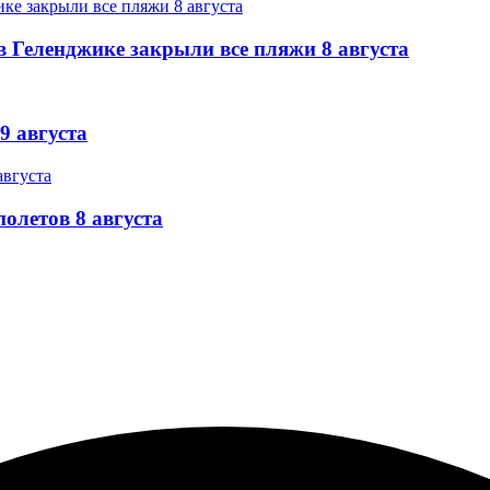
 Геленджике закрыли все пляжи 8 августа
9 августа
олетов 8 августа