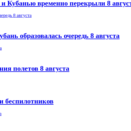
 и Кубанью временно перекрыли 8 авгус
бань образовалась очередь 8 августа
ния полетов 8 августа
ки беспилотников