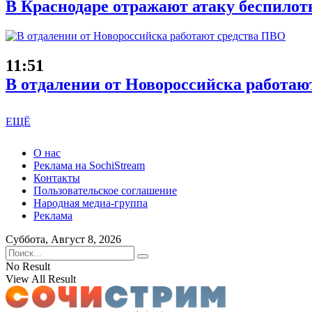
В Краснодаре отражают атаку беспилотн
11:51
В отдалении от Новороссийска работаю
ЕЩЁ
О нас
Реклама на SochiStream
Контакты
Пользовательское соглашение
Народная медиа-группа
Реклама
Суббота, Август 8, 2026
No Result
View All Result