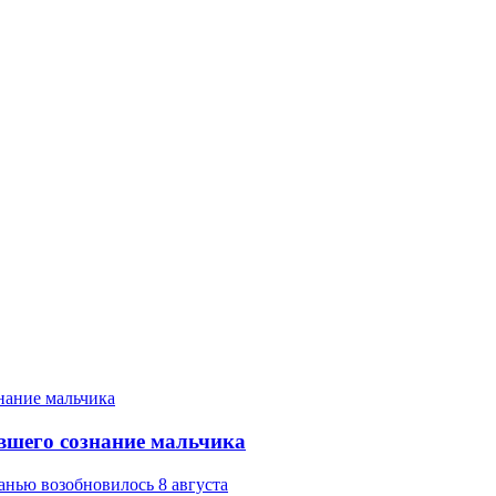
вшего сознание мальчика