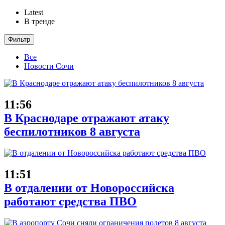
Latest
В тренде
Фильтр
Все
Новости Сочи
11:56
В Краснодаре отражают атаку
беспилотников 8 августа
11:51
В отдалении от Новороссийска
работают средства ПВО