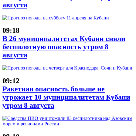
августа
09:18
В 26 муниципалитетах Кубани сняли
беспилотную опасность утром 8
августа
09:12
Ракетная опасность больше не
угрожает 10 муниципалитетам Кубани
утром 8 августа