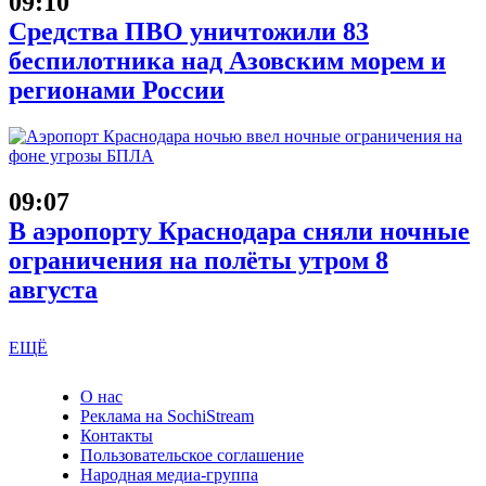
09:10
Средства ПВО уничтожили 83
беспилотника над Азовским морем и
регионами России
09:07
В аэропорту Краснодара сняли ночные
ограничения на полёты утром 8
августа
ЕЩЁ
О нас
Реклама на SochiStream
Контакты
Пользовательское соглашение
Народная медиа-группа