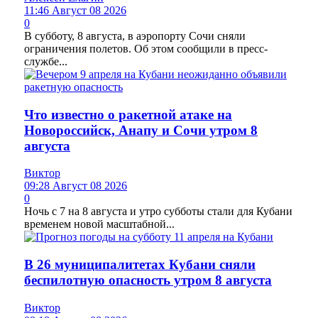
11:46 Август 08 2026
0
В субботу, 8 августа, в аэропорту Сочи сняли
ограничения полетов. Об этом сообщили в пресс-
службе...
Что известно о ракетной атаке на
Новороссийск, Анапу и Сочи утром 8
августа
Виктор
09:28 Август 08 2026
0
Ночь с 7 на 8 августа и утро субботы стали для Кубани
временем новой масштабной...
В 26 муниципалитетах Кубани сняли
беспилотную опасность утром 8 августа
Виктор