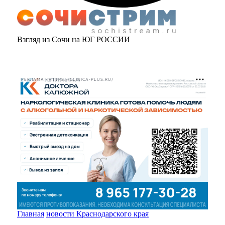
Взгляд из Сочи на ЮГ РОССИИ
РЕКЛАМА • HTTPS://CLINICA-PLUS.RU/
Главная
новости Краснодарского края