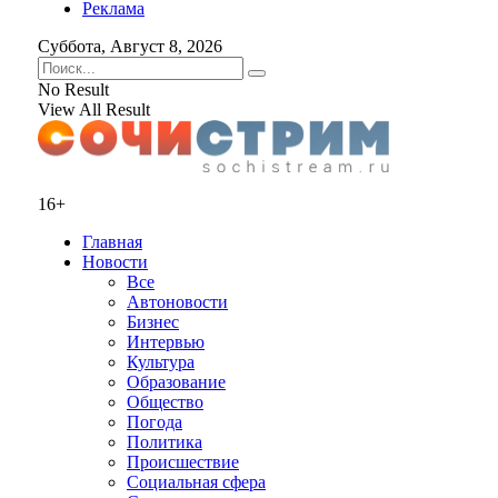
Реклама
Суббота, Август 8, 2026
No Result
View All Result
16+
Главная
Новости
Все
Автоновости
Бизнес
Интервью
Культура
Образование
Общество
Погода
Политика
Происшествие
Социальная сфера