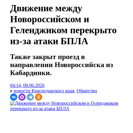
Движение между
Новороссийском и
Геленджиком перекрыто
из-за атаки БПЛА
Также закрыт проезд в
направлении Новороссийска из
Кабардинки.
04:14, 08.06.2026
в
новости Краснодарского края
,
Общество