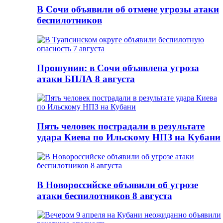
В Сочи объявили об отмене угрозы атаки
беспилотников
Прошунин: в Сочи объявлена угроза
атаки БПЛА 8 августа
Пять человек пострадали в результате
удара Киева по Ильскому НПЗ на Кубани
В Новороссийске объявили об угрозе
атаки беспилотников 8 августа