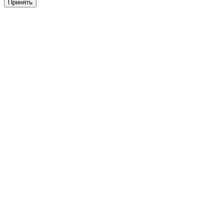
Принять