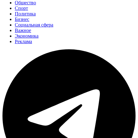
Общество
Спорт
Политика
Бизнес
Социальная сфера
Важное
Экономика
Реклама