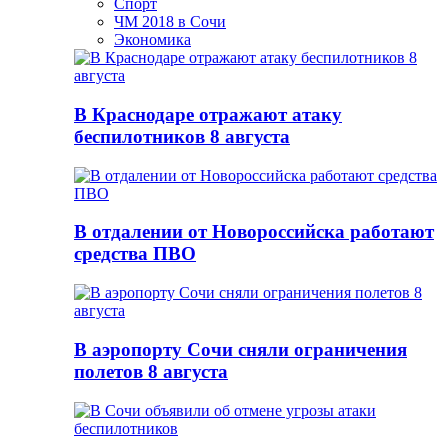
Спорт
ЧМ 2018 в Сочи
Экономика
В Краснодаре отражают атаку
беспилотников 8 августа
В отдалении от Новороссийска работают
средства ПВО
В аэропорту Сочи сняли ограничения
полетов 8 августа