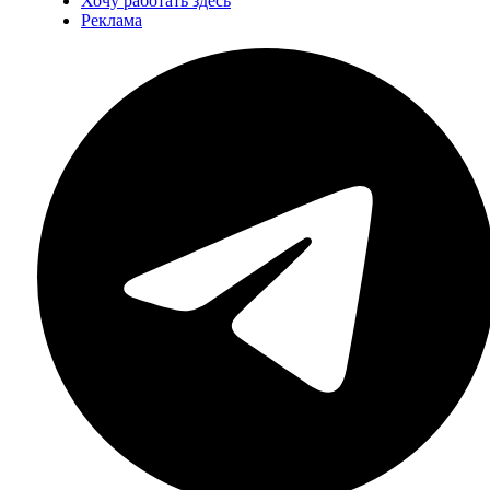
Хочу работать здесь
Реклама