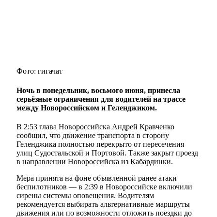
Фото: гигачат
Ночь в понедельник, восьмого июня, принесла
серьёзные ограничения для водителей на трассе
между Новороссийском и Геленджиком.
В 2:53 глава Новороссийска Андрей Кравченко
сообщил, что движение транспорта в сторону
Геленджика полностью перекрыто от пересечения
улиц Судостальской и Портовой. Также закрыт проезд
в направлении Новороссийска из Кабардинки.
Мера принята на фоне объявленной ранее атаки
беспилотников — в 2:39 в Новороссийске включили
сирены системы оповещения. Водителям
рекомендуется выбирать альтернативные маршруты
движения или по возможности отложить поездки до