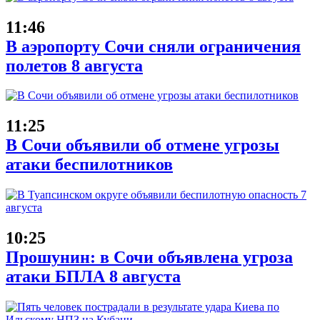
11:46
В аэропорту Сочи сняли ограничения
полетов 8 августа
11:25
В Сочи объявили об отмене угрозы
атаки беспилотников
10:25
Прошунин: в Сочи объявлена угроза
атаки БПЛА 8 августа