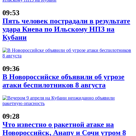
09:53
Пять человек пострадали в результате
удара Киева по Ильскому НПЗ на
Кубани
09:36
В Новороссийске объявили об угрозе
атаки беспилотников 8 августа
09:28
Что известно о ракетной атаке на
Новороссийск, Анапу и Сочи утром 8