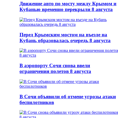
Движение авто по мосту между Крымом и
Кубанью временно перекрыли 8 августа
Перед Крымским мостом на въезде на
Кубань образовалась очередь 8 августа
В аэропорту Сочи снова ввели
ограничения полетов 8 августа
В Сочи объявили об отмене угрозы атаки
беспилотников