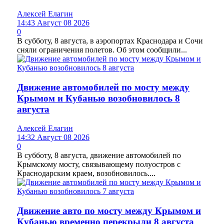
Алексей Елагин
14:43 Август 08 2026
0
В субботу, 8 августа, в аэропортах Краснодара и Сочи
сняли ограничения полетов. Об этом сообщили...
Движение автомобилей по мосту между
Крымом и Кубанью возобновилось 8
августа
Алексей Елагин
14:32 Август 08 2026
0
В субботу, 8 августа, движение автомобилей по
Крымскому мосту, связывающему полуостров с
Краснодарским краем, возобновилось....
Движение авто по мосту между Крымом и
Кубанью временно перекрыли 8 августа