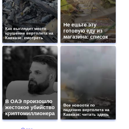
Не ешьте эту
Как выглядит место
готовую еду из
крушение вертолета на
магазина: список
Кавказе: смотреть
В ОАЭ произошло
Все новости по
жестокое убийство
падению вертолета на
криптомиллионера
Кавказе: читать здесь