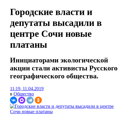
Городские власти и
депутаты высадили в
центре Сочи новые
платаны
Инициаторами экологической
акции стали активисты Русского
географического общества.
11:19, 11.04.2019
в
Общество