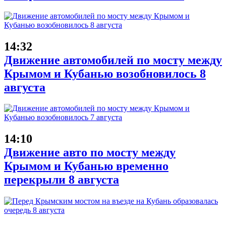
14:32
Движение автомобилей по мосту между
Крымом и Кубанью возобновилось 8
августа
14:10
Движение авто по мосту между
Крымом и Кубанью временно
перекрыли 8 августа