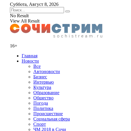
Суббота, Август 8, 2026
No Result
View All Result
16+
Главная
Новости
Все
Автоновости
Бизнес
Интервью
Культура
Образование
Общество
Погода
Политика
Происшествие
Социальная сфера
Спорт
ЧМ 2018 в Сочи