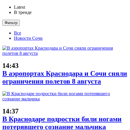
Latest
В тренде
Фильтр
Все
Новости Сочи
14:43
В аэропортах Краснодара и Сочи сняли
ограничения полетов 8 августа
14:37
В Краснодаре подростки били ногами
потерявшего сознание мальчика