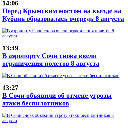
14:06
Перед Крымским мостом на въезде на
Кубань образовалась очередь 8 августа
13:49
В аэропорту Сочи снова ввели
ограничения полетов 8 августа
13:27
В Сочи объявили об отмене угрозы
атаки беспилотников