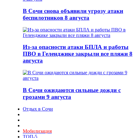
В Сочи снова объявили угрозу атаки
беспилотников 8 августа
Из-за опасности атаки БПЛА и работы
ПВО в Геленджике закрыли все пляжи 8
августа
В Сочи ожидаются сильные дожди с
грозами 9 августа
Отдых в Сочи
Мобилизация
ТОП-5