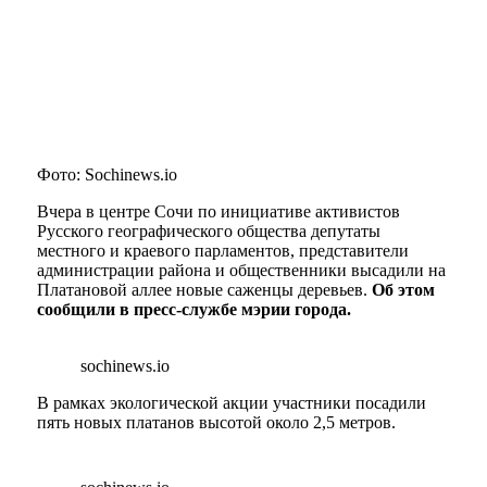
Фото: Sochinews.io
Вчера в центре Сочи по инициативе активистов
Русского географического общества депутаты
местного и краевого парламентов, представители
администрации района и общественники высадили на
Платановой аллее новые саженцы деревьев.
Об этом
сообщили в пресс-службе мэрии города.
sochinews.io
В рамках экологической акции участники посадили
пять новых платанов высотой около 2,5 метров.