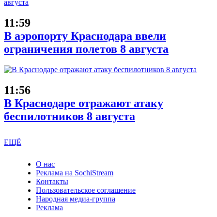
11:59
В аэропорту Краснодара ввели
ограничения полетов 8 августа
11:56
В Краснодаре отражают атаку
беспилотников 8 августа
ЕЩЁ
О нас
Реклама на SochiStream
Контакты
Пользовательское соглашение
Народная медиа-группа
Реклама