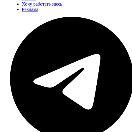
Хочу работать здесь
Реклама