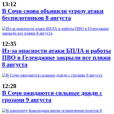
13:12
В Сочи снова объявили угрозу атаки
беспилотников 8 августа
12:35
Из-за опасности атаки БПЛА и работы
ПВО в Геленджике закрыли все пляжи
8 августа
12:28
В Сочи ожидаются сильные дожди с
грозами 9 августа