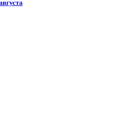
августа