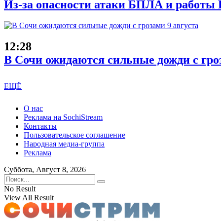
Из-за опасности атаки БПЛА и работы 
12:28
В Сочи ожидаются сильные дожди с гроз
ЕЩЁ
О нас
Реклама на SochiStream
Контакты
Пользовательское соглашение
Народная медиа-группа
Реклама
Суббота, Август 8, 2026
No Result
View All Result