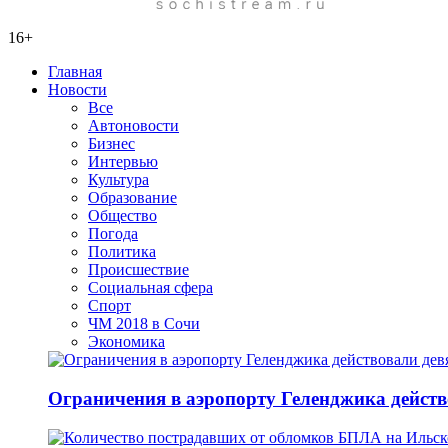
16+
Главная
Новости
Все
Автоновости
Бизнес
Интервью
Культура
Образование
Общество
Погода
Политика
Происшествие
Социальная сфера
Спорт
ЧМ 2018 в Сочи
Экономика
Ограничения в аэропорту Геленджика действо