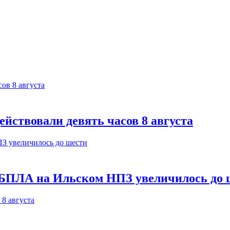
йствовали девять часов 8 августа
 БПЛА на Ильском НПЗ увеличилось до 