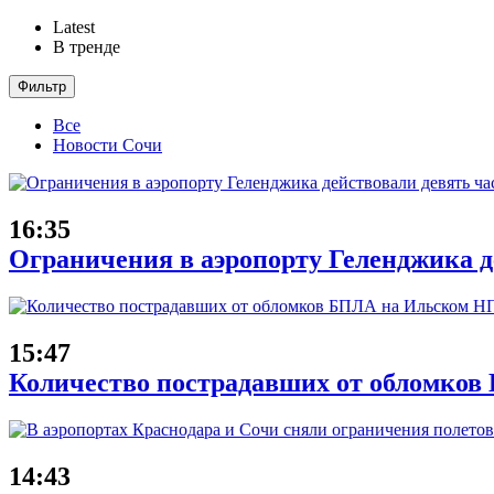
Latest
В тренде
Фильтр
Все
Новости Сочи
16:35
Ограничения в аэропорту Геленджика де
15:47
Количество пострадавших от обломков
14:43