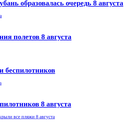
бань образовалась очередь 8 августа
ния полетов 8 августа
ки беспилотников
спилотников 8 августа