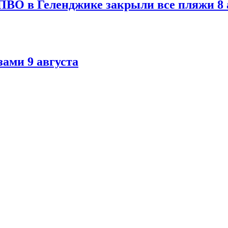
ПВО в Геленджике закрыли все пляжи 8 
ами 9 августа