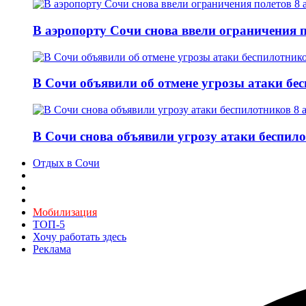
В аэропорту Сочи снова ввели ограничения п
В Сочи объявили об отмене угрозы атаки бе
В Сочи снова объявили угрозу атаки беспило
Отдых в Сочи
Мобилизация
ТОП-5
Хочу работать здесь
Реклама