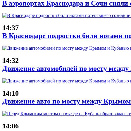
В аэропортах Краснодара и Сочи сняли 
14:37
В Краснодаре подростки били ногами п
14:32
Движение автомобилей по мосту между 
14:10
Движение авто по мосту между Крымом
14:06