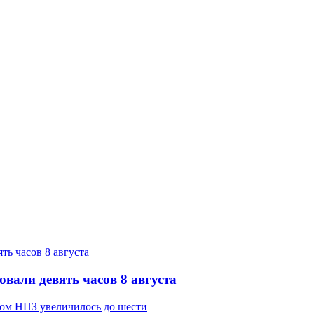
вали девять часов 8 августа