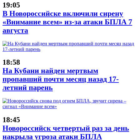
19:05
В Новороссийске включили сирену
«Внимание всем» из-за атаки БПЛА 7
августа
18:58
На Кубани найден мертвым
пропавший почти месяц назад 17-
летний парень
18:45
Новороссийск четвертый раз за день
накрыла угроза атаки БПЛА