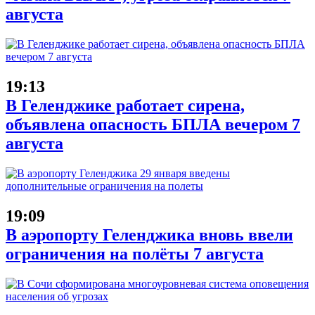
августа
19:13
В Геленджике работает сирена,
объявлена опасность БПЛА вечером 7
августа
19:09
В аэропорту Геленджика вновь ввели
ограничения на полёты 7 августа