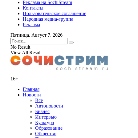
Реклама на SochiStream
Контакты
Пользовательское соглашение
Народная медиа-группа
Реклама
Пятница, Август 7, 2026
No Result
View All Result
16+
Главная
Новости
Все
Автоновости
Бизнес
Интервью
Культура
Образование
Общество