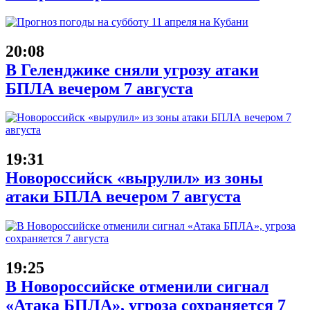
20:08
В Геленджике сняли угрозу атаки
БПЛА вечером 7 августа
19:31
Новороссийск «вырулил» из зоны
атаки БПЛА вечером 7 августа
19:25
В Новороссийске отменили сигнал
«Атака БПЛА», угроза сохраняется 7