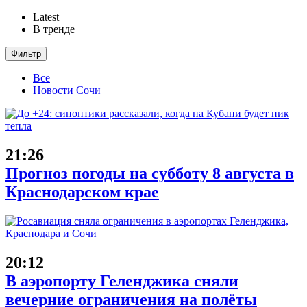
Latest
В тренде
Фильтр
Все
Новости Сочи
21:26
Прогноз погоды на субботу 8 августа в
Краснодарском крае
20:12
В аэропорту Геленджика сняли
вечерние ограничения на полёты