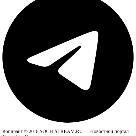
Копирайт © 2018 SOCHISTREAM.RU — Новостной портал