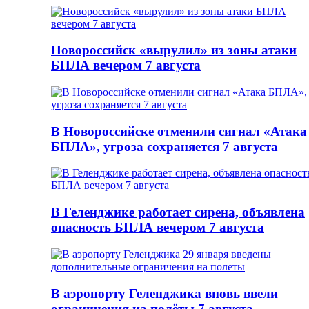
Новороссийск «вырулил» из зоны атаки
БПЛА вечером 7 августа
В Новороссийске отменили сигнал «Атака
БПЛА», угроза сохраняется 7 августа
В Геленджике работает сирена, объявлена
опасность БПЛА вечером 7 августа
В аэропорту Геленджика вновь ввели
ограничения на полёты 7 августа