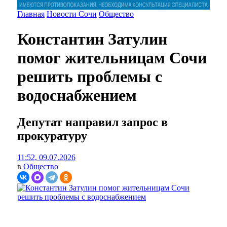
Главная
Новости Сочи
Общество
Константин Затулин
помог жительницам Сочи
решить проблемы с
водоснабжением
Депутат направил запрос в
прокуратуру
11:52, 09.07.2026
в
Общество