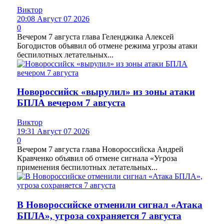
Виктор
20:08 Август 07 2026
0
Вечером 7 августа глава Геленджика Алексей
Богодистов объявил об отмене режима угрозы атаки
беспилотных летательных...
Новороссийск «вырулил» из зоны атаки
БПЛА вечером 7 августа
Виктор
19:31 Август 07 2026
0
Вечером 7 августа глава Новороссийска Андрей
Кравченко объявил об отмене сигнала «Угроза
применения беспилотных летательных...
В Новороссийске отменили сигнал «Атака
БПЛА», угроза сохраняется 7 августа