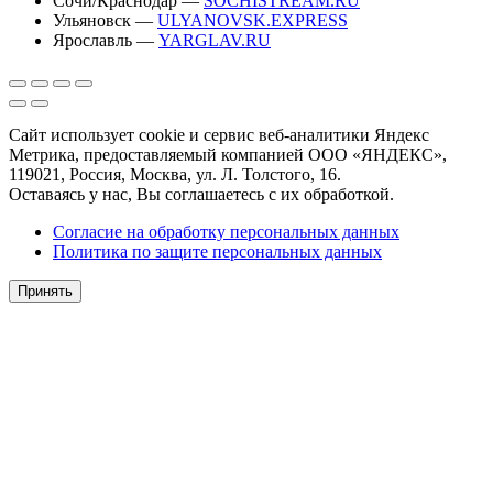
Сочи/Краснодар —
SOCHISTREAM.RU
Ульяновск —
ULYANOVSK.EXPRESS
Ярославль —
YARGLAV.RU
Сайт использует cookie и сервис веб-аналитики Яндекс
Метрика, предоставляемый компанией ООО «ЯНДЕКС»,
119021, Россия, Москва, ул. Л. Толстого, 16.
Оставаясь у нас, Вы соглашаетесь с их обработкой.
Согласие на обработку персональных данных
Политика по защите персональных данных
Принять