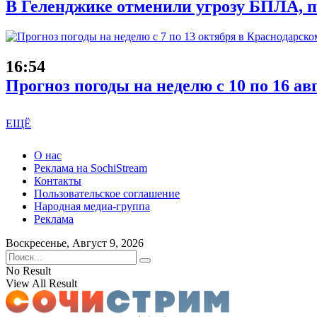
В Геленджике отменили угрозу БПЛА, 
16:54
Прогноз погоды на неделю с 10 по 16 ав
ЕЩЁ
О нас
Реклама на SochiStream
Контакты
Пользовательское соглашение
Народная медиа-группа
Реклама
Воскресенье, Август 9, 2026
No Result
View All Result