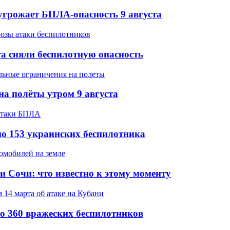
угрожает БПЛА-опасность 9 августа
та сняли беспилотную опасность
на полёты утром 9 августа
но 153 украинских беспилотника
и Сочи: что известно к этому моменту
о 360 вражеских беспилотников