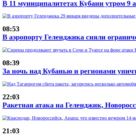
В 11 муниципалитетах Кубани утром 9 
08:53
В аэропорту Геленджика сняли ограниче
08:39
За ночь над Кубанью и регионами унич
22:03
Ракетная атака на Геленджик, Новоросс
21:03