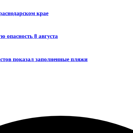
Краснодарском крае
ю опасность 8 августа
стов показал заполненные пляжи