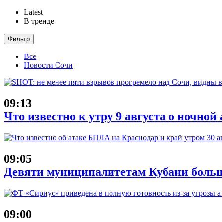
Latest
В тренде
Фильтр
Все
Новости Сочи
09:13
Что известно к утру 9 августа о ночной
09:05
Девяти муниципалитетам Кубани больш
09:00