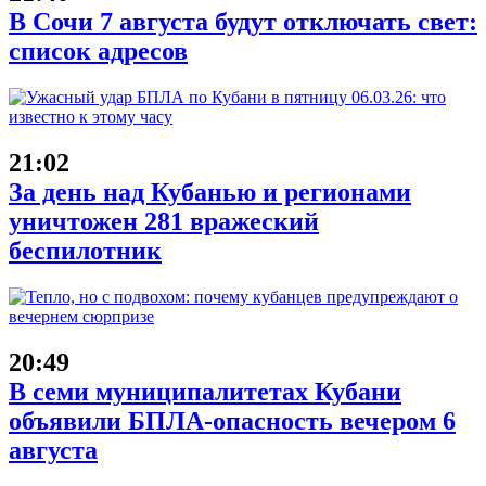
В Сочи 7 августа будут отключать свет:
список адресов
21:02
За день над Кубанью и регионами
уничтожен 281 вражеский
беспилотник
20:49
В семи муниципалитетах Кубани
объявили БПЛА-опасность вечером 6
августа