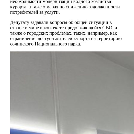
необходимости модернизации водного хозяйства
курорта, а таже о мерах по снижению задолженности
потребителей за услуги.
Депутату задавали вопросы об общей ситуации в
стране и мире в контексте продолжающейся СВО, а
также о городских проблемах, таких, например, как
ограничения доступа жителей курорта на территорию
сочинского Национального парка.