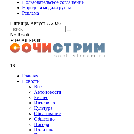
Пользовательское соглашение
Народная медиа-группа
Реклама
Пятница, Август 7, 2026
No Result
View All Result
16+
Главная
Новости
Все
Автоновости
Бизнес
Интервью
Культура
Образование
Общество
Погода
Политика