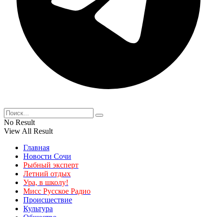
No Result
View All Result
Главная
Новости Сочи
Рыбный эксперт
Летний отдых
Ура, в школу!
Мисс Русское Радио
Происшествие
Культура