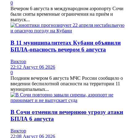
0
Вечером 6 августа в международном аэропорту Сочи
были сняты временные ограничения на приём и
выпуск...
В 11 муниципалитетах Кубани объявили
БПЛА-опасность вечером 6 августа
Виктор
22:12 Август 06 2026
0
Поздним вечером 6 августа МЧС России сообщило о
введении беспилотной опасности на территории 11
муниципальных...
В Сочи отменили вечернюю угрозу атаки
БПЛА 6 августа
Виктор
22:08 Август 06 2026