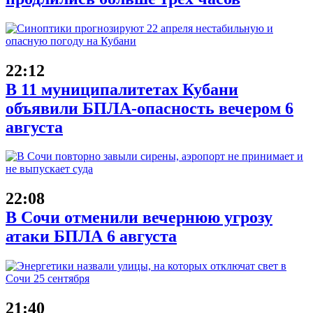
22:12
В 11 муниципалитетах Кубани
объявили БПЛА-опасность вечером 6
августа
22:08
В Сочи отменили вечернюю угрозу
атаки БПЛА 6 августа
21:40