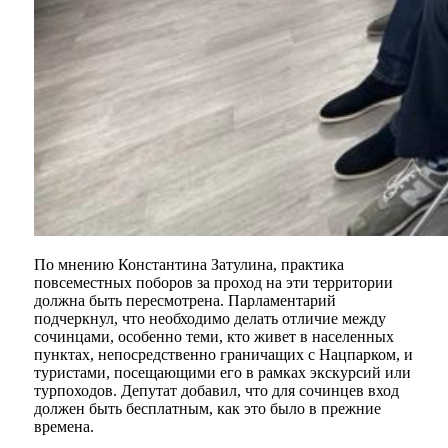
По мнению Константина Затулина, практика
повсеместных поборов за проход на эти территории
должна быть пересмотрена. Парламентарий
подчеркнул, что необходимо делать отличие между
сочинцами, особенно теми, кто живет в населенных
пунктах, непосредственно граничащих с Нацпарком, и
туристами, посещающими его в рамках экскурсий или
турпоходов. Депутат добавил, что для сочинцев вход
должен быть бесплатным, как это было в прежние
времена.