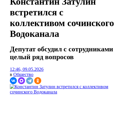
Константин Затулин
встретился с
коллективом сочинского
Водоканала
Депутат обсудил с сотрудниками
целый ряд вопросов
12:46, 09.05.2026
в
Общество