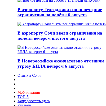
В аэропорту Геленджика сняли вечерние
ограничения на полёты 6 августа
В аэропорту Сочи ввели ограничения на
полёты вечером шестого августа
В Новороссийске окончательно отменили
угрозу БПЛА вечером 6 августа
Отдых в Сочи
Мобилизация
ТОП-5
Хочу работать здесь
Реклама