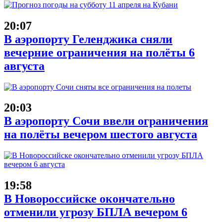
20:07
В аэропорту Геленджика сняли
вечерние ограничения на полёты 6
августа
20:03
В аэропорту Сочи ввели ограничения
на полёты вечером шестого августа
19:58
В Новороссийске окончательно
отменили угрозу БПЛА вечером 6