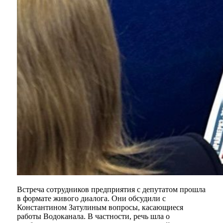
Встреча сотрудников предприятия с депутатом прошла
в формате живого диалога. Они обсудили с
Константином Затулиным вопросы, касающиеся
работы Водоканала. В частности, речь шла о