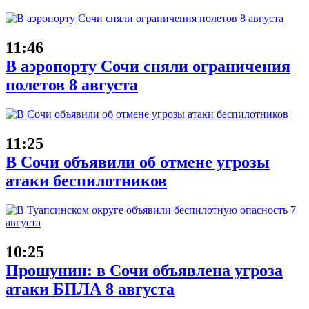
11:46
В аэропорту Сочи сняли ограничения
полетов 8 августа
11:25
В Сочи объявили об отмене угрозы
атаки беспилотников
10:25
Прошунин: в Сочи объявлена угроза
атаки БПЛА 8 августа