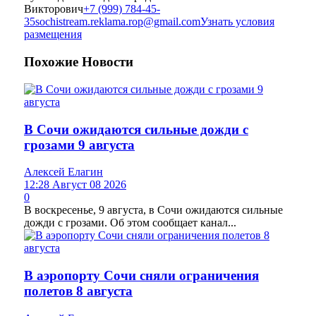
Викторович
+7 (999) 784-45-
35
sochistream.reklama.rop@gmail.com
Узнать условия
размещения
Похожие
Новости
В Сочи ожидаются сильные дожди с
грозами 9 августа
Алексей Елагин
12:28 Август 08 2026
0
В воскресенье, 9 августа, в Сочи ожидаются сильные
дожди с грозами. Об этом сообщает канал...
В аэропорту Сочи сняли ограничения
полетов 8 августа