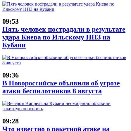
09:53
Пять человек пострадали в результате
удара Киева по Ильскому НПЗ на
Кубани
09:36
В Новороссийске объявили об угрозе
атаки беспилотников 8 августа
09:28
Что известно о ракетной атаке на