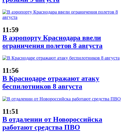
11:59
В аэропорту Краснодара ввели
ограничения полетов 8 августа
11:56
В Краснодаре отражают атаку
беспилотников 8 августа
11:51
В отдалении от Новороссийска
работают средства ПВО