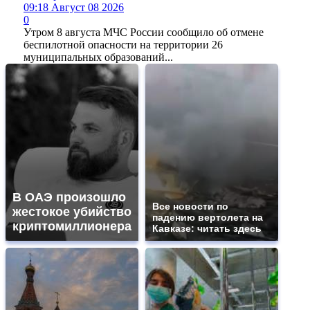
09:18 Август 08 2026
0
Утром 8 августа МЧС России сообщило об отмене
беспилотной опасности на территории 26
муниципальных образований...
В ОАЭ произошло
Все новости по
жестокое убийство
падению вертолета на
криптомиллионера
Кавказе: читать здесь