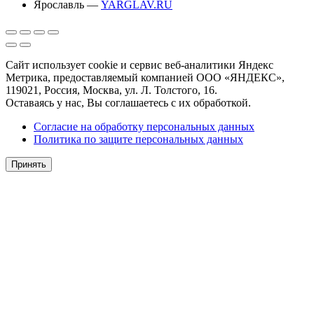
Ярославль —
YARGLAV.RU
Сайт использует cookie и сервис веб-аналитики Яндекс
Метрика, предоставляемый компанией ООО «ЯНДЕКС»,
119021, Россия, Москва, ул. Л. Толстого, 16.
Оставаясь у нас, Вы соглашаетесь с их обработкой.
Согласие на обработку персональных данных
Политика по защите персональных данных
Принять