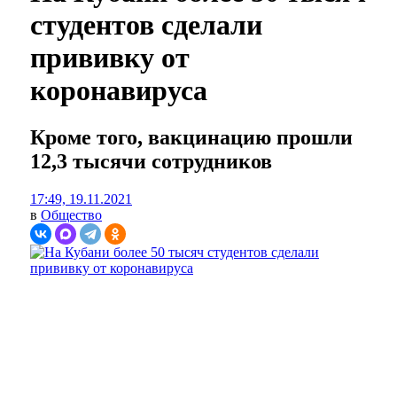
студентов сделали
прививку от
коронавируса
Кроме того, вакцинацию прошли
12,3 тысячи сотрудников
17:49, 19.11.2021
в
Общество