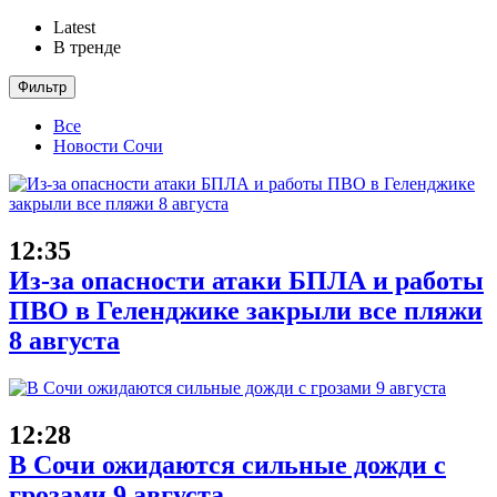
Latest
В тренде
Фильтр
Все
Новости Сочи
12:35
Из-за опасности атаки БПЛА и работы
ПВО в Геленджике закрыли все пляжи
8 августа
12:28
В Сочи ожидаются сильные дожди с
грозами 9 августа