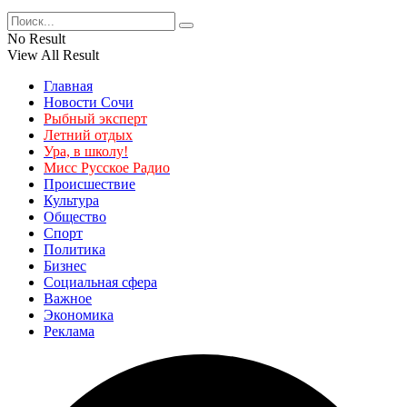
No Result
View All Result
Главная
Новости Сочи
Рыбный эксперт
Летний отдых
Ура, в школу!
Мисс Русское Радио
Происшествие
Культура
Общество
Спорт
Политика
Бизнес
Социальная сфера
Важное
Экономика
Реклама