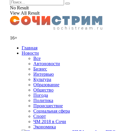
No Result
View All Result
16+
Главная
Новости
Все
Автоновости
Бизнес
Интервью
Культура
Образование
Общество
Погода
Политика
Происшествие
Социальная сфера
Спорт
ЧМ 2018 в Сочи
Экономика