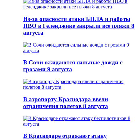
Из-за опасности атаки БПЛА и работы
ПВО в Геленджике закрыли все пляжи 8
августа
В Сочи ожидаются сильные дожди с
грозами 9 августа
В аэропорту Краснодара ввели
ограничения полетов 8 августа
В Краснодаре отражают атаку