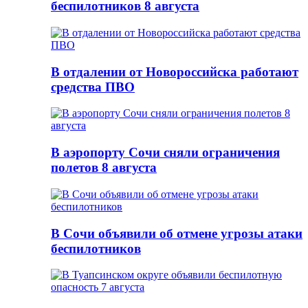
беспилотников 8 августа
В отдалении от Новороссийска работают
средства ПВО
В аэропорту Сочи сняли ограничения
полетов 8 августа
В Сочи объявили об отмене угрозы атаки
беспилотников