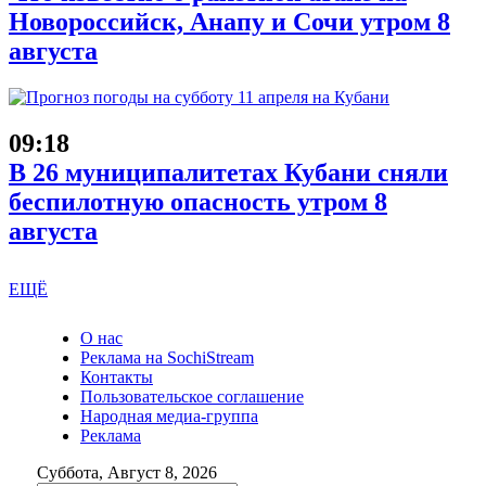
Новороссийск, Анапу и Сочи утром 8
августа
09:18
В 26 муниципалитетах Кубани сняли
беспилотную опасность утром 8
августа
ЕЩЁ
О нас
Реклама на SochiStream
Контакты
Пользовательское соглашение
Народная медиа-группа
Реклама
Суббота, Август 8, 2026