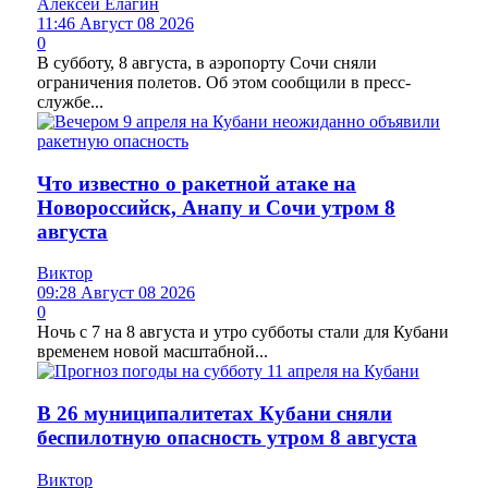
Алексей Елагин
11:46 Август 08 2026
0
В субботу, 8 августа, в аэропорту Сочи сняли
ограничения полетов. Об этом сообщили в пресс-
службе...
Что известно о ракетной атаке на
Новороссийск, Анапу и Сочи утром 8
августа
Виктор
09:28 Август 08 2026
0
Ночь с 7 на 8 августа и утро субботы стали для Кубани
временем новой масштабной...
В 26 муниципалитетах Кубани сняли
беспилотную опасность утром 8 августа
Виктор