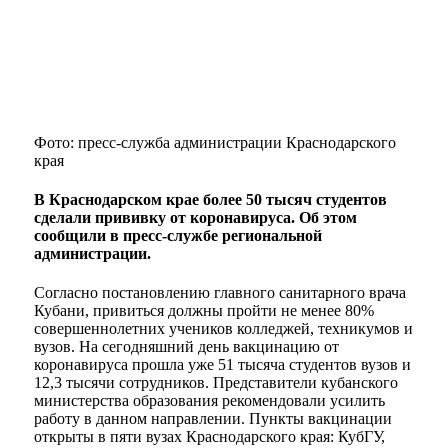
Фото: пресс-служба администрации Краснодарского
края
В Краснодарском крае более 50 тысяч студентов
сделали прививку от коронавируса. Об этом
сообщили в пресс-службе региональной
администрации.
Согласно постановлению главного санитарного врача
Кубани, привиться должны пройти не менее 80%
совершеннолетних учеников колледжей, техникумов и
вузов. На сегодняшний день вакцинацию от
коронавируса прошла уже 51 тысяча студентов вузов и
12,3 тысячи сотрудников. Представители кубанского
министерства образования рекомендовали усилить
работу в данном направлении. Пункты вакцинации
открыты в пяти вузах Краснодарского края: КубГУ,