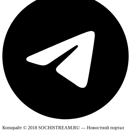
Копирайт © 2018 SOCHISTREAM.RU — Новостной портал