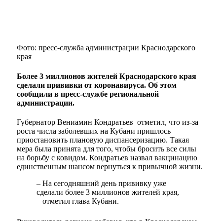
Фото: пресс-служба администрации Краснодарского
края
Более 3 миллионов жителей Краснодарского края
сделали прививки от коронавируса. Об этом
сообщили в пресс-службе региональной
администрации.
Губернатор Вениамин Кондратьев отметил, что из-за
роста числа заболевших на Кубани пришлось
приостановить плановую диспансеризацию. Такая
мера была принята для того, чтобы бросить все силы
на борьбу с ковидом. Кондратьев назвал вакцинацию
единственным шансом вернуться к привычной жизни.
– На сегодняшний день прививку уже
сделали более 3 миллионов жителей края,
– отметил глава Кубани.