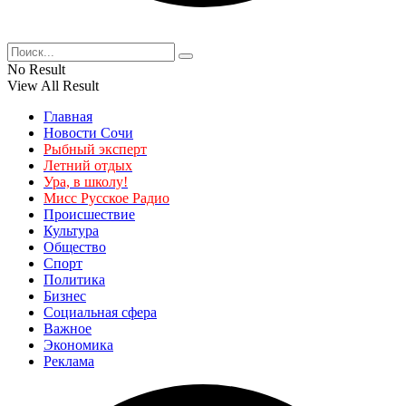
No Result
View All Result
Главная
Новости Сочи
Рыбный эксперт
Летний отдых
Ура, в школу!
Мисс Русское Радио
Происшествие
Культура
Общество
Спорт
Политика
Бизнес
Социальная сфера
Важное
Экономика
Реклама