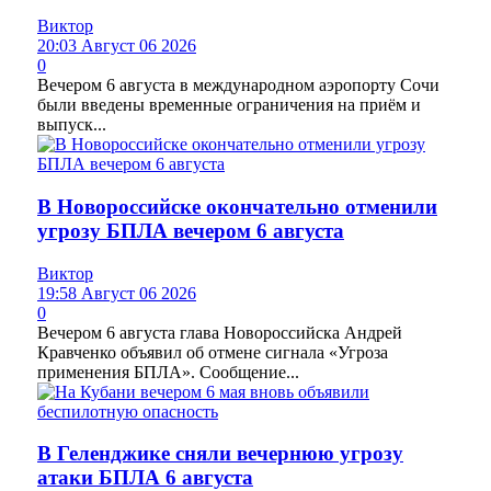
Виктор
20:03 Август 06 2026
0
Вечером 6 августа в международном аэропорту Сочи
были введены временные ограничения на приём и
выпуск...
В Новороссийске окончательно отменили
угрозу БПЛА вечером 6 августа
Виктор
19:58 Август 06 2026
0
Вечером 6 августа глава Новороссийска Андрей
Кравченко объявил об отмене сигнала «Угроза
применения БПЛА». Сообщение...
В Геленджике сняли вечернюю угрозу
атаки БПЛА 6 августа