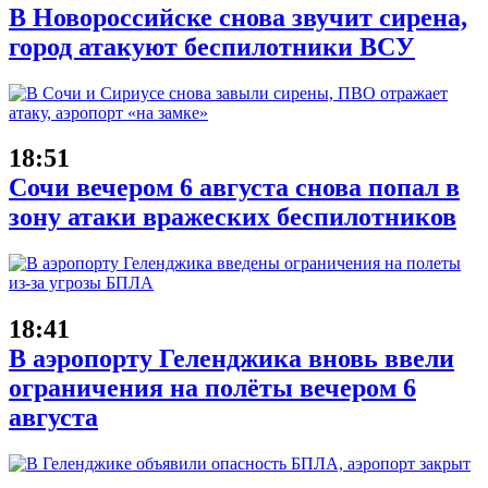
В Новороссийске снова звучит сирена,
город атакуют беспилотники ВСУ
18:51
Сочи вечером 6 августа снова попал в
зону атаки вражеских беспилотников
18:41
В аэропорту Геленджика вновь ввели
ограничения на полёты вечером 6
августа