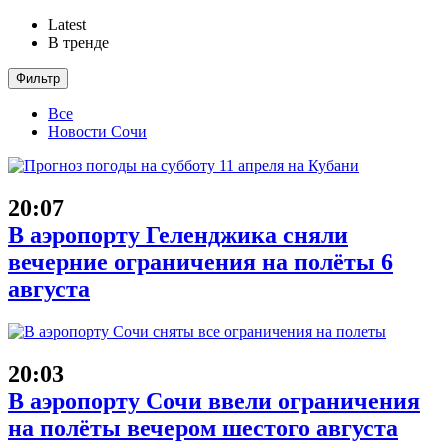
Latest
В тренде
Фильтр
Все
Новости Сочи
20:07
В аэропорту Геленджика сняли
вечерние ограничения на полёты 6
августа
20:03
В аэропорту Сочи ввели ограничения
на полёты вечером шестого августа