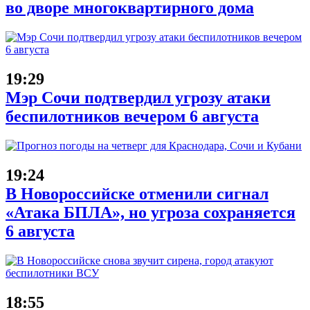
во дворе многоквартирного дома
19:29
Мэр Сочи подтвердил угрозу атаки
беспилотников вечером 6 августа
19:24
В Новороссийске отменили сигнал
«Атака БПЛА», но угроза сохраняется
6 августа
18:55