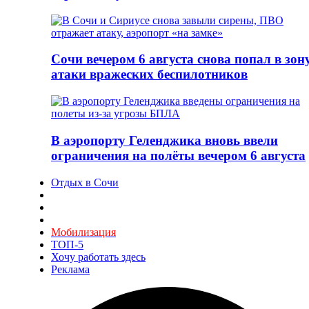
Сочи вечером 6 августа снова попал в зон
атаки вражеских беспилотников
В аэропорту Геленджика вновь ввели
ограничения на полёты вечером 6 августа
Отдых в Сочи
Мобилизация
ТОП-5
Хочу работать здесь
Реклама