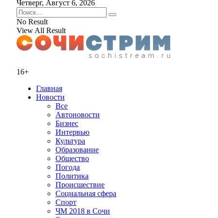
Четверг, Август 6, 2026
No Result
View All Result
16+
Главная
Новости
Все
Автоновости
Бизнес
Интервью
Культура
Образование
Общество
Погода
Политика
Происшествие
Социальная сфера
Спорт
ЧМ 2018 в Сочи