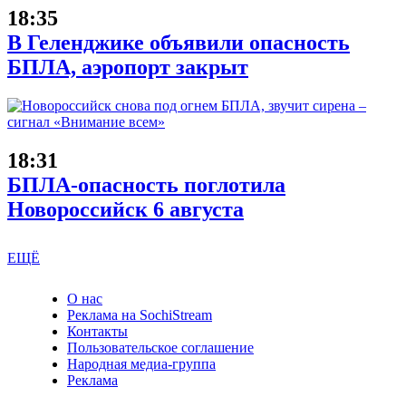
18:35
В Геленджике объявили опасность
БПЛА, аэропорт закрыт
18:31
БПЛА-опасность поглотила
Новороссийск 6 августа
ЕЩЁ
О нас
Реклама на SochiStream
Контакты
Пользовательское соглашение
Народная медиа-группа
Реклама