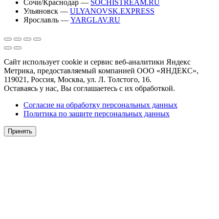
Сочи/Краснодар —
SOCHISTREAM.RU
Ульяновск —
ULYANOVSK.EXPRESS
Ярославль —
YARGLAV.RU
Сайт использует cookie и сервис веб-аналитики Яндекс
Метрика, предоставляемый компанией ООО «ЯНДЕКС»,
119021, Россия, Москва, ул. Л. Толстого, 16.
Оставаясь у нас, Вы соглашаетесь с их обработкой.
Согласие на обработку персональных данных
Политика по защите персональных данных
Принять