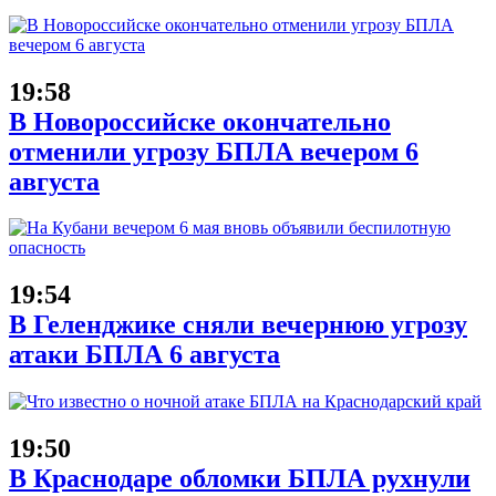
19:58
В Новороссийске окончательно
отменили угрозу БПЛА вечером 6
августа
19:54
В Геленджике сняли вечернюю угрозу
атаки БПЛА 6 августа
19:50
В Краснодаре обломки БПЛА рухнули