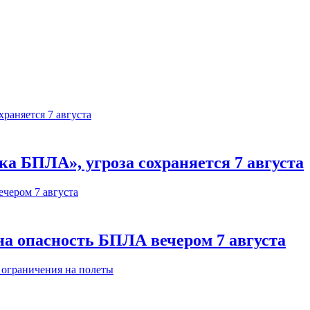
а БПЛА», угроза сохраняется 7 августа
на опасность БПЛА вечером 7 августа