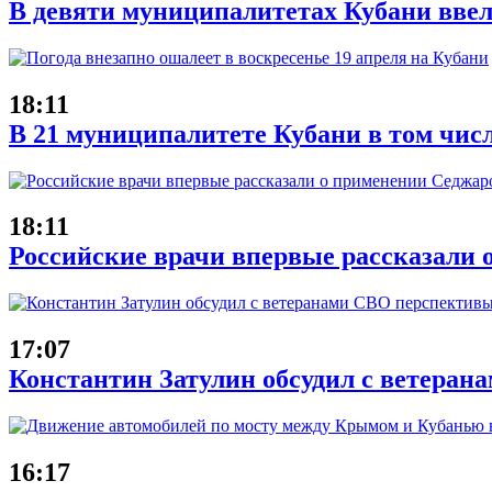
В девяти муниципалитетах Кубани ввел
18:11
В 21 муниципалитете Кубани в том чис
18:11
Российские врачи впервые рассказали 
17:07
Константин Затулин обсудил с ветеран
16:17