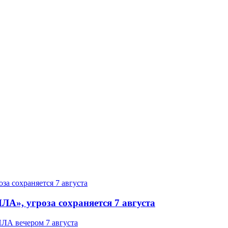
ЛА», угроза сохраняется 7 августа