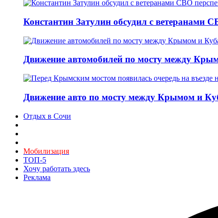
Константин Затулин обсудил с ветеранами С
Движение автомобилей по мосту между Крым
Движение авто по мосту между Крымом и Ку
Отдых в Сочи
Мобилизация
ТОП-5
Хочу работать здесь
Реклама