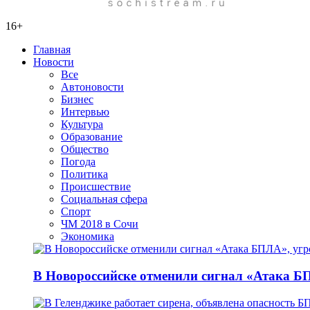
16+
Главная
Новости
Все
Автоновости
Бизнес
Интервью
Культура
Образование
Общество
Погода
Политика
Происшествие
Социальная сфера
Спорт
ЧМ 2018 в Сочи
Экономика
В Новороссийске отменили сигнал «Атака БП