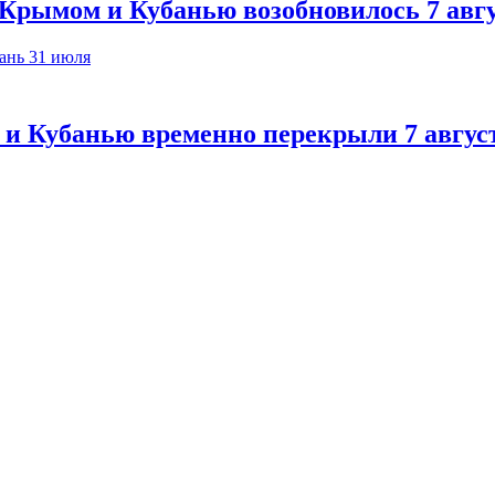
Крымом и Кубанью возобновилось 7 авг
 и Кубанью временно перекрыли 7 авгус