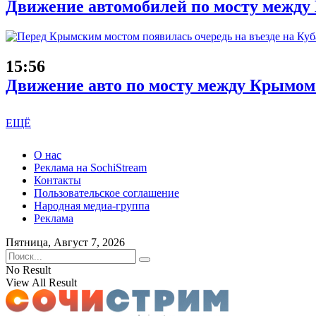
Движение автомобилей по мосту между 
15:56
Движение авто по мосту между Крымом
ЕЩЁ
О нас
Реклама на SochiStream
Контакты
Пользовательское соглашение
Народная медиа-группа
Реклама
Пятница, Август 7, 2026
No Result
View All Result