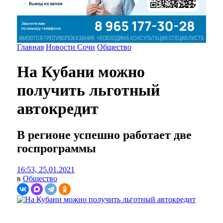
Главная
Новости Сочи
Общество
На Кубани можно
получить льготный
автокредит
В регионе успешно работает две
госпрограммы
16:53, 25.01.2021
в
Общество