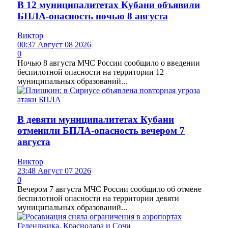
В 12 муниципалитетах Кубани объявили
БПЛА-опасность ночью 8 августа
Виктор
00:37 Август 08 2026
0
Ночью 8 августа МЧС России сообщило о введении
беспилотной опасности на территории 12
муниципальных образований...
В девяти муниципалитетах Кубани
отменили БПЛА-опасность вечером 7
августа
Виктор
23:48 Август 07 2026
0
Вечером 7 августа МЧС России сообщило об отмене
беспилотной опасности на территории девяти
муниципальных образований...