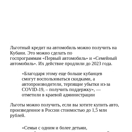
Льготный кредит на автомобиль можно получить на
Кубани. Это можно сделать по
госпрограммам «Первый автомобиль» и «Семейный
автомобиль». Их действие продлили до 2023 года.
«Благодаря этому еще больше кубанцев
смогут воспользоваться скидками, а
автопроизводители, терпящие убытки из-за
COVID-19, – получить поддержку», —
отметили в краевой администрации
Льготы можно получить, если вы хотите купить авто,
произведенное в России стоимостью до 1,5 млн
рублей.
«Семьи с одним и более детьми,