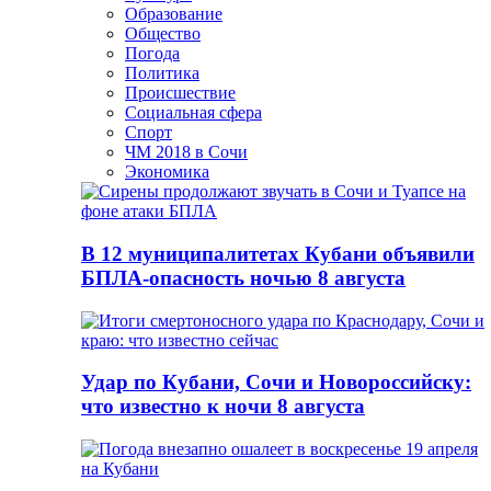
Образование
Общество
Погода
Политика
Происшествие
Социальная сфера
Спорт
ЧМ 2018 в Сочи
Экономика
В 12 муниципалитетах Кубани объявили
БПЛА-опасность ночью 8 августа
Удар по Кубани, Сочи и Новороссийску:
что известно к ночи 8 августа