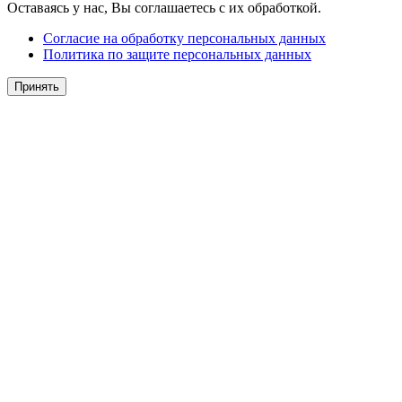
Оставаясь у нас, Вы соглашаетесь с их обработкой.
Согласие на обработку персональных данных
Политика по защите персональных данных
Принять