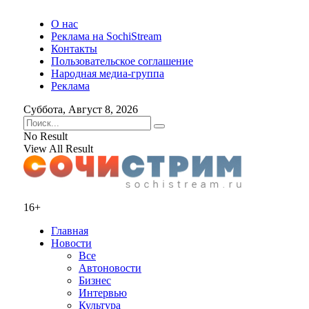
О нас
Реклама на SochiStream
Контакты
Пользовательское соглашение
Народная медиа-группа
Реклама
Суббота, Август 8, 2026
No Result
View All Result
16+
Главная
Новости
Все
Автоновости
Бизнес
Интервью
Культура