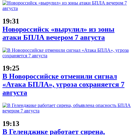
19:31
Новороссийск «вырулил» из зоны
атаки БПЛА вечером 7 августа
19:25
В Новороссийске отменили сигнал
«Атака БПЛА», угроза сохраняется 7
августа
19:13
В Геленджике работает сирена,