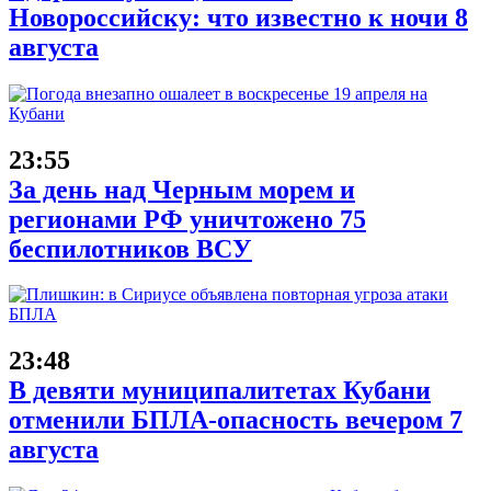
Новороссийску: что известно к ночи 8
августа
23:55
За день над Черным морем и
регионами РФ уничтожено 75
беспилотников ВСУ
23:48
В девяти муниципалитетах Кубани
отменили БПЛА-опасность вечером 7
августа