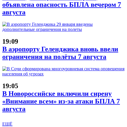
объявлена опасность БПЛА вечером 7
августа
19:09
В аэропорту Геленджика вновь ввели
ограничения на полёты 7 августа
19:05
В Новороссийске включили сирену
«Внимание всем» из-за атаки БПЛА 7
августа
ЕЩЁ