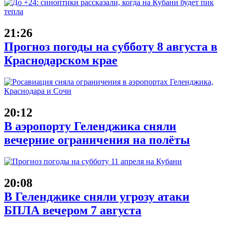
21:26
Прогноз погоды на субботу 8 августа в
Краснодарском крае
20:12
В аэропорту Геленджика сняли
вечерние ограничения на полёты
20:08
В Геленджике сняли угрозу атаки
БПЛА вечером 7 августа