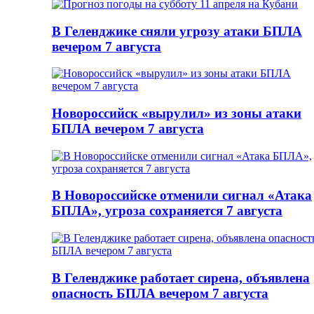
В Геленджике сняли угрозу атаки БПЛА
вечером 7 августа
Новороссийск «вырулил» из зоны атаки
БПЛА вечером 7 августа
В Новороссийске отменили сигнал «Атака
БПЛА», угроза сохраняется 7 августа
В Геленджике работает сирена, объявлена
опасность БПЛА вечером 7 августа