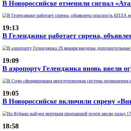
В Новороссийске отменили сигнал «Атак
19:13
В Геленджике работает сирена, объявле
19:09
В аэропорту Геленджика вновь ввели ог
19:05
В Новороссийске включили сирену «Вни
18:58