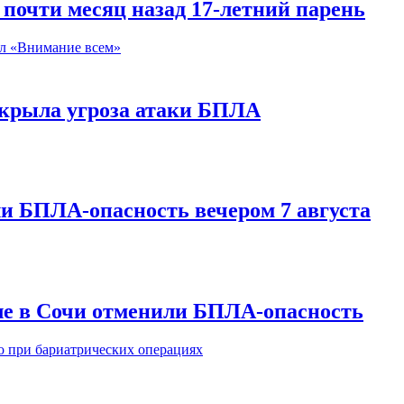
почти месяц назад 17-летний парень
акрыла угроза атаки БПЛА
и БПЛА-опасность вечером 7 августа
ле в Сочи отменили БПЛА-опасность