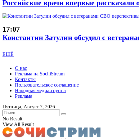
Российские врачи впервые рассказали 
17:07
Константин Затулин обсудил с ветеран
ЕЩЁ
О нас
Реклама на SochiStream
Контакты
Пользовательское соглашение
Народная медиа-группа
Реклама
Пятница, Август 7, 2026
No Result
View All Result