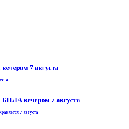
 вечером 7 августа
 БПЛА вечером 7 августа