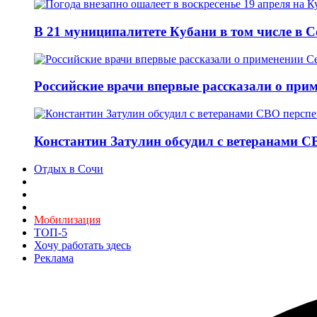
В 21 муниципалитете Кубани в том числе в 
Российские врачи впервые рассказали о при
Константин Затулин обсудил с ветеранами С
Отдых в Сочи
Мобилизация
ТОП-5
Хочу работать здесь
Реклама