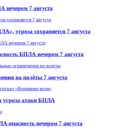
А вечером 7 августа
ЛА», угроза сохраняется 7 августа
асность БПЛА вечером 7 августа
ения на полёты 7 августа
а угроза атаки БПЛА
А-опасность вечером 7 августа