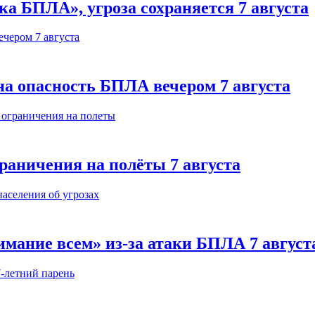
а БПЛА», угроза сохраняется 7 августа
на опасность БПЛА вечером 7 августа
раничения на полёты 7 августа
мание всем» из-за атаки БПЛА 7 август