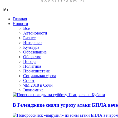
16+
Главная
Новости
Все
Автоновости
Бизнес
Интервью
Культура
Образование
Общество
Погода
Политика
Происшествие
Социальная сфера
Спорт
ЧМ 2018 в Сочи
Экономика
В Геленджике сняли угрозу атаки БПЛА вече