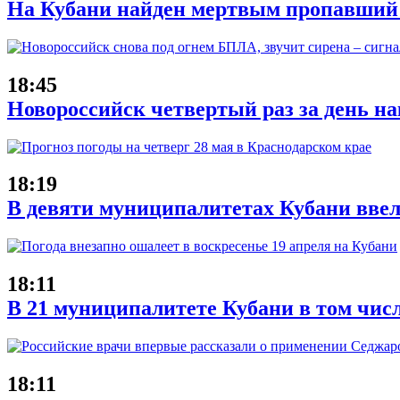
На Кубани найден мертвым пропавший 
18:45
Новороссийск четвертый раз за день н
18:19
В девяти муниципалитетах Кубани ввел
18:11
В 21 муниципалитете Кубани в том чис
18:11