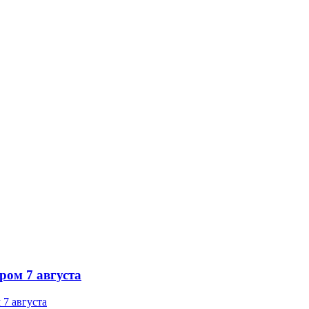
ром 7 августа