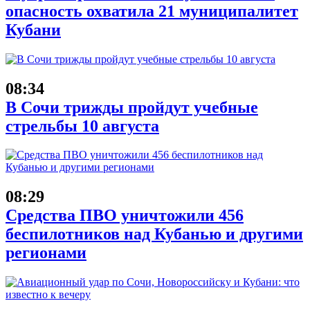
опасность охватила 21 муниципалитет
Кубани
08:34
В Сочи трижды пройдут учебные
стрельбы 10 августа
08:29
Средства ПВО уничтожили 456
беспилотников над Кубанью и другими
регионами