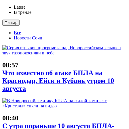
Latest
В тренде
Фильтр
Все
Новости Сочи
08:57
Что известно об атаке БПЛА на
Краснодар, Ейск и Кубань утром 10
августа
08:40
С утра пораньше 10 августа БПЛА-