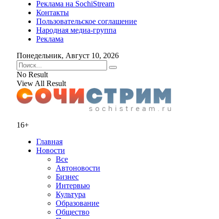
Реклама на SochiStream
Контакты
Пользовательское соглашение
Народная медиа-группа
Реклама
Понедельник, Август 10, 2026
No Result
View All Result
16+
Главная
Новости
Все
Автоновости
Бизнес
Интервью
Культура
Образование
Общество