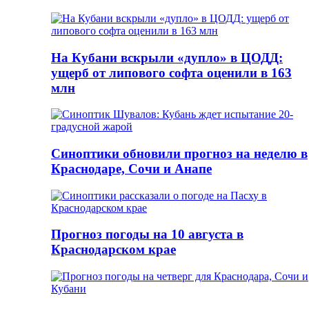
На Кубани вскрыли «дупло» в ЦОДД:
ущерб от липового софта оценили в 163
млн
Синоптики обновили прогноз на неделю в
Краснодаре, Сочи и Анапе
Прогноз погоды на 10 августа в
Краснодарском крае