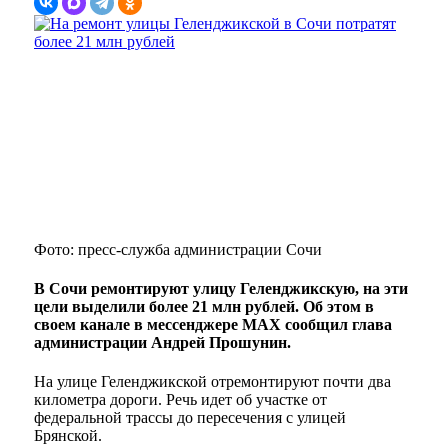
Фото: пресс-служба администрации Сочи
В Сочи ремонтируют улицу Геленджикскую, на эти
цели выделили более 21 млн рублей. Об этом в
своем канале в мессенджере MAX сообщил глава
администрации Андрей Прошунин.
На улице Геленджикской отремонтируют почти два
километра дороги. Речь идет об участке от
федеральной трассы до пересечения с улицей
Брянской.