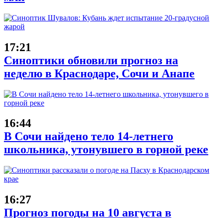
17:21
Синоптики обновили прогноз на
неделю в Краснодаре, Сочи и Анапе
16:44
В Сочи найдено тело 14-летнего
школьника, утонувшего в горной реке
16:27
Прогноз погоды на 10 августа в