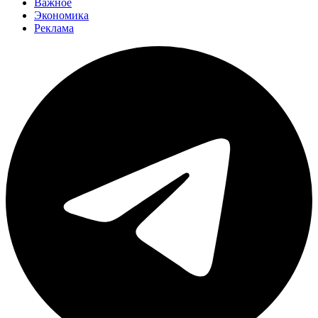
Важное
Экономика
Реклама