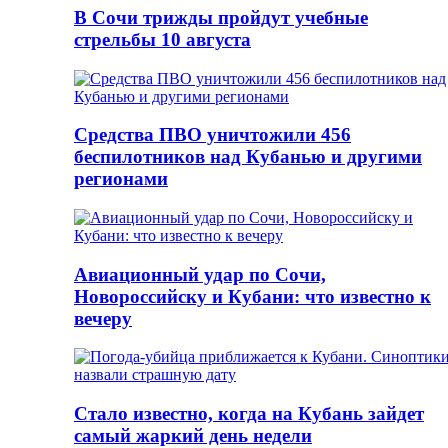
В Сочи трижды пройдут учебные
стрельбы 10 августа
Средства ПВО уничтожили 456
беспилотников над Кубанью и другими
регионами
Авиационный удар по Сочи,
Новороссийску и Кубани: что известно к
вечеру
Стало известно, когда на Кубань зайдет
самый жаркий день недели