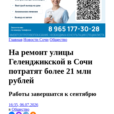
Главная
Новости Сочи
Общество
На ремонт улицы
Геленджикской в Сочи
потратят более 21 млн
рублей
Работы завершатся к сентябрю
16:35, 06.07.2026
в
Общество