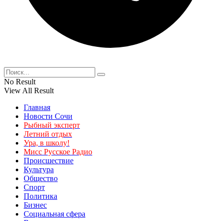
No Result
View All Result
Главная
Новости Сочи
Рыбный эксперт
Летний отдых
Ура, в школу!
Мисс Русское Радио
Происшествие
Культура
Общество
Спорт
Политика
Бизнес
Социальная сфера