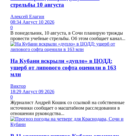
стрельбы 10 августа
Алексей Елагин
08:34 Август 10 2026
0
В понедельник, 10 августа, в Сочи планирую трижды
провести учебные стрельбы. Об этом сообщает канал...
На Кубани вскрыли «дупло» в ЦОДД:
ущерб от липового софта оценили в 163
млн
Виктор
18:29 Август 09 2026
0
Журналист Андрей Кошик со ссылкой на собственные
источники сообщает о масштабном расследовании в
отношении руководства...