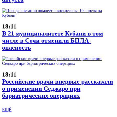
18:11
В 21 муниципалитете Кубани в том
числе в Сочи отменили БПЛА-
опасность
18:11
Российские врачи впервые рассказали
о применении Седжаро при
бариатрических операциях
ЕЩЁ