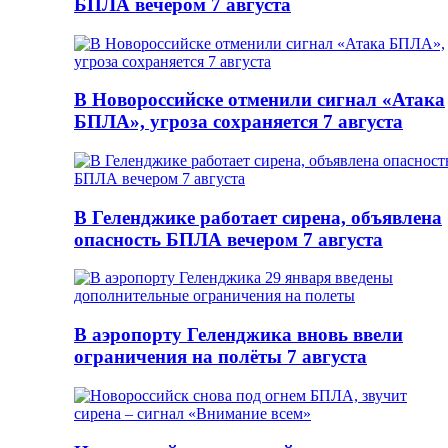
БПЛА вечером 7 августа
В Новороссийске отменили сигнал «Атака
БПЛА», угроза сохраняется 7 августа
В Геленджике работает сирена, объявлена
опасность БПЛА вечером 7 августа
В аэропорту Геленджика вновь ввели
ограничения на полёты 7 августа