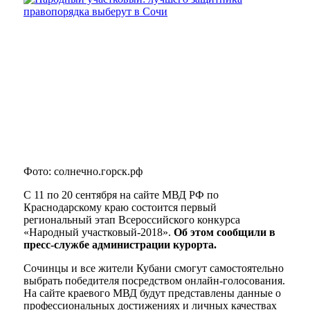
Фото: солнечно.горск.рф
С 11 по 20 сентября на сайте МВД РФ по
Краснодарскому краю состоится первый
региональный этап Всероссийского конкурса
«Народный участковый-2018».
Об этом сообщили в
пресс-службе администрации курорта.
Сочинцы и все жители Кубани смогут самостоятельно
выбрать победителя посредством онлайн-голосования.
На сайте краевого МВД будут представлены данные о
профессиональных достижениях и личных качествах