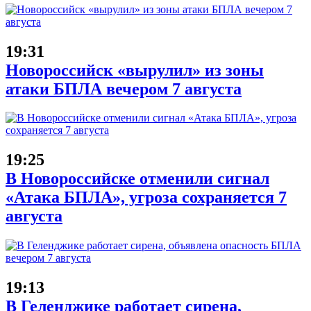
19:31
Новороссийск «вырулил» из зоны
атаки БПЛА вечером 7 августа
19:25
В Новороссийске отменили сигнал
«Атака БПЛА», угроза сохраняется 7
августа
19:13
В Геленджике работает сирена,