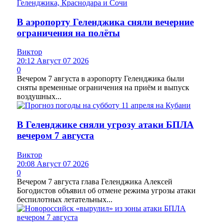
В аэропорту Геленджика сняли вечерние
ограничения на полёты
Виктор
20:12 Август 07 2026
0
Вечером 7 августа в аэропорту Геленджика были
сняты временные ограничения на приём и выпуск
воздушных...
В Геленджике сняли угрозу атаки БПЛА
вечером 7 августа
Виктор
20:08 Август 07 2026
0
Вечером 7 августа глава Геленджика Алексей
Богодистов объявил об отмене режима угрозы атаки
беспилотных летательных...