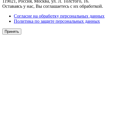
119021, Россия, Москва, ул. Л. Толстого, 16.
Оставаясь у нас, Вы соглашаетесь с их обработкой.
Согласие на обработку персональных данных
Политика по защите персональных данных
Принять