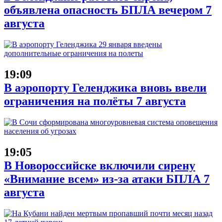
объявлена опасность БПЛА вечером 7
августа
19:09
В аэропорту Геленджика вновь ввели
ограничения на полёты 7 августа
19:05
В Новороссийске включили сирену
«Внимание всем» из-за атаки БПЛА 7
августа