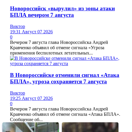
Новороссийск «вырулил» из зоны атаки
БПЛА вечером 7 августа
Виктор
19:31 Август 07 2026
0
Вечером 7 августа глава Новороссийска Андрей
Кравченко объявил об отмене сигнала «Угроза
применения беспилотных летательных...
В Новороссийске отменили сигнал «Атака
БПЛА», угроза сохраняется 7 августа
Виктор
19:25 Август 07 2026
0
Вечером 7 августа глава Новороссийска Андрей
Кравченко объявил об отмене сигнала «Атака БПЛА».
Сообщение об...