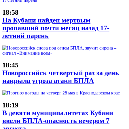
18:58
На Кубани найден мертвым
пропавший почти месяц назад 17-
летний парень
18:45
Новороссийск четвертый раз за день
накрыла угроза атаки БПЛА
18:19
В девяти муниципалитетах Кубани
ввели БПЛА-опасность вечером 7
августа