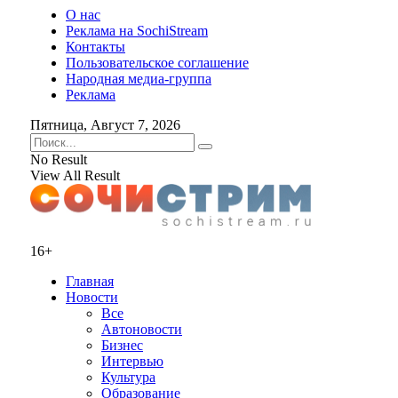
О нас
Реклама на SochiStream
Контакты
Пользовательское соглашение
Народная медиа-группа
Реклама
Пятница, Август 7, 2026
No Result
View All Result
16+
Главная
Новости
Все
Автоновости
Бизнес
Интервью
Культура
Образование