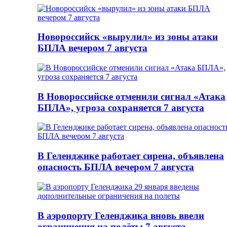
Новороссийск «вырулил» из зоны атаки
БПЛА вечером 7 августа
В Новороссийске отменили сигнал «Атака
БПЛА», угроза сохраняется 7 августа
В Геленджике работает сирена, объявлена
опасность БПЛА вечером 7 августа
В аэропорту Геленджика вновь ввели
ограничения на полёты 7 августа