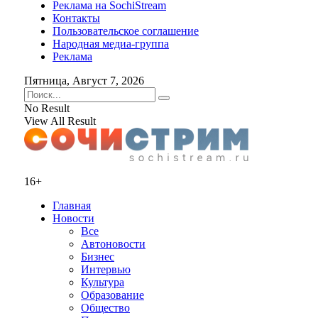
Реклама на SochiStream
Контакты
Пользовательское соглашение
Народная медиа-группа
Реклама
Пятница, Август 7, 2026
No Result
View All Result
16+
Главная
Новости
Все
Автоновости
Бизнес
Интервью
Культура
Образование
Общество