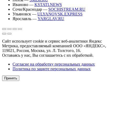
Иваново —
KSTATI.NEWS
Сочи/Краснодар —
SOCHISTREAM.RU
Ульяновск —
ULYANOVSK.EXPRESS
Ярославль —
YARGLAV.RU
Сайт использует cookie и сервис веб-аналитики Яндекс
Метрика, предоставляемый компанией ООО «ЯНДЕКС»,
119021, Россия, Москва, ул. Л. Толстого, 16.
Оставаясь у нас, Вы соглашаетесь с их обработкой.
Согласие на обработку персональных данных
Политика по защите персональных данных
Принять