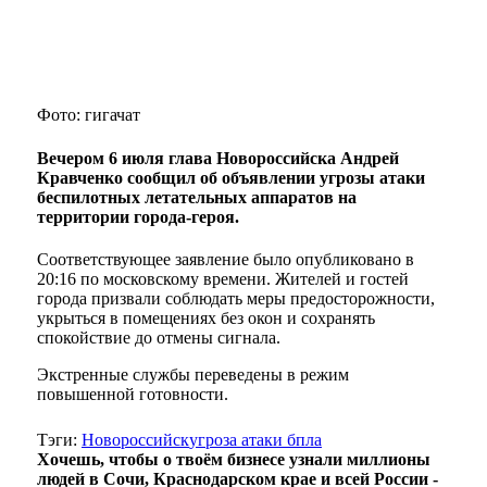
Фото: гигачат
Вечером 6 июля глава Новороссийска Андрей
Кравченко сообщил об объявлении угрозы атаки
беспилотных летательных аппаратов на
территории города-героя.
Соответствующее заявление было опубликовано в
20:16 по московскому времени. Жителей и гостей
города призвали соблюдать меры предосторожности,
укрыться в помещениях без окон и сохранять
спокойствие до отмены сигнала.
Экстренные службы переведены в режим
повышенной готовности.
Тэги:
Новороссийск
угроза атаки бпла
Хочешь, чтобы о твоём бизнесе узнали миллионы
людей в Сочи, Краснодарском крае и всей России -