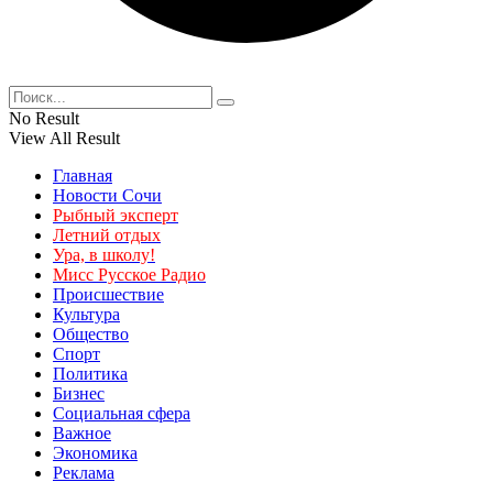
No Result
View All Result
Главная
Новости Сочи
Рыбный эксперт
Летний отдых
Ура, в школу!
Мисс Русское Радио
Происшествие
Культура
Общество
Спорт
Политика
Бизнес
Социальная сфера
Важное
Экономика
Реклама