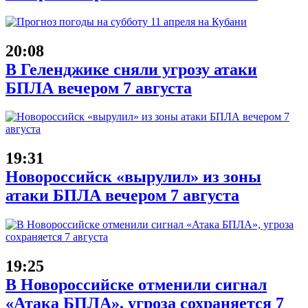
20:08
В Геленджике сняли угрозу атаки
БПЛА вечером 7 августа
19:31
Новороссийск «вырулил» из зоны
атаки БПЛА вечером 7 августа
19:25
В Новороссийске отменили сигнал
«Атака БПЛА», угроза сохраняется 7