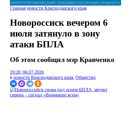
Главная
новости Краснодарского края
Новороссиск вечером 6
июля затянуло в зону
атаки БПЛА
Об этом сообщил мэр Кравченко
20:20, 06.07.2026
в
новости Краснодарского края
,
Общество