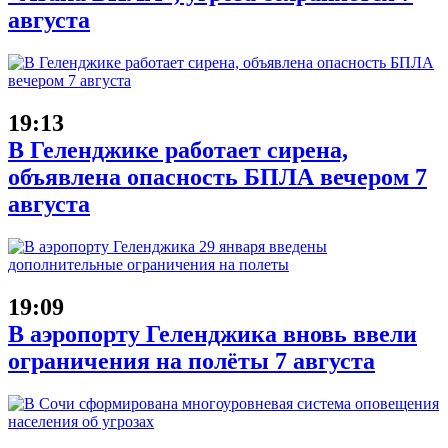
августа
19:13
В Геленджике работает сирена,
объявлена опасность БПЛА вечером 7
августа
19:09
В аэропорту Геленджика вновь ввели
ограничения на полёты 7 августа