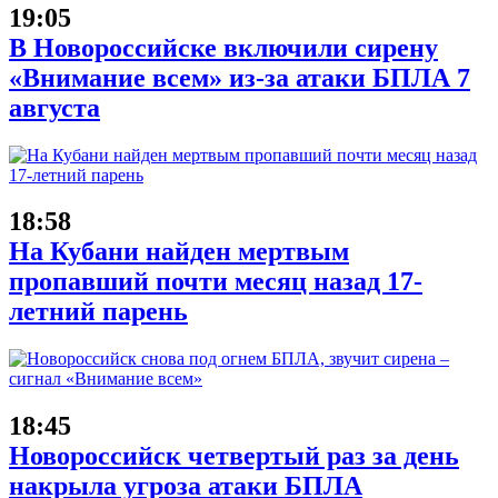
19:05
В Новороссийске включили сирену
«Внимание всем» из-за атаки БПЛА 7
августа
18:58
На Кубани найден мертвым
пропавший почти месяц назад 17-
летний парень
18:45
Новороссийск четвертый раз за день
накрыла угроза атаки БПЛА