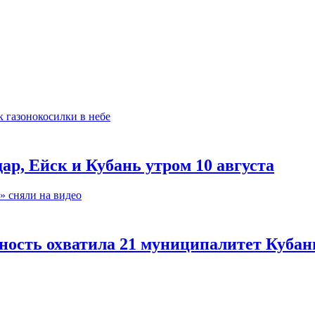
ар, Ейск и Кубань утром 10 августа
ность охватила 21 муниципалитет Кубан