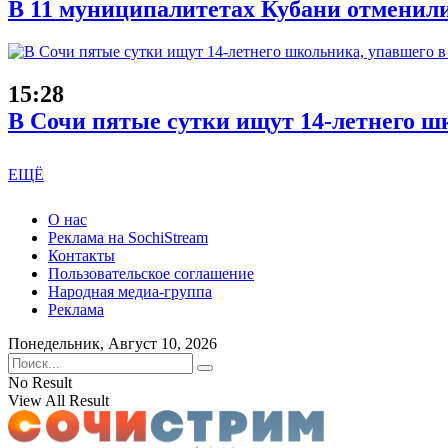
В 11 муниципалитетах Кубани отменили
15:28
В Сочи пятые сутки ищут 14-летнего ш
ЕЩЁ
О нас
Реклама на SochiStream
Контакты
Пользовательское соглашение
Народная медиа-группа
Реклама
Понедельник, Август 10, 2026
No Result
View All Result