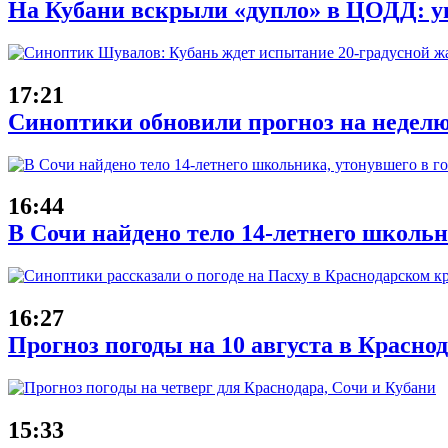
На Кубани вскрыли «дупло» в ЦОДД: ущ
17:21
Синоптики обновили прогноз на неделю
16:44
В Сочи найдено тело 14-летнего школьн
16:27
Прогноз погоды на 10 августа в Красно
15:33