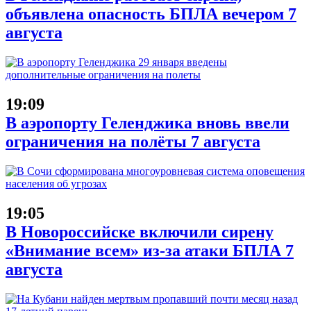
объявлена опасность БПЛА вечером 7
августа
19:09
В аэропорту Геленджика вновь ввели
ограничения на полёты 7 августа
19:05
В Новороссийске включили сирену
«Внимание всем» из-за атаки БПЛА 7
августа