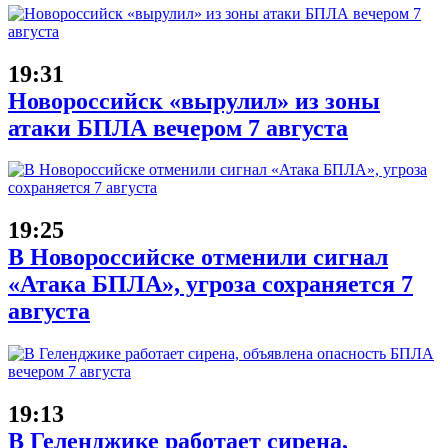
19:31
Новороссийск «вырулил» из зоны
атаки БПЛА вечером 7 августа
19:25
В Новороссийске отменили сигнал
«Атака БПЛА», угроза сохраняется 7
августа
19:13
В Геленджике работает сирена,