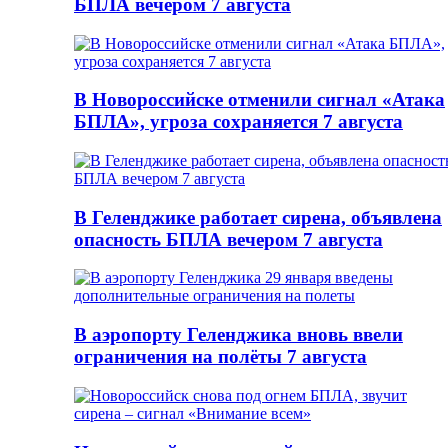
БПЛА вечером 7 августа
В Новороссийске отменили сигнал «Атака
БПЛА», угроза сохраняется 7 августа
В Геленджике работает сирена, объявлена
опасность БПЛА вечером 7 августа
В аэропорту Геленджика вновь ввели
ограничения на полёты 7 августа