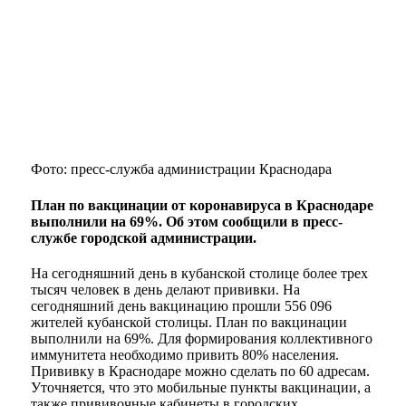
Фото: пресс-служба администрации Краснодара
План по вакцинации от коронавируса в Краснодаре
выполнили на 69%. Об этом сообщили в пресс-
службе городской администрации.
На сегодняшний день в кубанской столице более трех
тысяч человек в день делают прививки. На
сегодняшний день вакцинацию прошли 556 096
жителей кубанской столицы. План по вакцинации
выполнили на 69%. Для формирования коллективного
иммунитета необходимо привить 80% населения.
Прививку в Краснодаре можно сделать по 60 адресам.
Уточняется, что это мобильные пункты вакцинации, а
также прививочные кабинеты в городских