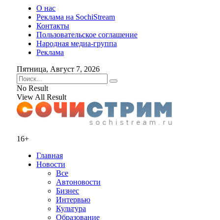
О нас
Реклама на SochiStream
Контакты
Пользовательское соглашение
Народная медиа-группа
Реклама
Пятница, Август 7, 2026
No Result
View All Result
16+
Главная
Новости
Все
Автоновости
Бизнес
Интервью
Культура
Образование