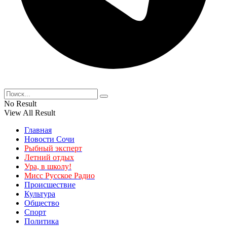
No Result
View All Result
Главная
Новости Сочи
Рыбный эксперт
Летний отдых
Ура, в школу!
Мисс Русское Радио
Происшествие
Культура
Общество
Спорт
Политика