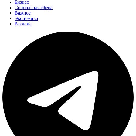
Бизнес
Социальная сфера
Важное
Экономика
Реклама