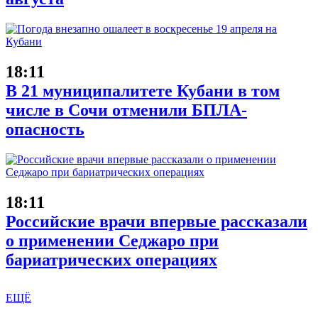
18:11
В 21 муниципалитете Кубани в том
числе в Сочи отменили БПЛА-
опасность
18:11
Российские врачи впервые рассказали
о применении Седжаро при
бариатрических операциях
ЕЩЁ