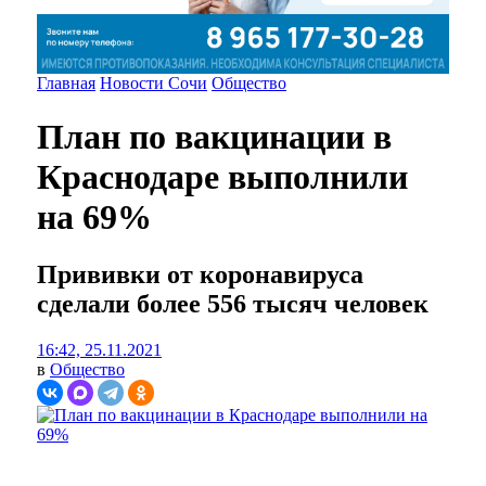
Главная
Новости Сочи
Общество
План по вакцинации в
Краснодаре выполнили
на 69%
Прививки от коронавируса
сделали более 556 тысяч человек
16:42, 25.11.2021
в
Общество