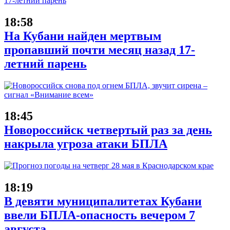
18:58
На Кубани найден мертвым
пропавший почти месяц назад 17-
летний парень
18:45
Новороссийск четвертый раз за день
накрыла угроза атаки БПЛА
18:19
В девяти муниципалитетах Кубани
ввели БПЛА-опасность вечером 7
августа