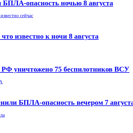
и БПЛА-опасность ночью 8 августа
что известно к ночи 8 августа
и РФ уничтожено 75 беспилотников ВСУ
енили БПЛА-опасность вечером 7 август