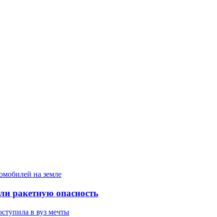
ели ракетную опасность