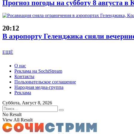
Прогноз погоды на субботу 8 августа в
20:12
В аэропорту Геленджика сняли вечерни
ЕЩЁ
О нас
Реклама на SochiStream
Контакты
Пользовательское соглашение
Народная медиа-группа
Реклама
Суббота, Август 8, 2026
No Result
View All Result