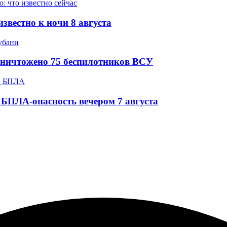
звестно к ночи 8 августа
уничтожено 75 беспилотников ВСУ
БПЛА-опасность вечером 7 августа