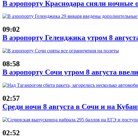
В аэропорту Краснодара сняли ночные 
09:02
В аэропорту Геленджика утром 8 август
08:58
В аэропорту Сочи утром 8 августа ввел
02:57
Среди ночи 8 августа в Сочи и на Куба
02:52