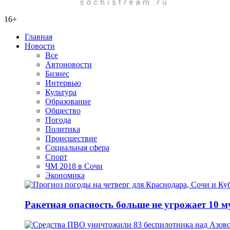
16+
Главная
Новости
Все
Автоновости
Бизнес
Интервью
Культура
Образование
Общество
Погода
Политика
Происшествие
Социальная сфера
Спорт
ЧМ 2018 в Сочи
Экономика
Ракетная опасность больше не угрожает 10 