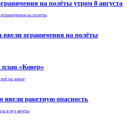
ограничения на полёты утром 8 августа
а ввели ограничения на полёты
и план «Ковер»
ни ввели ракетную опасность