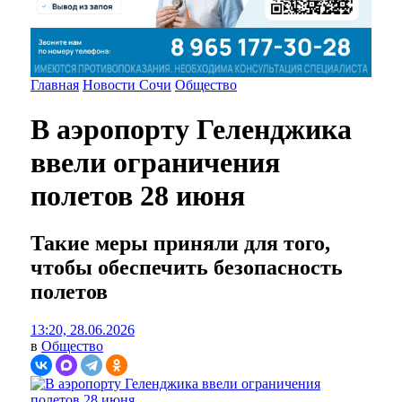
Главная
Новости Сочи
Общество
В аэропорту Геленджика
ввели ограничения
полетов 28 июня
Такие меры приняли для того,
чтобы обеспечить безопасность
полетов
13:20, 28.06.2026
в
Общество