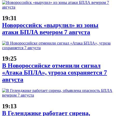
19:31
Новороссийск «вырулил» из зоны
атаки БПЛА вечером 7 августа
19:25
В Новороссийске отменили сигнал
«Атака БПЛА», угроза сохраняется 7
августа
19:13
В Геленджике работает сирена,