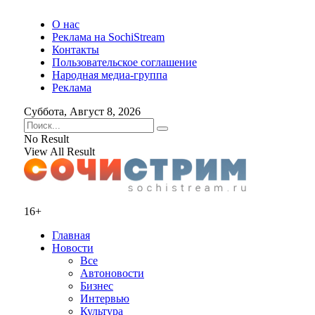
О нас
Реклама на SochiStream
Контакты
Пользовательское соглашение
Народная медиа-группа
Реклама
Суббота, Август 8, 2026
No Result
View All Result
16+
Главная
Новости
Все
Автоновости
Бизнес
Интервью
Культура