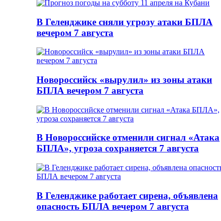
В Геленджике сняли угрозу атаки БПЛА
вечером 7 августа
Новороссийск «вырулил» из зоны атаки
БПЛА вечером 7 августа
В Новороссийске отменили сигнал «Атака
БПЛА», угроза сохраняется 7 августа
В Геленджике работает сирена, объявлена
опасность БПЛА вечером 7 августа