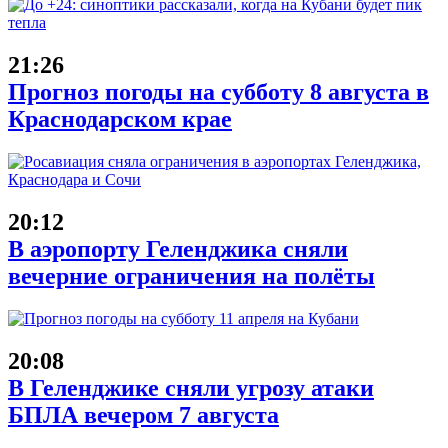
21:26
Прогноз погоды на субботу 8 августа в
Краснодарском крае
20:12
В аэропорту Геленджика сняли
вечерние ограничения на полёты
20:08
В Геленджике сняли угрозу атаки
БПЛА вечером 7 августа