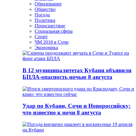
Образование
Общество
Погода
Политика
Происшествие
Социальная сфера
Спорт
ЧМ 2018 в Сочи
Экономика
В 12 муниципалитетах Кубани объявили
БПЛА-опасность ночью 8 августа
Удар по Кубани, Сочи и Новороссийску:
что известно к ночи 8 августа