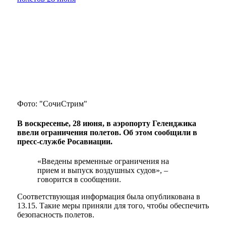
Фото: "СочиСтрим"
В воскресенье, 28 июня, в аэропорту Геленджика
ввели ограничения полетов. Об этом сообщили в
пресс-службе Росавиации.
«Введены временные ограничения на
прием и выпуск воздушных судов», –
говорится в сообщении.
Соответствующая информация была опубликована в
13.15. Такие меры приняли для того, чтобы обеспечить
безопасность полетов.