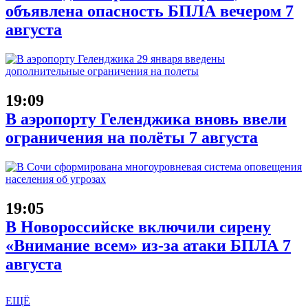
объявлена опасность БПЛА вечером 7
августа
19:09
В аэропорту Геленджика вновь ввели
ограничения на полёты 7 августа
19:05
В Новороссийске включили сирену
«Внимание всем» из-за атаки БПЛА 7
августа
ЕЩЁ