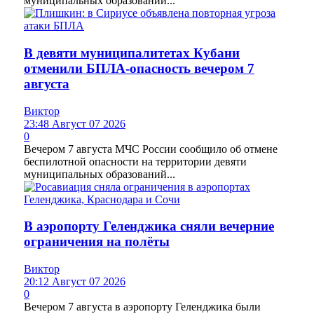
муниципальных образований...
В девяти муниципалитетах Кубани
отменили БПЛА-опасность вечером 7
августа
Виктор
23:48 Август 07 2026
0
Вечером 7 августа МЧС России сообщило об отмене
беспилотной опасности на территории девяти
муниципальных образований...
В аэропорту Геленджика сняли вечерние
ограничения на полёты
Виктор
20:12 Август 07 2026
0
Вечером 7 августа в аэропорту Геленджика были