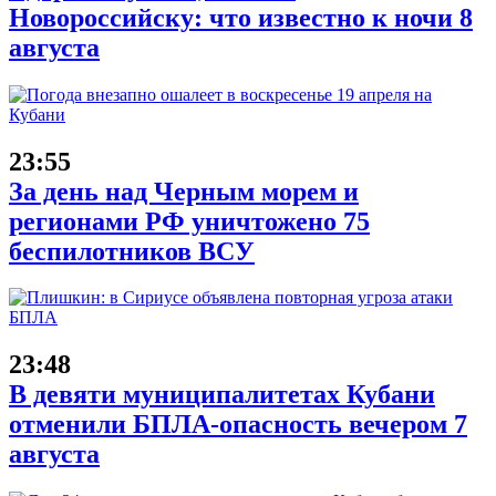
Новороссийску: что известно к ночи 8
августа
23:55
За день над Черным морем и
регионами РФ уничтожено 75
беспилотников ВСУ
23:48
В девяти муниципалитетах Кубани
отменили БПЛА-опасность вечером 7
августа