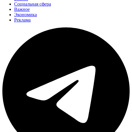
Социальная сфера
Важное
Экономика
Реклама