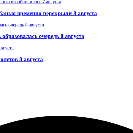
банью временно перекрыли 8 августа
образовалась очередь 8 августа
олетов 8 августа