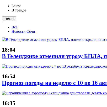
Latest
В тренде
Фильтр
Все
Новости Сочи
18:04
В Геленджике отменили угрозу БПЛА, 
16:54
Прогноз погоды на неделю с 10 по 16 ав
16:35