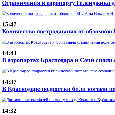
Ограничения в аэропорту Геленджика де
15:47
Количество пострадавших от обломков
14:43
В аэропортах Краснодара и Сочи сняли 
14:37
В Краснодаре подростки били ногами п
14:32