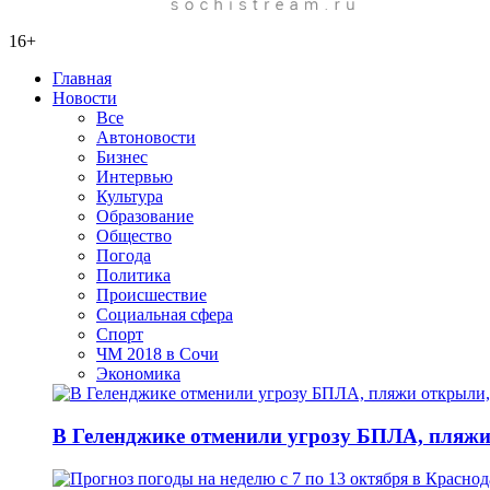
16+
Главная
Новости
Все
Автоновости
Бизнес
Интервью
Культура
Образование
Общество
Погода
Политика
Происшествие
Социальная сфера
Спорт
ЧМ 2018 в Сочи
Экономика
В Геленджике отменили угрозу БПЛА, пляжи