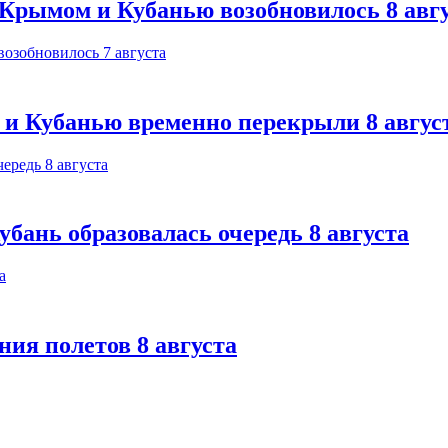
Крымом и Кубанью возобновилось 8 авг
 и Кубанью временно перекрыли 8 авгус
бань образовалась очередь 8 августа
ния полетов 8 августа