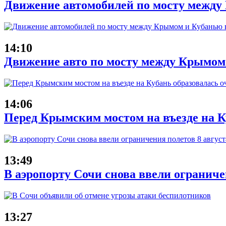
Движение автомобилей по мосту между 
14:10
Движение авто по мосту между Крымом
14:06
Перед Крымским мостом на въезде на Ку
13:49
В аэропорту Сочи снова ввели ограниче
13:27