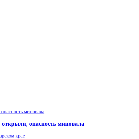
 открыли, опасность миновала