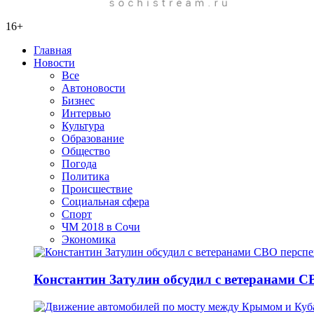
16+
Главная
Новости
Все
Автоновости
Бизнес
Интервью
Культура
Образование
Общество
Погода
Политика
Происшествие
Социальная сфера
Спорт
ЧМ 2018 в Сочи
Экономика
Константин Затулин обсудил с ветеранами С