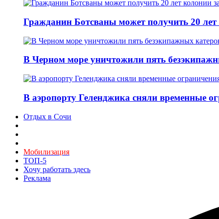
Гражданин Ботсваны может получить 20 лет
В Черном море уничтожили пять безэкипажн
В аэропорту Геленджика сняли временные ог
Отдых в Сочи
Мобилизация
ТОП-5
Хочу работать здесь
Реклама