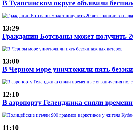
В Туапсинском округе объявили беспил
13:29
Гражданин Ботсваны может получить 20
13:00
В Черном море уничтожили пять безэк
12:10
В аэропорту Геленджика сняли временн
11:10