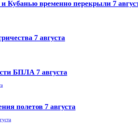
 и Кубанью временно перекрыли 7 авгус
тричества 7 августа
ости БПЛА 7 августа
ния полетов 7 августа