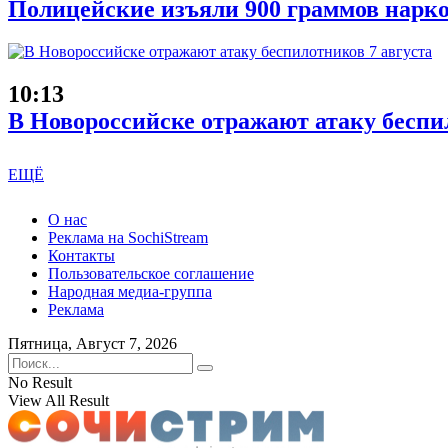
Полицейские изъяли 900 граммов нарко
10:13
В Новороссийске отражают атаку беспи
ЕЩЁ
О нас
Реклама на SochiStream
Контакты
Пользовательское соглашение
Народная медиа-группа
Реклама
Пятница, Август 7, 2026
No Result
View All Result