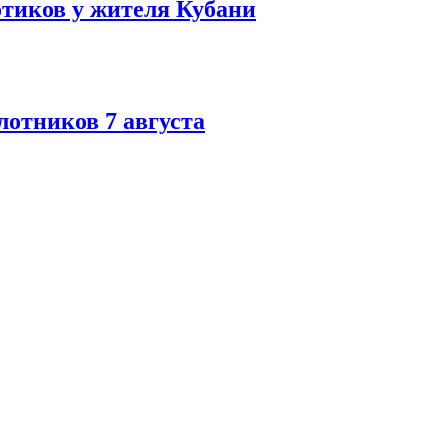
тиков у жителя Кубани
лотников 7 августа