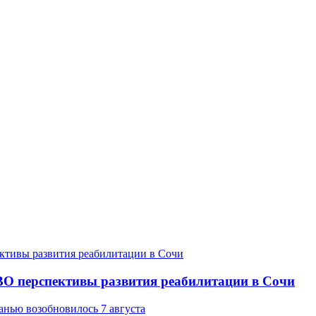
ВО перспективы развития реабилитации в Сочи