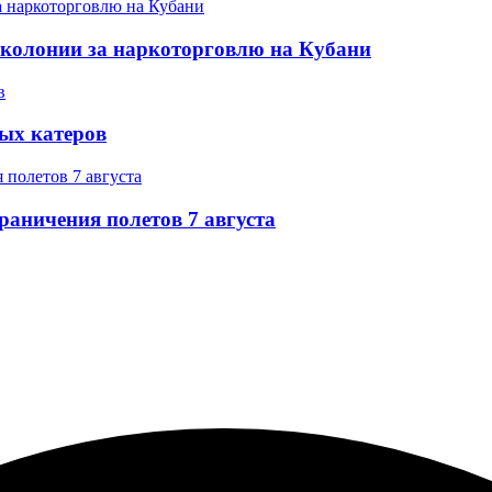
 колонии за наркоторговлю на Кубани
ых катеров
раничения полетов 7 августа