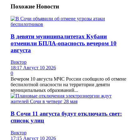
Похожие
Новости
В девяти муниципалитетах Кубани
отменили БПЛА-опасность вечером 10
августа
Виктор
18:17 Август 10 2026
0
Вечером 10 августа МЧС России сообщило об отмене
беспилотной опасности на территории девяти
муниципальных образований...
В Сочи 11 августа будут отключать свет:
список улиц
Виктор
17:15 Август 10 2026