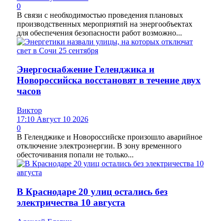
0
В связи с необходимостью проведения плановых
производственных мероприятий на энергообъектах
для обеспечения безопасности работ возможно...
Энергоснабжение Геленджика и
Новороссийска восстановят в течение двух
часов
Виктор
17:10 Август 10 2026
0
В Геленджике и Новороссийске произошло аварийное
отключение электроэнергии. В зону временного
обесточивания попали не только...
В Краснодаре 20 улиц остались без
электричества 10 августа