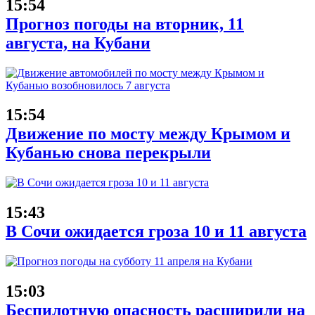
15:54
Прогноз погоды на вторник, 11
августа, на Кубани
15:54
Движение по мосту между Крымом и
Кубанью снова перекрыли
15:43
В Сочи ожидается гроза 10 и 11 августа
15:03
Беспилотную опасность расширили на