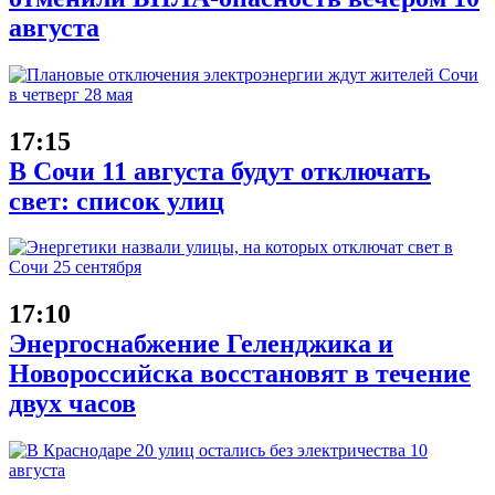
августа
17:15
В Сочи 11 августа будут отключать
свет: список улиц
17:10
Энергоснабжение Геленджика и
Новороссийска восстановят в течение
двух часов