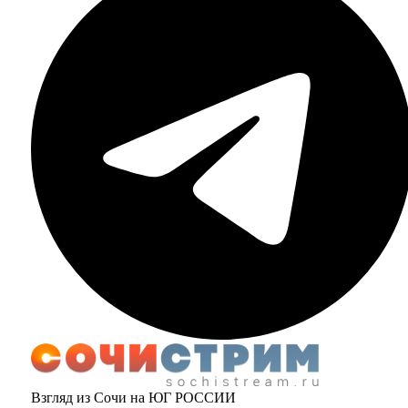
Взгляд из Сочи на ЮГ РОССИИ