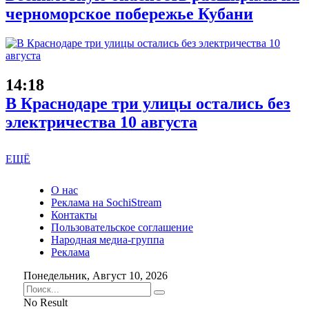
черноморское побережье Кубани
14:18
В Краснодаре три улицы остались без
электричества 10 августа
ЕЩЁ
О нас
Реклама на SochiStream
Контакты
Пользовательское соглашение
Народная медиа-группа
Реклама
Понедельник, Август 10, 2026
No Result