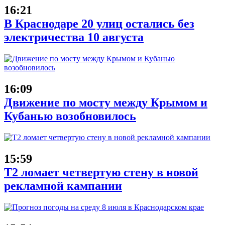
16:21
В Краснодаре 20 улиц остались без
электричества 10 августа
16:09
Движение по мосту между Крымом и
Кубанью возобновилось
15:59
Т2 ломает четвертую стену в новой
рекламной кампании