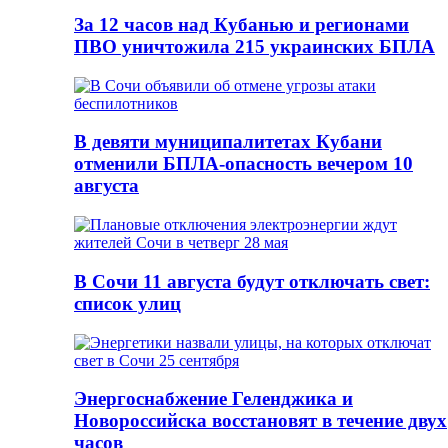
За 12 часов над Кубанью и регионами
ПВО уничтожила 215 украинских БПЛА
В девяти муниципалитетах Кубани
отменили БПЛА-опасность вечером 10
августа
В Сочи 11 августа будут отключать свет:
список улиц
Энергоснабжение Геленджика и
Новороссийска восстановят в течение двух
часов