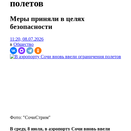
полетов
Меры приняли в целях
безопасности
11:20, 08.07.2026
в
Общество
Фото: "СочиСтрим"
В среду, 8 июля, в аэропорту Сочи вновь ввели