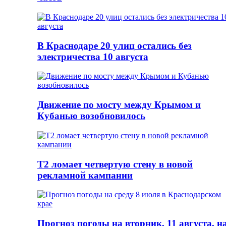
В Краснодаре 20 улиц остались без
электричества 10 августа
Движение по мосту между Крымом и
Кубанью возобновилось
Т2 ломает четвертую стену в новой
рекламной кампании
Прогноз погоды на вторник, 11 августа, н