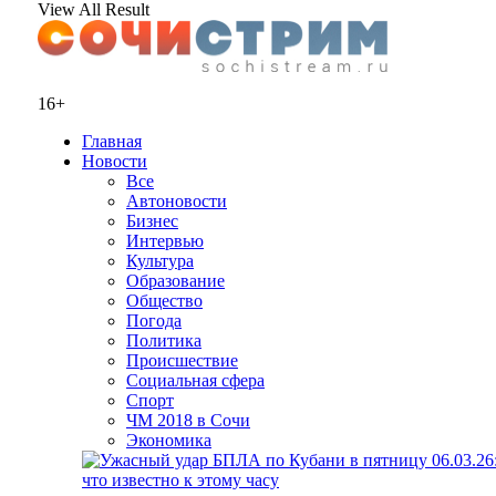
View All Result
16+
Главная
Новости
Все
Автоновости
Бизнес
Интервью
Культура
Образование
Общество
Погода
Политика
Происшествие
Социальная сфера
Спорт
ЧМ 2018 в Сочи
Экономика