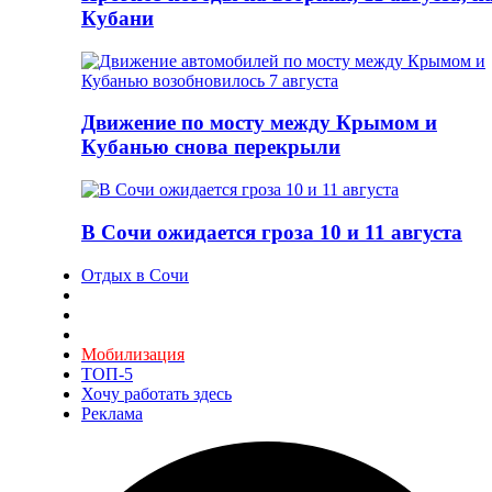
Кубани
Движение по мосту между Крымом и
Кубанью снова перекрыли
В Сочи ожидается гроза 10 и 11 августа
Отдых в Сочи
Мобилизация
ТОП-5
Хочу работать здесь
Реклама