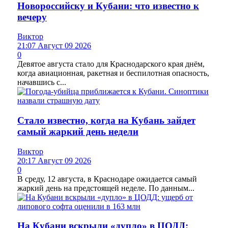
Новороссийску и Кубани: что известно к
вечеру
Виктор
21:07 Август 09 2026
0
Девятое августа стало для Краснодарского края днём,
когда авиационная, ракетная и беспилотная опасность,
начавшись с...
Стало известно, когда на Кубань зайдет
самый жаркий день недели
Виктор
20:17 Август 09 2026
0
В среду, 12 августа, в Краснодаре ожидается самый
жаркий день на предстоящей неделе. По данным...
На Кубани вскрыли «дупло» в ЦОДД: