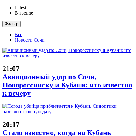
Latest
В тренде
Фильтр
Все
Новости Сочи
21:07
Авиационный удар по Сочи,
Новороссийску и Кубани: что известно
к вечеру
20:17
Стало известно, когда на Кубань