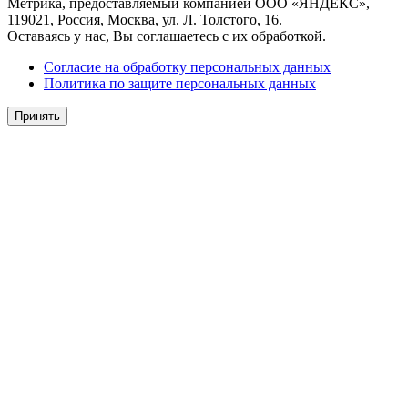
Метрика, предоставляемый компанией ООО «ЯНДЕКС»,
119021, Россия, Москва, ул. Л. Толстого, 16.
Оставаясь у нас, Вы соглашаетесь с их обработкой.
Согласие на обработку персональных данных
Политика по защите персональных данных
Принять