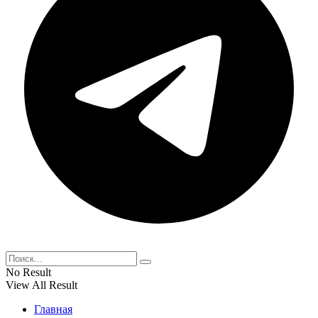
No Result
View All Result
Главная