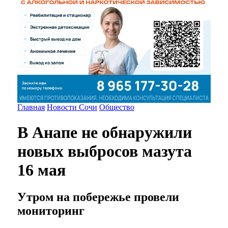
Главная
Новости Сочи
Общество
В Анапе не обнаружили
новых выбросов мазута
16 мая
Утром на побережье провели
мониторинг