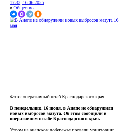
17:32, 16.06.2025
в
Общество
Фото: оперативный штаб Краснодарского края
В понедельник, 16 июня, в Анапе не обнаружили
новых выбросов мазута. Об этом сообщили в
оперативном штабе Краснодарского края.
Утром на анапском побережье провели мониторинг.