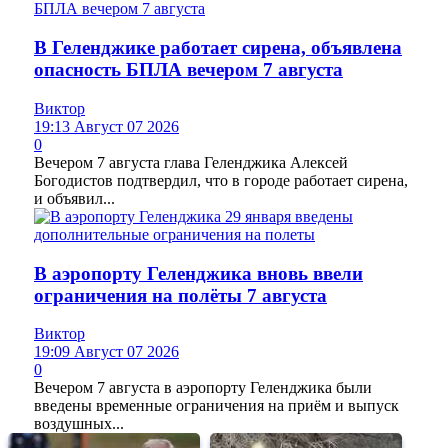
В Геленджике работает сирена, объявлена
опасность БПЛА вечером 7 августа
Виктор
19:13 Август 07 2026
0
Вечером 7 августа глава Геленджика Алексей
Богодистов подтвердил, что в городе работает сирена,
и объявил...
В аэропорту Геленджика вновь ввели
ограничения на полёты 7 августа
Виктор
19:09 Август 07 2026
0
Вечером 7 августа в аэропорту Геленджика были
введены временные ограничения на приём и выпуск
воздушных...