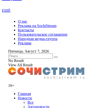
ЕЩЁ
О нас
Реклама на SochiStream
Контакты
Пользовательское соглашение
Народная медиа-группа
Реклама
Пятница, Август 7, 2026
No Result
View All Result
16+
Главная
Новости
Все
Автоновости