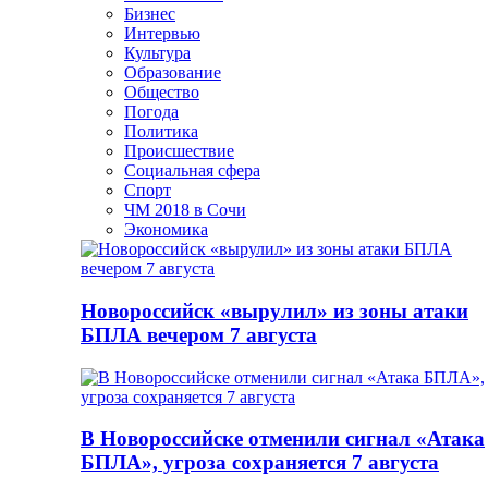
Бизнес
Интервью
Культура
Образование
Общество
Погода
Политика
Происшествие
Социальная сфера
Спорт
ЧМ 2018 в Сочи
Экономика
Новороссийск «вырулил» из зоны атаки
БПЛА вечером 7 августа
В Новороссийске отменили сигнал «Атака
БПЛА», угроза сохраняется 7 августа