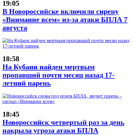
19:05
В Новороссийске включили сирену
«Внимание всем» из-за атаки БПЛА 7
августа
18:58
На Кубани найден мертвым
пропавший почти месяц назад 17-
летний парень
18:45
Новороссийск четвертый раз за день
накрыла угроза атаки БПЛА