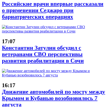
Российские врачи впервые рассказали
о применении Седжаро при
бариатрических операциях
17:07
Константин Затулин обсудил с
ветеранами СВО перспективы
развития реабилитации в Сочи
16:17
Движение автомобилей по мосту между
Крымом и Кубанью возобновилось 7
августа