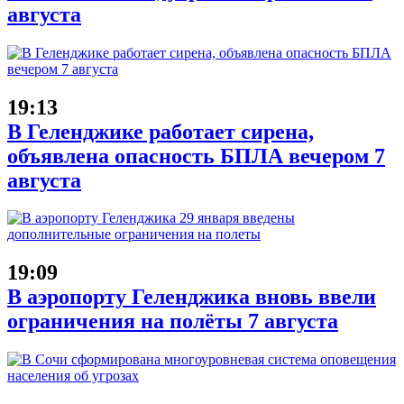
августа
19:13
В Геленджике работает сирена,
объявлена опасность БПЛА вечером 7
августа
19:09
В аэропорту Геленджика вновь ввели
ограничения на полёты 7 августа