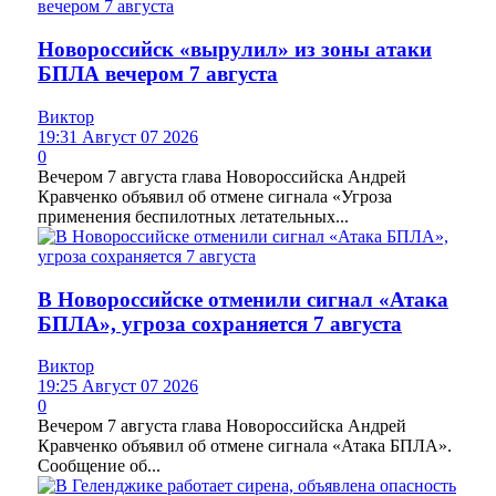
Новороссийск «вырулил» из зоны атаки
БПЛА вечером 7 августа
Виктор
19:31 Август 07 2026
0
Вечером 7 августа глава Новороссийска Андрей
Кравченко объявил об отмене сигнала «Угроза
применения беспилотных летательных...
В Новороссийске отменили сигнал «Атака
БПЛА», угроза сохраняется 7 августа
Виктор
19:25 Август 07 2026
0
Вечером 7 августа глава Новороссийска Андрей
Кравченко объявил об отмене сигнала «Атака БПЛА».
Сообщение об...