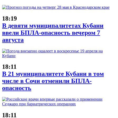
18:19
В девяти муниципалитетах Кубани
ввели БПЛА-опасность вечером 7
августа
18:11
В 21 муниципалитете Кубани в том
числе в Сочи отменили БПЛА-
опасность
18:11