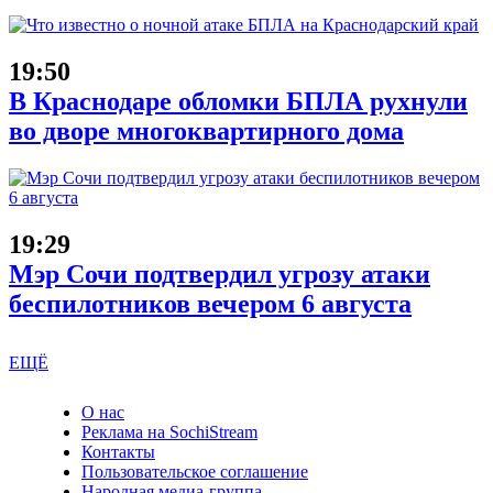
19:50
В Краснодаре обломки БПЛА рухнули
во дворе многоквартирного дома
19:29
Мэр Сочи подтвердил угрозу атаки
беспилотников вечером 6 августа
ЕЩЁ
О нас
Реклама на SochiStream
Контакты
Пользовательское соглашение
Народная медиа-группа