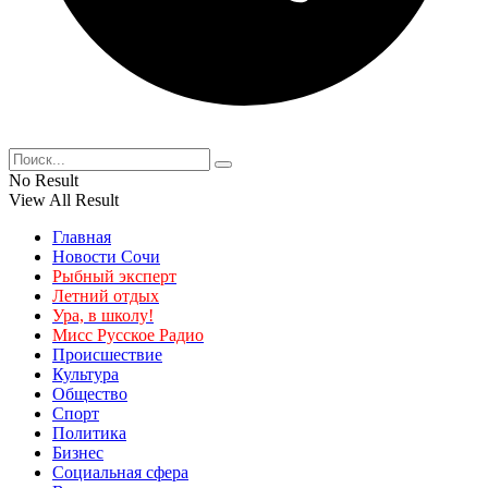
No Result
View All Result
Главная
Новости Сочи
Рыбный эксперт
Летний отдых
Ура, в школу!
Мисс Русское Радио
Происшествие
Культура
Общество
Спорт
Политика
Бизнес
Социальная сфера