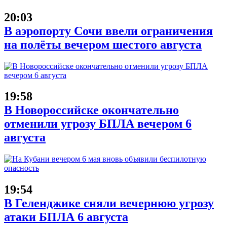
20:03
В аэропорту Сочи ввели ограничения
на полёты вечером шестого августа
19:58
В Новороссийске окончательно
отменили угрозу БПЛА вечером 6
августа
19:54
В Геленджике сняли вечернюю угрозу
атаки БПЛА 6 августа