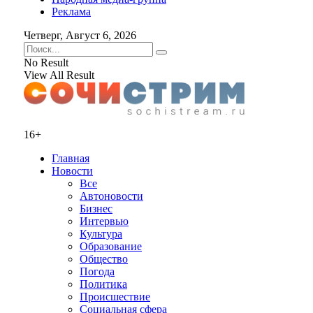
Реклама
Четверг, Август 6, 2026
No Result
View All Result
16+
Главная
Новости
Все
Автоновости
Бизнес
Интервью
Культура
Образование
Общество
Погода
Политика
Происшествие
Социальная сфера