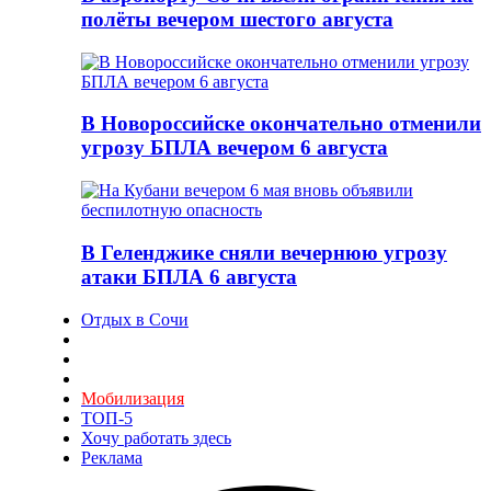
полёты вечером шестого августа
В Новороссийске окончательно отменили
угрозу БПЛА вечером 6 августа
В Геленджике сняли вечернюю угрозу
атаки БПЛА 6 августа
Отдых в Сочи
Мобилизация
ТОП-5
Хочу работать здесь
Реклама