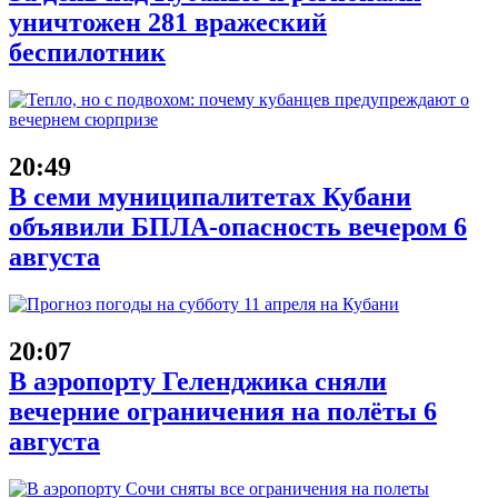
уничтожен 281 вражеский
беспилотник
20:49
В семи муниципалитетах Кубани
объявили БПЛА-опасность вечером 6
августа
20:07
В аэропорту Геленджика сняли
вечерние ограничения на полёты 6
августа