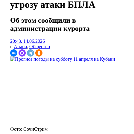
угрозу атаки БПЛА
Об этом сообщили в
администрации курорта
20:43, 14.06.2026
в
Анапа
,
Общество
Фото: СочиСтрим