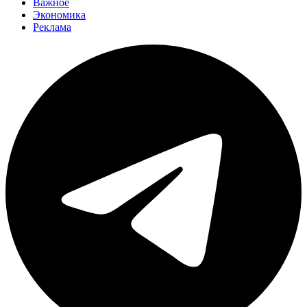
Важное
Экономика
Реклама