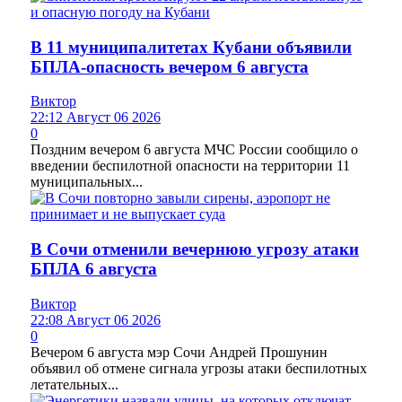
В 11 муниципалитетах Кубани объявили
БПЛА-опасность вечером 6 августа
Виктор
22:12 Август 06 2026
0
Поздним вечером 6 августа МЧС России сообщило о
введении беспилотной опасности на территории 11
муниципальных...
В Сочи отменили вечернюю угрозу атаки
БПЛА 6 августа
Виктор
22:08 Август 06 2026
0
Вечером 6 августа мэр Сочи Андрей Прошунин
объявил об отмене сигнала угрозы атаки беспилотных
летательных...