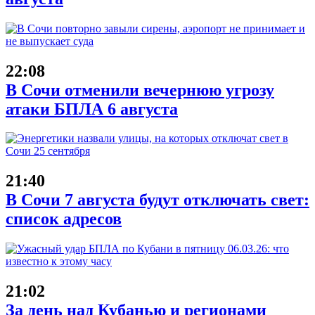
22:08
В Сочи отменили вечернюю угрозу
атаки БПЛА 6 августа
21:40
В Сочи 7 августа будут отключать свет:
список адресов
21:02
За день над Кубанью и регионами