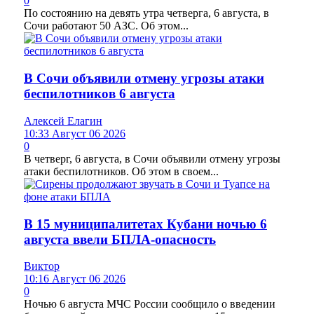
0
По состоянию на девять утра четверга, 6 августа, в
Сочи работают 50 АЗС. Об этом...
В Сочи объявили отмену угрозы атаки
беспилотников 6 августа
Алексей Елагин
10:33 Август 06 2026
0
В четверг, 6 августа, в Сочи объявили отмену угрозы
атаки беспилотников. Об этом в своем...
В 15 муниципалитетах Кубани ночью 6
августа ввели БПЛА-опасность
Виктор
10:16 Август 06 2026
0
Ночью 6 августа МЧС России сообщило о введении