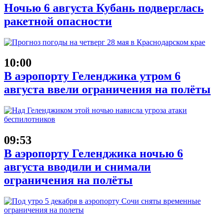
Ночью 6 августа Кубань подверглась
ракетной опасности
10:00
В аэропорту Геленджика утром 6
августа ввели ограничения на полёты
09:53
В аэропорту Геленджика ночью 6
августа вводили и снимали
ограничения на полёты