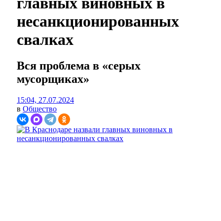
главных виновных в
несанкционированных
свалках
Вся проблема в «серых
мусорщиках»
15:04, 27.07.2024
в
Общество