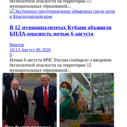
беспилотной опасности на территории 15
муниципальных образований...
В 12 муниципалитетах Кубани объявили
БПЛА-опасность ночью 6 августа
Виктор
10:13 Август 06 2026
0
Ночью 6 августа МЧС России сообщило о введении
беспилотной опасности на территории 12
муниципальных образований...