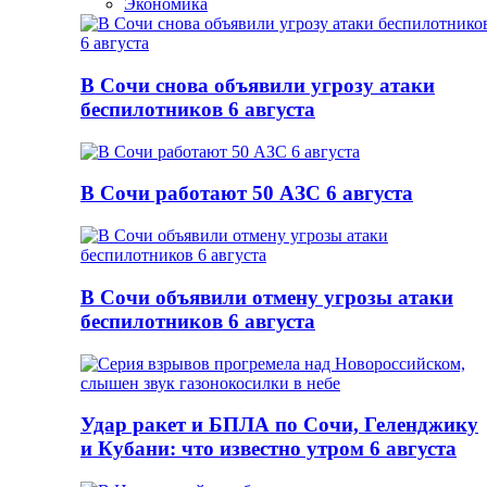
Экономика
В Сочи снова объявили угрозу атаки
беспилотников 6 августа
В Сочи работают 50 АЗС 6 августа
В Сочи объявили отмену угрозы атаки
беспилотников 6 августа
Удар ракет и БПЛА по Сочи, Геленджику
и Кубани: что известно утром 6 августа