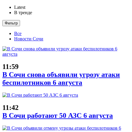
Latest
В тренде
Фильтр
Все
Новости Сочи
11:59
В Сочи снова объявили угрозу атаки
беспилотников 6 августа
11:42
В Сочи работают 50 АЗС 6 августа