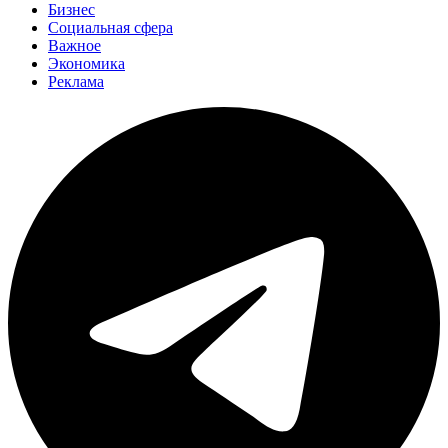
Бизнес
Социальная сфера
Важное
Экономика
Реклама