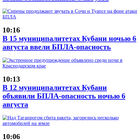
10:16
В 15 муниципалитетах Кубани ночью 6
августа ввели БПЛА-опасность
10:13
В 12 муниципалитетах Кубани
объявили БПЛА-опасность ночью 6
августа
10:06