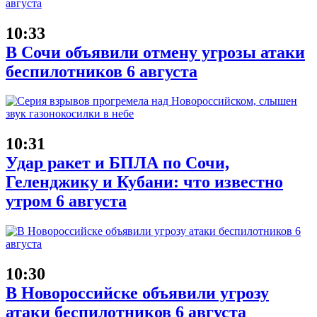
10:33
В Сочи объявили отмену угрозы атаки
беспилотников 6 августа
10:31
Удар ракет и БПЛА по Сочи,
Геленджику и Кубани: что известно
утром 6 августа
10:30
В Новороссийске объявили угрозу
атаки беспилотников 6 августа