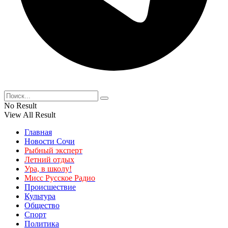
No Result
View All Result
Главная
Новости Сочи
Рыбный эксперт
Летний отдых
Ура, в школу!
Мисс Русское Радио
Происшествие
Культура
Общество
Спорт
Политика