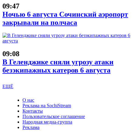
09:47
Ночью 6 августа Сочинский аэропорт
закрывали на полчаса
09:08
В Геленджике сняли угрозу атаки
безэкипажных катеров 6 августа
ЕЩЁ
О нас
Реклама на SochiStream
Контакты
Пользовательское соглашение
Народная медиа-группа
Реклама