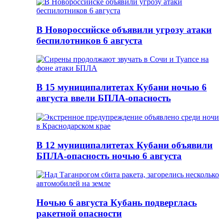
В Новороссийске объявили угрозу атаки
беспилотников 6 августа
В 15 муниципалитетах Кубани ночью 6
августа ввели БПЛА-опасность
В 12 муниципалитетах Кубани объявили
БПЛА-опасность ночью 6 августа
Ночью 6 августа Кубань подверглась
ракетной опасности