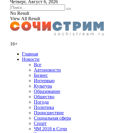
Четверг, Август 6, 2026
No Result
View All Result
16+
Главная
Новости
Все
Автоновости
Бизнес
Интервью
Культура
Образование
Общество
Погода
Политика
Происшествие
Социальная сфера
Спорт
ЧМ 2018 в Сочи