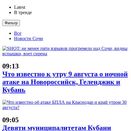
Latest
В тренде
Фильтр
Все
Новости Сочи
09:13
Что известно к утру 9 августа о ночной
атаке на Новороссийск, Геленджик и
Кубань
09:05
Девяти муниципалитетам Кубани