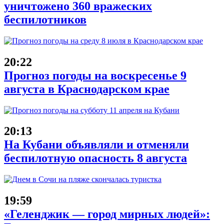
уничтожено 360 вражеских
беспилотников
20:22
Прогноз погоды на воскресенье 9
августа в Краснодарском крае
20:13
На Кубани объявляли и отменяли
беспилотную опасность 8 августа
19:59
«Геленджик — город мирных людей»: