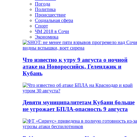
Погода
Политика
Происшествие
Социальная сфера
Спорт
ЧМ 2018 в Сочи
Экономика
Что известно к утру 9 августа о ночной
атаке на Новороссийск, Геленджик и
Кубань
Девяти муниципалитетам Кубани больше
не угрожает БПЛА-опасность 9 августа