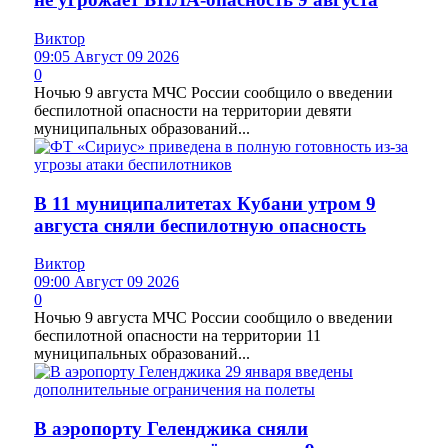
Виктор
09:05 Август 09 2026
0
Ночью 9 августа МЧС России сообщило о введении
беспилотной опасности на территории девяти
муниципальных образований...
В 11 муниципалитетах Кубани утром 9
августа сняли беспилотную опасность
Виктор
09:00 Август 09 2026
0
Ночью 9 августа МЧС России сообщило о введении
беспилотной опасности на территории 11
муниципальных образований...
В аэропорту Геленджика сняли