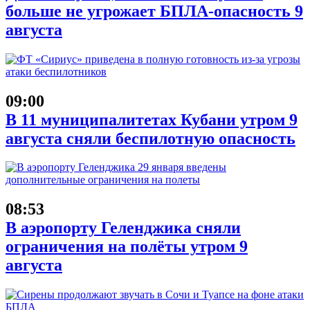
больше не угрожает БПЛА-опасность 9
августа
09:00
В 11 муниципалитетах Кубани утром 9
августа сняли беспилотную опасность
08:53
В аэропорту Геленджика сняли
ограничения на полёты утром 9
августа