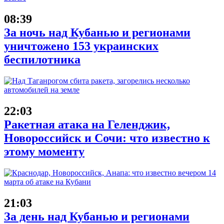
08:39
За ночь над Кубанью и регионами
уничтожено 153 украинских
беспилотника
22:03
Ракетная атака на Геленджик,
Новороссийск и Сочи: что известно к
этому моменту
21:03
За день над Кубанью и регионами