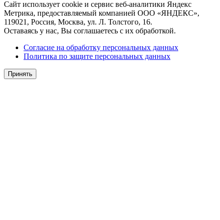
Сайт использует cookie и сервис веб-аналитики Яндекс
Метрика, предоставляемый компанией ООО «ЯНДЕКС»,
119021, Россия, Москва, ул. Л. Толстого, 16.
Оставаясь у нас, Вы соглашаетесь с их обработкой.
Согласие на обработку персональных данных
Политика по защите персональных данных
Принять