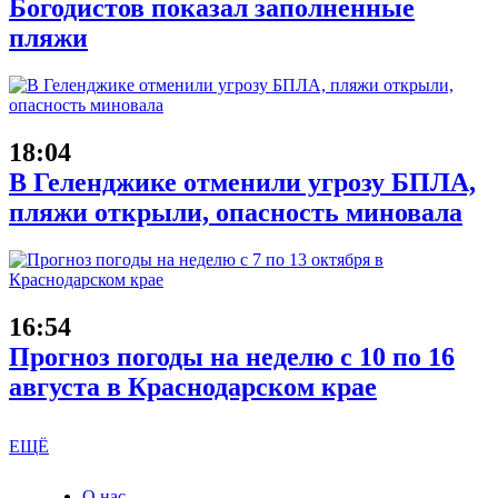
Богодистов показал заполненные
пляжи
18:04
В Геленджике отменили угрозу БПЛА,
пляжи открыли, опасность миновала
16:54
Прогноз погоды на неделю с 10 по 16
августа в Краснодарском крае
ЕЩЁ
О нас