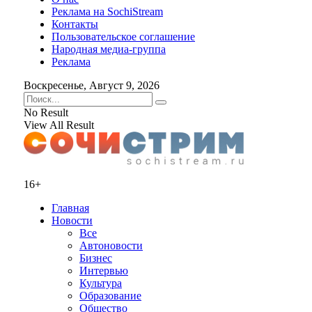
Реклама на SochiStream
Контакты
Пользовательское соглашение
Народная медиа-группа
Реклама
Воскресенье, Август 9, 2026
No Result
View All Result
16+
Главная
Новости
Все
Автоновости
Бизнес
Интервью
Культура
Образование
Общество